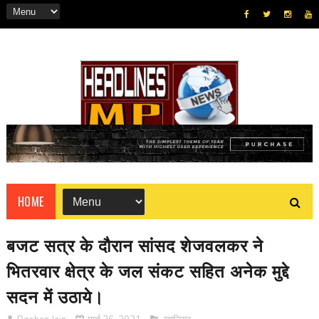
HOME
बजट सत्र के दौरान सांसद शेजवलकर ने
भितरवार क्षेत्र के जल संकट सहित अनेक मुद्दे
सदन में उठाये।