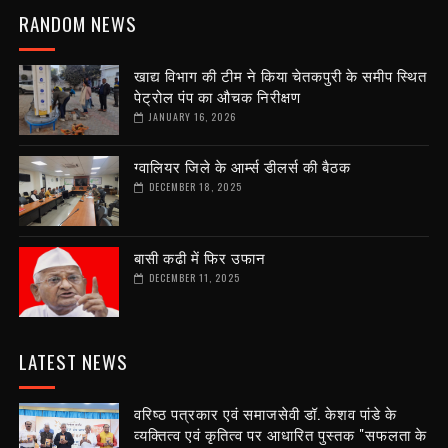
RANDOM NEWS
खाद्य विभाग की टीम ने किया चेतकपुरी के समीप स्थित
पेट्रोल पंप का औचक निरीक्षण
JANUARY 16, 2026
ग्वालियर जिले के आर्म्स डीलर्स की बैठक
DECEMBER 18, 2025
बासी कढी में फिर उफान
DECEMBER 11, 2025
LATEST NEWS
वरिष्ठ पत्रकार एवं समाजसेवी डॉ. केशव पांडे के
व्यक्तित्व एवं कृतित्व पर आधारित पुस्तक "सफलता के