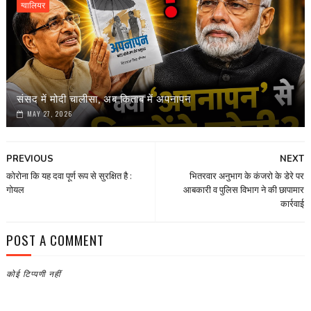
ग्वालियर
संसद में मोदी चालीसा, अब किताब में अपनापन
MAY 27, 2026
PREVIOUS
NEXT
कोरोना कि यह दवा पूर्ण रूप से सुरक्षित है :
भितरवार अनुभाग के कंजरो के डेरे पर
गोयल
आबकारी व पुलिस विभाग ने की छापामार
कार्रवाई
POST A COMMENT
कोई टिप्पणी नहीं