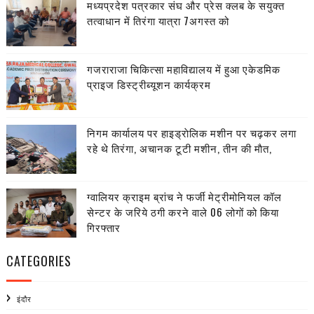
मध्यप्रदेश पत्रकार संघ और प्रेस क्लब के सयुक्त
तत्वाधान में तिरंगा यात्रा 7अगस्त को
गजराराजा चिकित्सा महाविद्यालय में हुआ एकेडमिक
प्राइज डिस्ट्रीब्यूशन कार्यक्रम
निगम कार्यालय पर हाइड्राेलिक मशीन पर चढ़कर लगा
रहे थे तिरंगा, अचानक टूटी मशीन, तीन की माैत,
ग्वालियर क्राइम ब्रांच ने फर्जी मेट्रीमोनियल कॉल
सेन्टर के जरिये ठगी करने वाले 06 लोगों को किया
गिरफ्तार
CATEGORIES
इंदौर