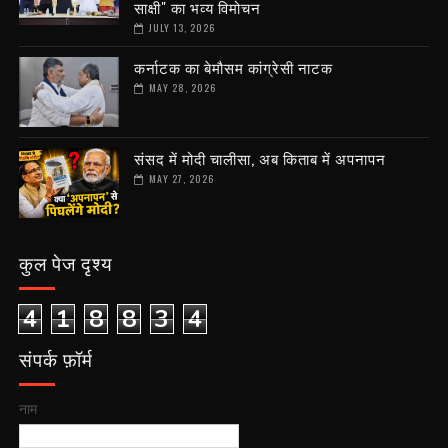
साक्षी" का भव्य विमोचन
JULY 13, 2026
कर्नाटक का बेमौसम कांग्रेसी नाटक
MAY 28, 2026
संसद में मोदी चालीसा, अब किताब में अपनापन
MAY 27, 2026
कुल पेज दृश्य
4
1
8
8
3
4
संपर्क फ़ॉर्म
नाम