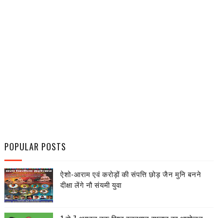
POPULAR POSTS
ऐशो-आराम एवं करोड़ों की संपत्ति छोड़ जैन मुनि बनने
दीक्षा लेंगे नौ संयमी युवा