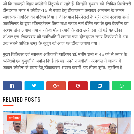
जो कि गायत्री बिहार कॉलोनी पिंटूपर्क में रहते हैं जिन्होंने बुधवार को सिविल डिस्पेंसरी
दीनदयाल नगर में कोविड-19 से बचाव हेतु टीकाकरण कराकर आमजन के सामने
जागरूक नागरिक का परिचय दिया । दीनदयाल डिस्पेंसरी के श्री सत्य प्रकाश शर्मा
फार्मासिस्ट के द्वारा रजिस्ट्रेशन किया तथा स्टाफ नर्स दीप्ति राय के द्वारा वैक्सीन का
प्रथम डोज लगाया गया व राकेश मोहन त्यागी के द्वारा उन्हे दवा दी गई यह टीका
डॉ.आर.एस. सिकरवार की उपस्थिति में लगाया गया, दीनदयाल नगर डिस्पेंसरी में अब
तक सबसे अधिक उम्र के बुजुर्ग को आज यह टीका लगाया गया ।
मुख्य चिकित्सा एवं स्वास्थ्य अधिकारी ग्वालियर डॉ. मनीष शर्मा ने 45 वर्ष से ऊपर के
व्यक्तियों एवं बुजुर्गों से अपील कि है कि वह अपने नजदीकी अस्पताल में जाकर में
जाकर कोरोना से बचाव हेतु टीकाकरण अवश्य करायें यह टीका पूर्णतः सुरक्षित है ।
RELATED POSTS
ग्वालियर