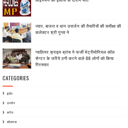
ज्वार, बाजरा व धान उपार्जन की तैयारियों की समीक्षा की
कलेक्टर श्री गुप्ता ने
ग्वालियर क्राइम ब्रांच ने फर्जी मेट्रीमोनियल कॉल
सेन्टर के जरिये ठगी करने वाले 06 लोगों को किया
गिरफ्तार
CATEGORIES
इंदौर
उज्जैन
करैरा
कोलारस