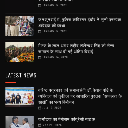
JANUARY 27, 2026
जनसुनवाई में, पुलिस कमिश्नर इंदौर ने सुनी प्रत्येक
आवेदक की व्यथा
JANUARY 27, 2026
भिण्ड के लाल अमर शहीद शैलेन्द्र सिंह को सैन्य
सम्मान के साथ दी गई अंतिम विदाई
JANUARY 24, 2026
LATEST NEWS
वरिष्ठ पत्रकार एवं समाजसेवी डॉ. केशव पांडे के
व्यक्तित्व एवं कृतित्व पर आधारित पुस्तक "सफलता के
साक्षी" का भव्य विमोचन
JULY 13, 2026
कर्नाटक का बेमौसम कांग्रेसी नाटक
MAY 28, 2026