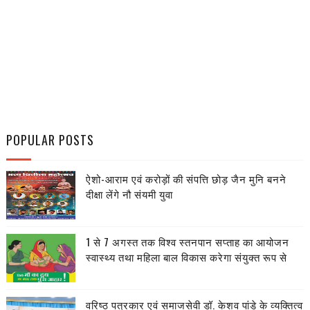
POPULAR POSTS
ऐशो-आराम एवं करोड़ों की संपत्ति छोड़ जैन मुनि बनने
दीक्षा लेंगे नौ संयमी युवा
1 से 7 अगस्त तक विश्व स्तनपान सप्ताह का आयोजन
स्वास्थ्य तथा महिला बाल विकास करेगा संयुक्त रूप से
वरिष्ठ पत्रकार एवं समाजसेवी डॉ. केशव पांडे के व्यक्तित्व