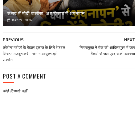
संसद में मोदी चालीसा, अब किताब में अपनापन
MAY 27, 2026
PREVIOUS
NEXT
कोरोना मरीजों के बेहतर इलाज के लिये रेफरल
निगमायुक्त ने चेक की आदित्यपुरम में जल
सिस्टम मजबूत करें – संभाग आयुक्त श्री
टैंकरों से जल प्रदाय की व्यवस्था
सक्सेना
POST A COMMENT
कोई टिप्पणी नहीं