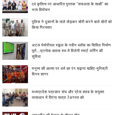
एवं कृतित्व पर आधारित पुस्तक "सफलता के साक्षी" का
भव्य विमोचन
पुलिस ने दुकानों के ताले तोड़कर चोरी करने बाले चोरों को
किया गिरफ्तार
अटल मेमोरीयल स्कूल के नवीन ब्लॉक का सिविल निर्माण
पूर्ण….प्रत्येक क्लास रुम में मिलेगी स्मार्ट लर्निंग की
सुविधा
मनुष्य की आत्मा पर धर्म का रंग चढ़ाना चाहिए-मुनिश्री
विनय सागर
मध्यप्रदेश पत्रकार संघ और प्रेस क्लब के सयुक्त
तत्वाधान में तिरंगा यात्रा 7अगस्त को
लाइनमैैन की ईलाज के दौरान मौत