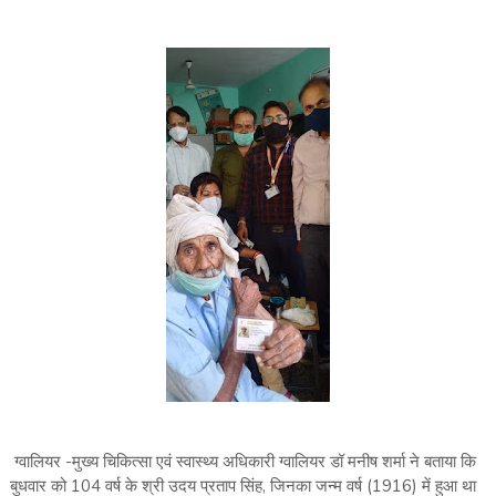
ग्वालियर -मुख्य चिकित्सा एवं स्वास्थ्य अधिकारी ग्वालियर डॉ मनीष शर्मा ने बताया कि
बुधवार को 104 वर्ष के श्री उदय प्रताप सिंह, जिनका जन्म वर्ष (1916) में हुआ था