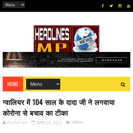
HOME
ग्वालियर में 104 साल के दादा जी ने लगवाया
कोरोना से बचाव का टीका
Roshan Jain
अप्रैल 08, 2021
ग्वालियर