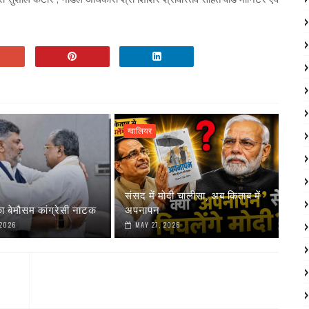
ग्वालियर
संसद में मोदी चालीसा, अब किताब में
ा बेमौसम कांग्रेसी नाटक
अपनापन
 2026
MAY 27, 2026