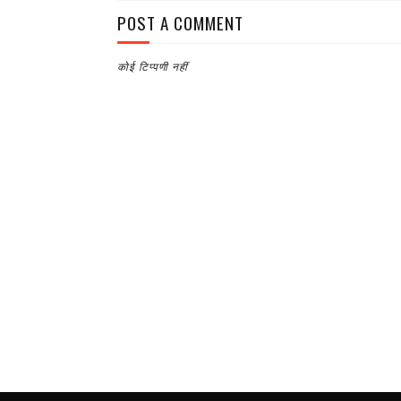
POST A COMMENT
कोई टिप्पणी नहीं