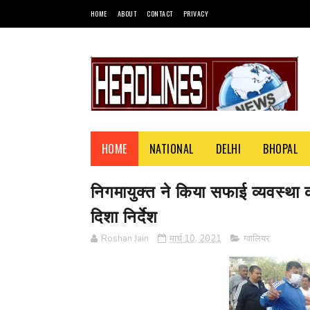
HOME
ABOUT
CONTACT
PRIVACY
HOME
NATIONAL
DELHI
BHOPAL
निगमायुक्त ने किया सफाई व्यवस्था 
दिशा निर्देश
Roshan Jain
मार्च 10, 2021
ग्वालियर