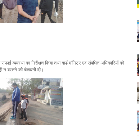
ह सफाई व्यवस्था का निरीक्षण किया तथा वार्ड मॉनिटर एवं संबंधित अधिकारियों को
ाही न बरतने की चेतावनी दी।