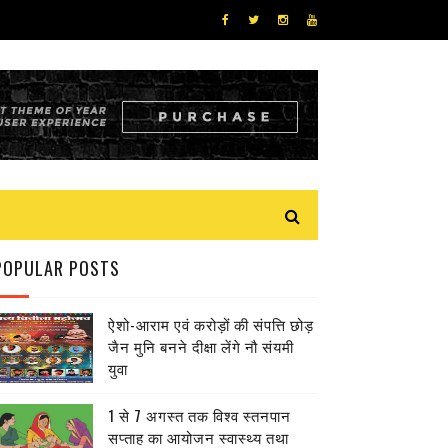
POPULAR POSTS
ऐशो-आराम एवं करोड़ों की संपत्ति छोड़
जैन मुनि बनने दीक्षा लेंगे नौ संयमी
युवा
1 से 7 अगस्त तक विश्व स्तनपान
सप्ताह का आयोजन स्वास्थ्य तथा