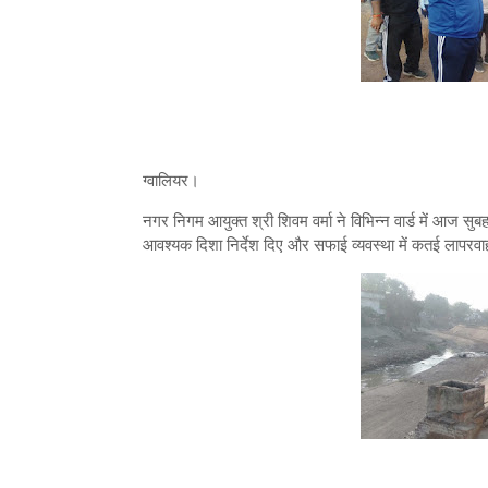
ग्वालियर।
नगर निगम आयुक्त श्री शिवम वर्मा ने विभिन्न वार्ड में आज सुब
आवश्यक दिशा निर्देश दिए और सफाई व्यवस्था में कतई लापरव