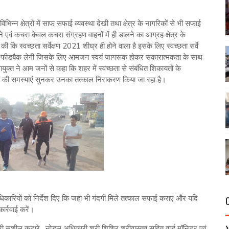
विभिन्न क्षेत्रों में साफ सफाई व्यवस्था देखी तथा क्षेत्र के नागरिकों से भी सफाई
े एवं कचरा केवल कचरा संग्रहण वाहनों में ही डालने का आग्रह क्षेत्र के
ी कि स्वच्छता सर्वेक्षण 2021 शीघ्र ही होने वाला है इसके लिए स्वच्छता सर्वे
ेकर फीडबैक लेगी जिसके लिए आमजन स्वयं जागरूक होकर सकारात्मकता के साथ
ुक्त ने आम जनों से कहा कि शहर में स्वच्छता से संबंधित शिकायतों के
नों की समस्याएं सुनकर उनका तत्काल निराकरण किया जा रहा है।
अधिकारियों को निर्देश दिए कि जहां भी गंदगी मिले तत्काल सफाई कराएं और यदि
ार्रवाई करें।
्री सुशील कटारे , नोडल अधिकारी श्री शिशिर श्रीवास्तव सहित वार्ड मॉनिटर एवं