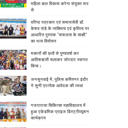
महिला बाल विकास करेगा संयुक्त रूप
से
वरिष्ठ पत्रकार एवं समाजसेवी डॉ.
केशव पांडे के व्यक्तित्व एवं कृतित्व पर
आधारित पुस्तक "सफलता के साक्षी"
का भव्य विमोचन
मकानों की छतों से पुष्पावर्षा कर
आतिशबाजी चलाकर जोरदार स्वागत
किया।
जनसुनवाई में, पुलिस कमिश्नर इंदौर
ने सुनी प्रत्येक आवेदक की व्यथा
गजराराजा चिकित्सा महाविद्यालय में
हुआ एकेडमिक प्राइज डिस्ट्रीब्यूशन
कार्यक्रम