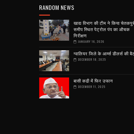
RANDOM NEWS
खाद्य विभाग की टीम ने किया चेतकपुर
समीप स्थित पेट्रोल पंप का औचक
निरीक्षण
JANUARY 16, 2026
ग्वालियर जिले के आर्म्स डीलर्स की ब
DECEMBER 18, 2025
बासी कढी में फिर उफान
DECEMBER 11, 2025