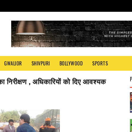
GWALIOR
SHIVPURI
BOLLYWOOD
SPORTS
का निरीक्षण , अधिकारियों को दिए आवश्यक