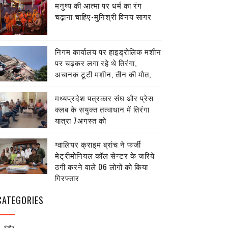
मनुष्य की आत्मा पर धर्म का रंग
चढ़ाना चाहिए-मुनिश्री विनय सागर
निगम कार्यालय पर हाइड्राेलिक मशीन
पर चढ़कर लगा रहे थे तिरंगा,
अचानक टूटी मशीन, तीन की माैत,
मध्यप्रदेश पत्रकार संघ और प्रेस
क्लब के सयुक्त तत्वाधान में तिरंगा
यात्रा 7अगस्त को
ग्वालियर क्राइम ब्रांच ने फर्जी
मेट्रीमोनियल कॉल सेन्टर के जरिये
ठगी करने वाले 06 लोगों को किया
गिरफ्तार
CATEGORIES
इंदौर