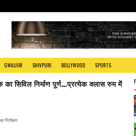
GWALIOR
SHIVPURI
BOLLYWOOD
SPORTS
ा सिविल निर्माण पूर्ण….प्रत्येक क्लास रुम में
 का निरीक्षण