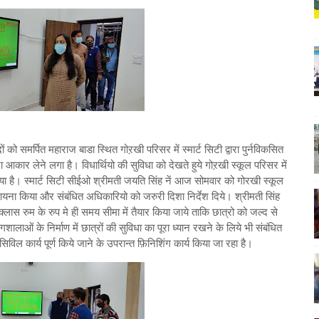
ों को समर्पित महाराज बाडा स्थित गोऱखी परिसर में स्मार्ट सिटी द्वारा पुर्नविकसित
ार लेने लगा है। विधार्थियो की सुविधा को देखते हुये गोऱखी स्कूल परिसर में
गया है। स्मार्ट सिटी सीईओ श्रीमती जयति सिंह नें आज सोमवार को गोरखी स्कूल
ा मुआयना किया और संबंधित अधिकारियो को जरुरी दिशा निर्देश दिये। श्रीमती सिंह
्ट क्लास रुम के रुप मे ही समय सीमा में तैयार किया जाये ताकि छात्रो को जल्द से
लाओं के निर्माण में छात्रों की सुविधा का पूरा ध्यान रखने के लिये भी संबंधित
विल कार्य पूर्ण किये जाने के उपरान्त फ़िनिशिंग कार्य किया जा रहा है।