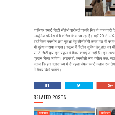
ग्वालियर स्मार्ट सिटी सीईओ श्रीमती जयति सिंह ने जानकारी द
आधुनिक परिवेश में विकसित किया जा रहा है। यहाँ 20 से अधिक 
इंटरैक्टिव स्क्रीन तथा सुरक्षा हेतु सीसीटीवी कैमरा का भी प्र
भी मुहैया कराया जाएगा। स्कूल में कैंटीन सुविधा हेतु हॉल का भ
स्मार्ट सिटी द्वारा इस स्कूल में तैयार कराई जा रही हैं। इन अत
प्रदान किया जायेगा। लाइब्रेरी, एनसीसी रूम, परीक्षा कक्ष, स्टा
बताया कि इन क्लास रुम में से पहला सेंपल स्मार्ट क्लास रुम त
में तैयार किये जायेगे।
RELATED POSTS
ग्वालियर
ग्वालियर