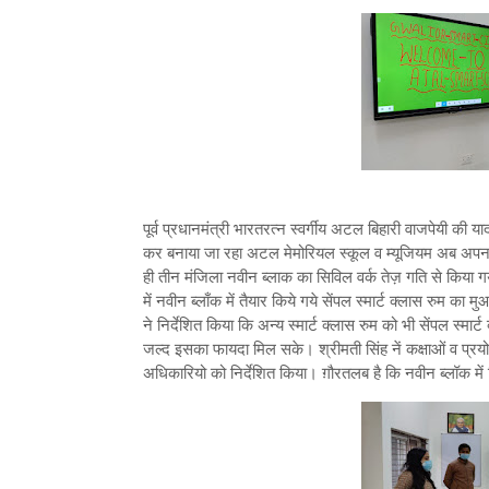
पूर्व प्रधानमंत्री भारतरत्न स्वर्गीय अटल बिहारी वाजपेयी की याद
कर बनाया जा रहा अटल मेमोरियल स्कूल व म्यूजियम अब अपना आक
ही तीन मंजिला नवीन ब्लाक का सिविल वर्क तेज़ गति से किया 
में नवीन ब्लाँक में तैयार किये गये सेंपल स्मार्ट क्लास रुम क
ने निर्देशित किया कि अन्य स्मार्ट क्लास रुम को भी सेंपल स्मार
जल्द इसका फायदा मिल सके। श्रीमती सिंह नें कक्षाओं व प्रयोगशा
अधिकारियो को निर्देशित किया। ग़ौरतलब है कि नवीन ब्लॉक में सि