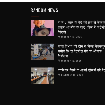
RANDOM NEWS
मां ने 3 साल के बेटे को छत से फेंक
उतारा था मौत के घाट, जेल में कटेगी 
जिंदगी
JANUARY 18, 2026
खाद्य विभाग की टीम ने किया चेतकपुर
समीप स्थित पेट्रोल पंप का औचक
निरीक्षण
JANUARY 16, 2026
ग्वालियर जिले के आर्म्स डीलर्स की ब
DECEMBER 18, 2025