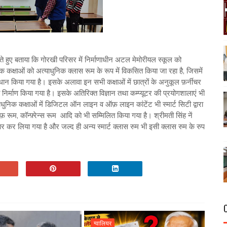
ेते हुए बताया कि गोरखी परिसर में निर्माणाधीन अटल मेमोरीयल स्कूल को
कक्षाओं को अत्याधुनिक क्लास रूम के रूप में विकसित किया जा रहा है, जिसमें
ावधान किया गया है। इसके अलावा इन सभी कक्षाओं में छात्रों के अनुकूल फ़र्नीचर
ी निर्माण किया गया है। इसके अतिरिक्त विज्ञान तथा कम्प्यूटर की प्रयोगशालाएं भी
्याधुनिक कक्षाओं में डिजिटल ऑन लाइन व ऑफ़ लाइन कांटेंट भी स्मार्ट सिटी द्वारा
फ़ रूम, कॉन्फ़्रेन्स रूम आदि को भी सम्मिलित किया गया है। श्रीमती सिंह नें
ैयार कर लिया गया है और जल्द ही अन्य स्मार्ट क्लास रुम भी इसी क्लास रुम के रुप
ग्वालियर