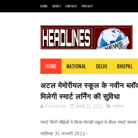
HOME
ABOUT
CONTACT
PRIVACY
HOME
NATIONAL
DELHI
BHOPAL
अटल मेमोरीयल स्कूल के नवीन ब्लॉक क
मिलेगी स्मार्ट लर्निंग की सुविधा
Roshan Jain
जनवरी 31, 2022
ग्वालियर
स्मार्ट सिटी सीईओ ने किया गोरखी स्कूल में सेंपल स्मार्ट क्लास
ग्वालियर 31 जनवरी 2022:-