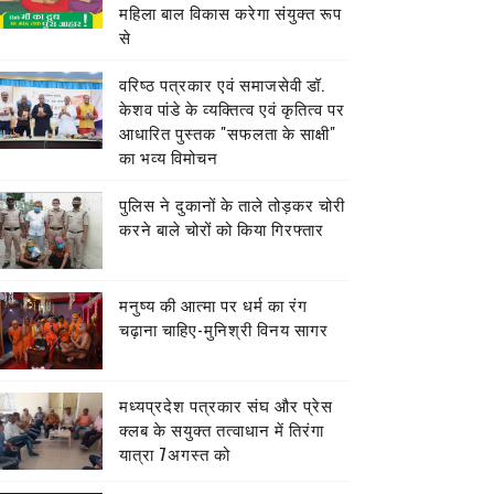
महिला बाल विकास करेगा संयुक्त रूप
से
वरिष्ठ पत्रकार एवं समाजसेवी डॉ.
केशव पांडे के व्यक्तित्व एवं कृतित्व पर
आधारित पुस्तक "सफलता के साक्षी"
का भव्य विमोचन
पुलिस ने दुकानों के ताले तोड़कर चोरी
करने बाले चोरों को किया गिरफ्तार
मनुष्य की आत्मा पर धर्म का रंग
चढ़ाना चाहिए-मुनिश्री विनय सागर
मध्यप्रदेश पत्रकार संघ और प्रेस
क्लब के सयुक्त तत्वाधान में तिरंगा
यात्रा 7अगस्त को