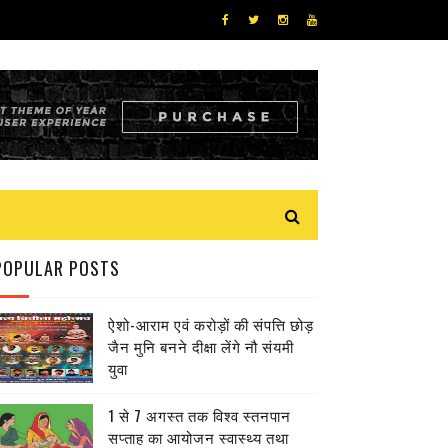
POPULAR POSTS
ऐशो-आराम एवं करोड़ों की संपत्ति छोड़
जैन मुनि बनने दीक्षा लेंगे नौ संयमी
युवा
1 से 7 अगस्त तक विश्व स्तनपान
सप्ताह का आयोजन स्वास्थ्य तथा