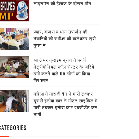
लाइनमैैन की ईलाज के दौरान मौत
ज्वार, बाजरा व धान उपार्जन की
तैयारियों की समीक्षा की कलेक्टर श्री
गुप्ता ने
ग्वालियर क्राइम ब्रांच ने फर्जी
मेट्रीमोनियल कॉल सेन्टर के जरिये
ठगी करने वाले 06 लोगों को किया
गिरफ्तार
महिला मे मारूती वैन ने मारी टक्कर
दूसरी इनोवा कार ने मोटर साइकिल मे
मारी टक्कर इनोवा कार एक्सीडेंट कर
भागी
CATEGORIES