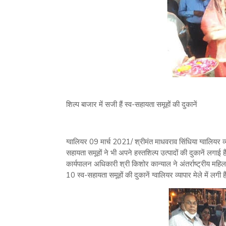
शिल्प बाजार में सजी हैं स्व-सहायता समूहों की दुकानें
ग्वालियर 09 मार्च 2021/ श्रीमंत माधवराव सिंधिया ग्वालियर व
सहायता समूहों ने भी अपने हस्तशिल्प उत्पादों की दुकानें लगाई
कार्यपालन अधिकारी श्री किशोर कान्याल ने अंतर्राष्ट्रीय मह
10 स्व-सहायता समूहों की दुकानें ग्वालियर व्यापार मेले में लगी ह