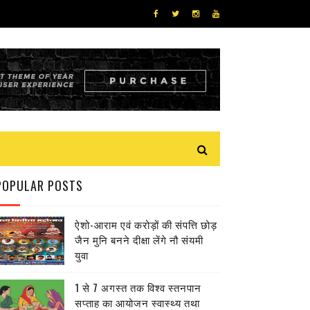
POPULAR POSTS
ऐशो-आराम एवं करोड़ों की संपत्ति छोड़
जैन मुनि बनने दीक्षा लेंगे नौ संयमी
युवा
1 से 7 अगस्त तक विश्व स्तनपान
सप्ताह का आयोजन स्वास्थ्य तथा