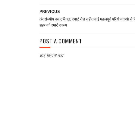
PREVIOUS
अंतर्राज्यीय बस टर्मिनल, स्मार्ट रोड सहीत कई महत्वपूर्ण परियोजनाओ से 
शहर को स्मार्ट स्वरुप
POST A COMMENT
कोई टिप्पणी नहीं