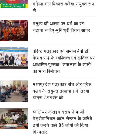
महिला बाल विकास करेगा संयुक्त रूप
से
मनुष्य की आत्मा पर धर्म का रंग
चढ़ाना चाहिए-मुनिश्री विनय सागर
वरिष्ठ पत्रकार एवं समाजसेवी डॉ.
केशव पांडे के व्यक्तित्व एवं कृतित्व पर
आधारित पुस्तक "सफलता के साक्षी"
का भव्य विमोचन
मध्यप्रदेश पत्रकार संघ और प्रेस
क्लब के सयुक्त तत्वाधान में तिरंगा
यात्रा 7अगस्त को
ग्वालियर क्राइम ब्रांच ने फर्जी
मेट्रीमोनियल कॉल सेन्टर के जरिये
ठगी करने वाले 06 लोगों को किया
गिरफ्तार