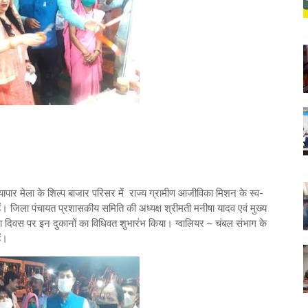
्यापार मेला के शिल्प बाजार परिसर में राज्य ग्रामीण आजीविका मिशन के स्व-
 हैं। जिला पंचायत प्रशासकीय समिति की अध्यक्ष श्रीमती मनीषा यादव एवं मुख्य
िला दिवस पर इन दुकानों का विधिवत शुभारंभ किया। ग्वालियर – चंबल संभाग के
ैं।