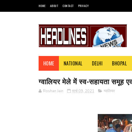
HOME
ABOUT
CONTACT
PRIVACY
HOME
NATIONAL
DELHI
BHOPAL
ग्वालियर मेले में स्व-सहायता समूह
Roshan Jain
मार्च 09, 2021
ग्वालियर