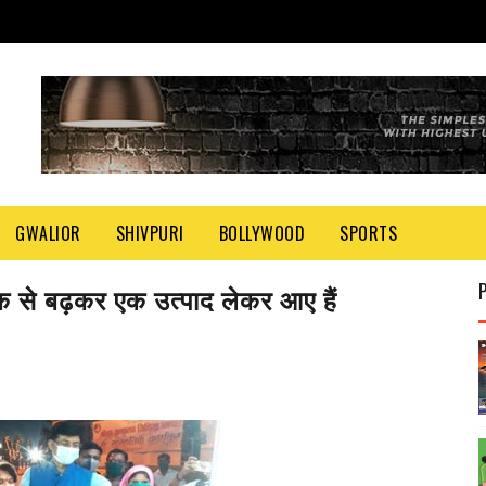
GWALIOR
SHIVPURI
BOLLYWOOD
SPORTS
 एक से बढ़कर एक उत्पाद लेकर आए हैं