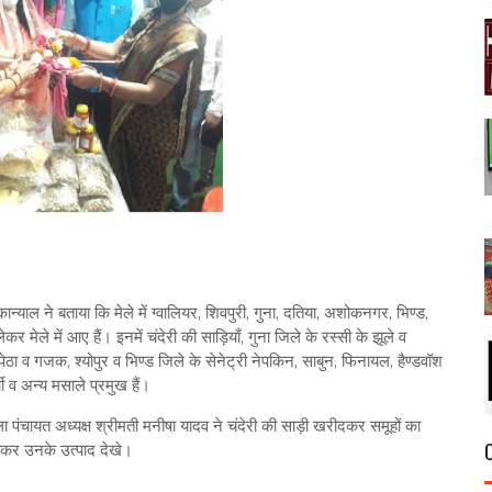
्याल ने बताया कि मेले में ग्वालियर, शिवपुरी, गुना, दतिया, अशोकनगर, भिण्ड,
र मेले में आए हैं। इनमें चंदेरी की साड़ियाँ, गुना जिले के रस्सी के झूले व
ेठा व गजक, श्योपुर व भिण्ड जिले के सेनेट्री नेपकिन, साबुन, फिनायल, हैण्डवॉश
्ची व अन्य मसाले प्रमुख हैं।
ा पंचायत अध्यक्ष श्रीमती मनीषा यादव ने चंदेरी की साड़ी खरीदकर समूहों का
ुंचकर उनके उत्पाद देखे।