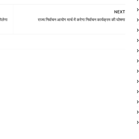
NEXT
मिलेगा
राज्य निर्वाचन आयोग मार्च में करेगा निर्वाचन कार्यक्रम की घोषणा