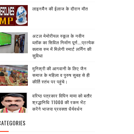
लाइनमैैन की ईलाज के दौरान मौत
अटल मेमोरीयल स्कूल के नवीन
ब्लॉक का सिविल निर्माण पूर्ण….प्रत्येक
क्लास रुम में मिलेगी स्मार्ट लर्निंग की
सुविधा
मुनिश्री की आगवानी के लिए जैन
समाज के महिला व पुरुष सुबह से ही
कीर्ति स्तंभ पर पहुंचे।
वरिष्ठ पत्रकार विपिन मामा को बतौर
श्रद्धानिधि ₹11000 की रकम भेंट
करेंगे भाजपा प्रवक्ता धैर्यवर्धन
CATEGORIES