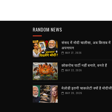
RANDOM NEWS
संसद में मोदी चालीसा, अब किताब में
अपनापन
MAY 27, 2026
कोकरोच पार्टी नहीं बनाते, बनते हैं
MAY 22, 2026
मेलोडी इतनी चाकलेटी क्यों है मोदीज
MAY 20, 2026