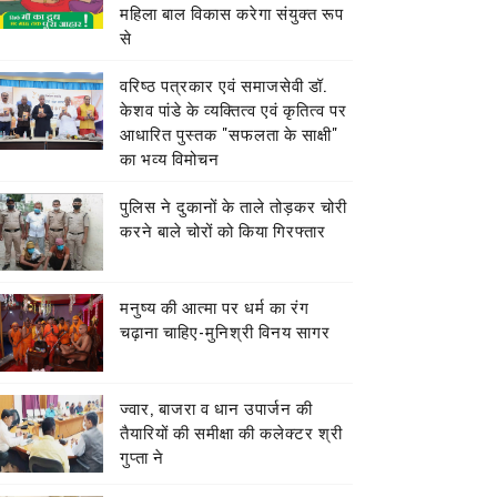
महिला बाल विकास करेगा संयुक्त रूप
से
वरिष्ठ पत्रकार एवं समाजसेवी डॉ.
केशव पांडे के व्यक्तित्व एवं कृतित्व पर
आधारित पुस्तक "सफलता के साक्षी"
का भव्य विमोचन
पुलिस ने दुकानों के ताले तोड़कर चोरी
करने बाले चोरों को किया गिरफ्तार
मनुष्य की आत्मा पर धर्म का रंग
चढ़ाना चाहिए-मुनिश्री विनय सागर
ज्वार, बाजरा व धान उपार्जन की
तैयारियों की समीक्षा की कलेक्टर श्री
गुप्ता ने