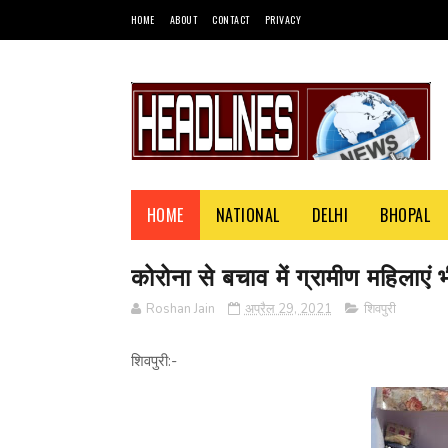
HOME
ABOUT
CONTACT
PRIVACY
HOME
NATIONAL
DELHI
BHOPAL
कोरोना से बचाव में ग्रामीण महिलाएं 
Roshan Jain
अप्रैल 29, 2021
शिवपुरी
शिवपुरी:-