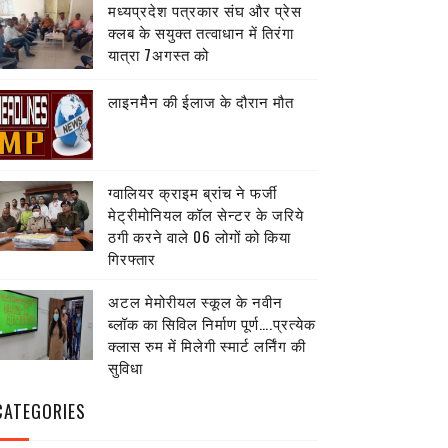
मध्यप्रदेश पत्रकार संघ और प्रेस
क्लब के सयुक्त तत्वाधान में तिरंगा
यात्रा 7अगस्त को
लाइनमैैन की ईलाज के दौरान मौत
ग्वालियर क्राइम ब्रांच ने फर्जी
मेट्रीमोनियल कॉल सेन्टर के जरिये
ठगी करने वाले 06 लोगों को किया
गिरफ्तार
अटल मेमोरीयल स्कूल के नवीन
ब्लॉक का सिविल निर्माण पूर्ण….प्रत्येक
क्लास रुम में मिलेगी स्मार्ट लर्निंग की
सुविधा
CATEGORIES