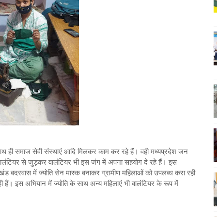
ाथ ही समाज सेवी संस्थाएं आदि मिलकर काम कर रहे हैं। वही मध्यप्रदेश जन
ालंटियर से जुड़कर वालंटियर भी इस जंग में अपना सहयोग दे रहे हैं। इस
ासखंड बदरवास में ज्योति सेन मास्क बनाकर ग्रामीण महिलाओं को उपलब्ध करा रही
 हैं। इस अभियान में ज्योति के साथ अन्य महिलाएं भी वालंटियर के रूप में