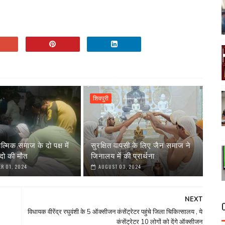
शिवपुरी
ाल्मिक समाज के दो पक्ष में
सुरक्षित वापसी के लिए जैन समाज ने
दो की मौत
जिनालय में की प्रार्थना
R 01, 2024
AUGUST 03, 2024
NEXT
विधायक वीरेंद्र रघुवंशी के 5 ऑक्सीजन कंसेंट्रेटर पहुंचे जिला चिकित्सालय , ये
कंसेंट्रेटर 10 लोगों को देंगे ऑक्सीजन