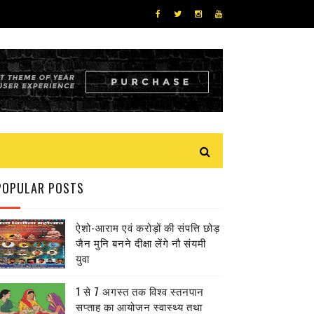
POPULAR POSTS
ऐशो-आराम एवं करोड़ों की संपत्ति छोड़
जैन मुनि बनने दीक्षा लेंगे नौ संयमी
युवा
1 से 7 अगस्त तक विश्व स्तनपान
सप्ताह का आयोजन स्वास्थ्य तथा