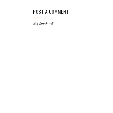
POST A COMMENT
कोई टिप्पणी नहीं