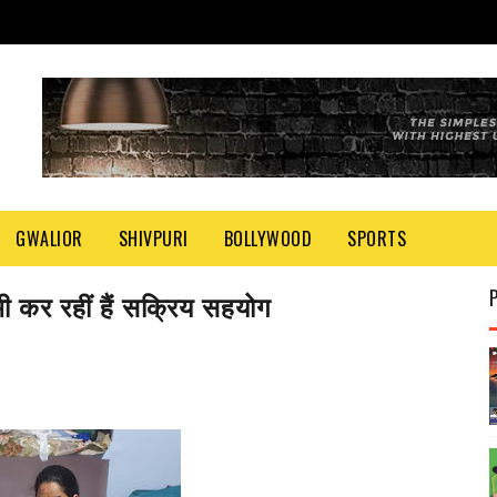
GWALIOR
SHIVPURI
BOLLYWOOD
SPORTS
भी कर रहीं हैं सक्रिय सहयोग