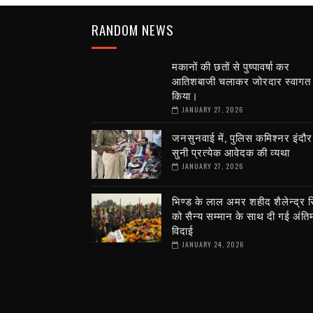
RANDOM NEWS
मकानों की छतों से पुष्पावर्षा कर
आतिशबाजी चलाकर जोरदार स्वागत
किया।
JANUARY 27, 2026
जनसुनवाई में, पुलिस कमिश्नर इंदौर
सुनी प्रत्येक आवेदक की व्यथा
JANUARY 27, 2026
भिण्ड के लाल अमर शहीद शैलेन्द्र स
को सैन्य सम्मान के साथ दी गई अंति
विदाई
JANUARY 24, 2026