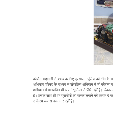
कोरोना महामारी से बचाव के लिए प्रशासन पुलिस की टीम के स
अभियान परिषद के माध्यम से संचालित अभियान मैंं भी कोरोना व
अभियान में मातृशक्ति भी अपनी भूमिका से पीछे नहीं है। विक
हैं। इसके साथ ही वह ग्रामीणों को मास्क लगाने की सलाह दे रही
सक्रिय रूप से काम कर रहीं हैं।