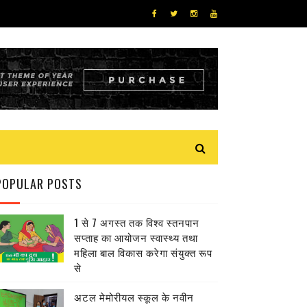
POPULAR POSTS
1 से 7 अगस्त तक विश्व स्तनपान
सप्ताह का आयोजन स्वास्थ्य तथा
महिला बाल विकास करेगा संयुक्त रूप
से
अटल मेमोरीयल स्कूल के नवीन