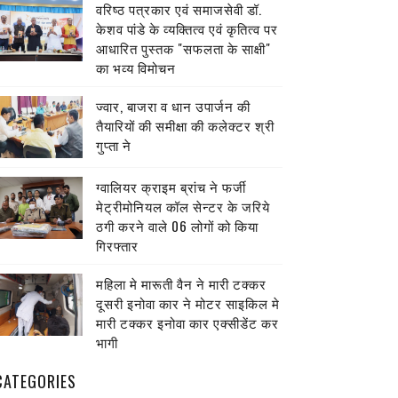
वरिष्ठ पत्रकार एवं समाजसेवी डॉ.
केशव पांडे के व्यक्तित्व एवं कृतित्व पर
आधारित पुस्तक "सफलता के साक्षी"
का भव्य विमोचन
ज्वार, बाजरा व धान उपार्जन की
तैयारियों की समीक्षा की कलेक्टर श्री
गुप्ता ने
ग्वालियर क्राइम ब्रांच ने फर्जी
मेट्रीमोनियल कॉल सेन्टर के जरिये
ठगी करने वाले 06 लोगों को किया
गिरफ्तार
महिला मे मारूती वैन ने मारी टक्कर
दूसरी इनोवा कार ने मोटर साइकिल मे
मारी टक्कर इनोवा कार एक्सीडेंट कर
भागी
CATEGORIES