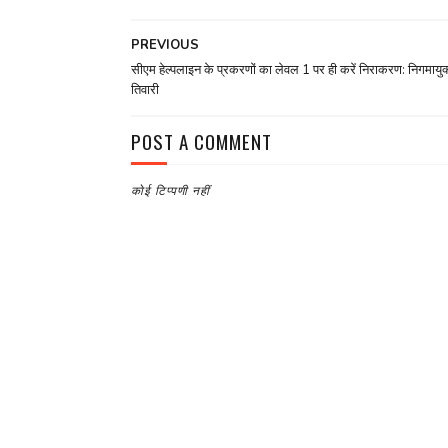
PREVIOUS
सीएम हेल्पलाइन के प्रकरणों का लेवल 1 पर ही करें निराकरण: निगमायुक्
तिवारी
POST A COMMENT
कोई टिप्पणी नहीं