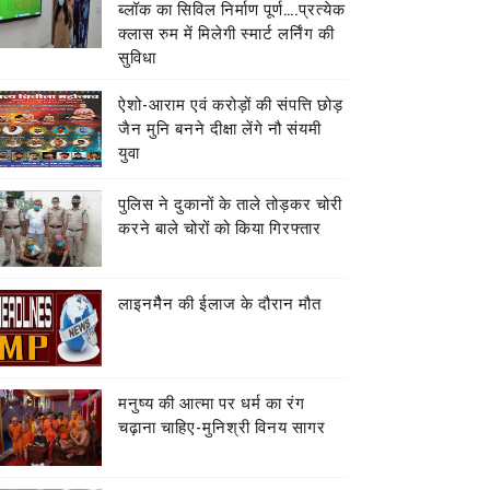
ब्लॉक का सिविल निर्माण पूर्ण….प्रत्येक
क्लास रुम में मिलेगी स्मार्ट लर्निंग की
सुविधा
ऐशो-आराम एवं करोड़ों की संपत्ति छोड़
जैन मुनि बनने दीक्षा लेंगे नौ संयमी
युवा
पुलिस ने दुकानों के ताले तोड़कर चोरी
करने बाले चोरों को किया गिरफ्तार
लाइनमैैन की ईलाज के दौरान मौत
मनुष्य की आत्मा पर धर्म का रंग
चढ़ाना चाहिए-मुनिश्री विनय सागर