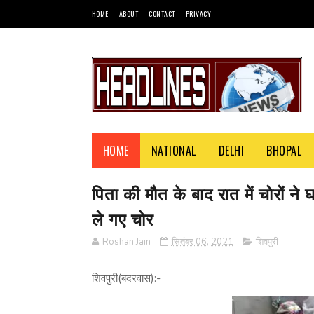
HOME
ABOUT
CONTACT
PRIVACY
HOME
NATIONAL
DELHI
BHOPAL
पिता की मौत के बाद रात में चोरों 
ले गए चोर
Roshan Jain
सितंबर 06, 2021
शिवपुरी
शिवपुरी(बदरवास):-