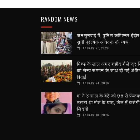
RANDOM NEWS
जनसुनवाई में, पुलिस कमिश्नर इंदौर
सुनी प्रत्येक आवेदक की व्यथा
JANUARY 27, 2026
भिण्ड के लाल अमर शहीद शैलेन्द्र स
को सैन्य सम्मान के साथ दी गई अंति
विदाई
JANUARY 24, 2026
मां ने 3 साल के बेटे को छत से फेंक
उतारा था मौत के घाट, जेल में कटेगी 
जिंदगी
JANUARY 18, 2026