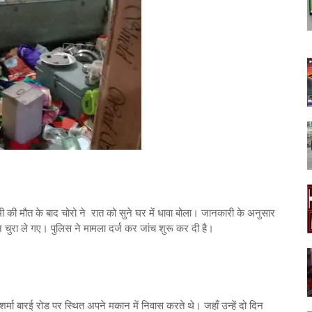
मी की मौत के बाद चोरो ने रात को सुने घर में धावा बोला। जानकारी के अनुसार
 चुरा ले गए। पुलिस ने मामला दर्ज कर जांच शुरू कर दी है।
्मा बारई रोड पर स्थित अपने मकान में निवास करते थे। जहाँ उन्हें दो दिन