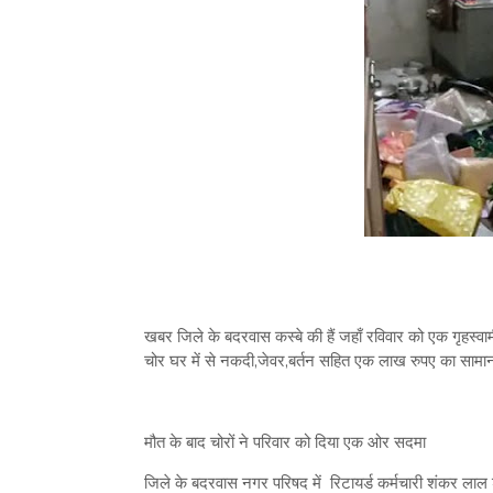
खबर जिले के बदरवास कस्बे की हैं जहाँ रविवार को एक गृहस्वा
चोर घर में से नकदी,जेवर,बर्तन सहित एक लाख रुपए का सामान
मौत के बाद चोरों ने परिवार को दिया एक ओर सदमा
जिले के बदरवास नगर परिषद में रिटायर्ड कर्मचारी शंकर लाल शर