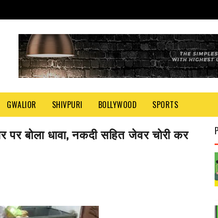
GWALIOR
SHIVPURI
BOLLYWOOD
SPORTS
ने घर पर बोला धावा, नकदी सहित जेवर चोरी कर