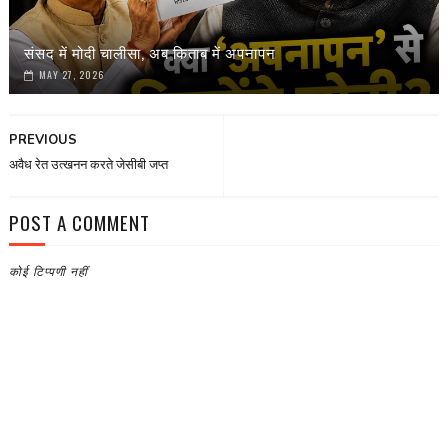
संसद में मोदी चालीसा, अब किताब में अपनापन
MAY 27, 2026
PREVIOUS
अवैध रेत उत्‍खनन करते जेसीबी जप्‍त
POST A COMMENT
कोई टिप्पणी नहीं