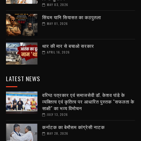
MAY 03, 2026
सिंघम यानि सियासत का कठपुतला
MAY 01, 2026
थार की मार से बचाओ सरकार
APRIL 16, 2026
LATEST NEWS
वरिष्ठ पत्रकार एवं समाजसेवी डॉ. केशव पांडे के
व्यक्तित्व एवं कृतित्व पर आधारित पुस्तक "सफलता के
साक्षी" का भव्य विमोचन
JULY 13, 2026
कर्नाटक का बेमौसम कांग्रेसी नाटक
MAY 28, 2026