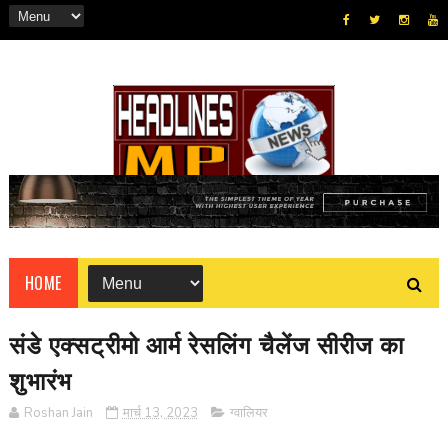
HOME
संडे एक्सट्रीमो आर्म रेसलिंग चैलेंज सीरीज का
शुभारंभ
Roshan Jain
मार्च 13, 2023
ग्वालियर