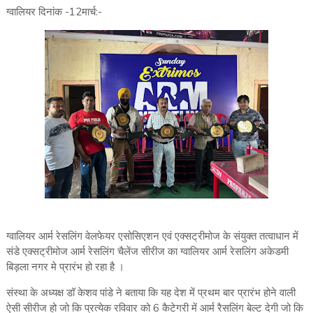
ग्वालियर दिनांक -12मार्च:-
ग्वालियर आर्म रेसलिंग वेलफेयर एसोसिएशन एवं एक्सट्रीमोज के संयुक्त तत्वाधान में
संडे एक्सट्रीमोज आर्म रेसलिंग चैलेंज सीरीज का ग्वालियर आर्म रेसलिंग अकेडमी
बिड़ला नगर मे प्रारंभ हो रहा है ।
संस्था के अध्यक्ष डॉ केशव पांडे ने बताया कि यह देश में प्रथम बार प्रारंभ होने वाली
ऐसी सीरीज हो जो कि प्रत्येक रविवार को 6 कैटेगरी में आर्म रैसलिंग बेल्ट देगी जो कि