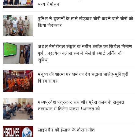
भव्य विमोचन
पुलिस ने दुकानों के ताले तोड़कर चोरी करने बाले चोरों को
किया गिरफ्तार
अटल मेमोरीयल स्कूल के नवीन ब्लॉक का सिविल निर्माण
पूर्ण….प्रत्येक क्लास रुम में मिलेगी स्मार्ट लर्निंग की
सुविधा
मनुष्य की आत्मा पर धर्म का रंग चढ़ाना चाहिए-मुनिश्री
विनय सागर
मध्यप्रदेश पत्रकार संघ और प्रेस क्लब के सयुक्त
तत्वाधान में तिरंगा यात्रा 7अगस्त को
लाइनमैैन की ईलाज के दौरान मौत