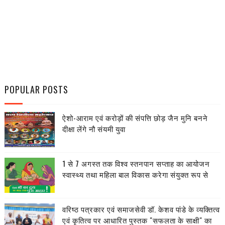
POPULAR POSTS
ऐशो-आराम एवं करोड़ों की संपत्ति छोड़ जैन मुनि बनने
दीक्षा लेंगे नौ संयमी युवा
1 से 7 अगस्त तक विश्व स्तनपान सप्ताह का आयोजन
स्वास्थ्य तथा महिला बाल विकास करेगा संयुक्त रूप से
वरिष्ठ पत्रकार एवं समाजसेवी डॉ. केशव पांडे के व्यक्तित्व
एवं कृतित्व पर आधारित पुस्तक "सफलता के साक्षी" का