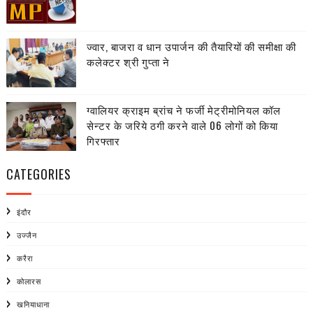
ज्वार, बाजरा व धान उपार्जन की तैयारियों की समीक्षा की
कलेक्टर श्री गुप्ता ने
ग्वालियर क्राइम ब्रांच ने फर्जी मेट्रीमोनियल कॉल
सेन्टर के जरिये ठगी करने वाले 06 लोगों को किया
गिरफ्तार
CATEGORIES
इंदौर
उज्जैन
करैरा
कोलारस
खनियाधाना