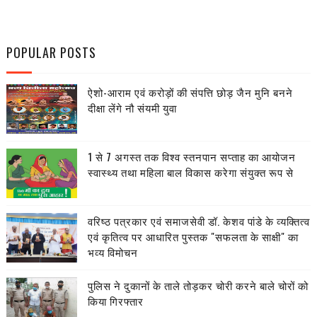
POPULAR POSTS
ऐशो-आराम एवं करोड़ों की संपत्ति छोड़ जैन मुनि बनने
दीक्षा लेंगे नौ संयमी युवा
1 से 7 अगस्त तक विश्व स्तनपान सप्ताह का आयोजन
स्वास्थ्य तथा महिला बाल विकास करेगा संयुक्त रूप से
वरिष्ठ पत्रकार एवं समाजसेवी डॉ. केशव पांडे के व्यक्तित्व
एवं कृतित्व पर आधारित पुस्तक "सफलता के साक्षी" का
भव्य विमोचन
पुलिस ने दुकानों के ताले तोड़कर चोरी करने बाले चोरों को
किया गिरफ्तार