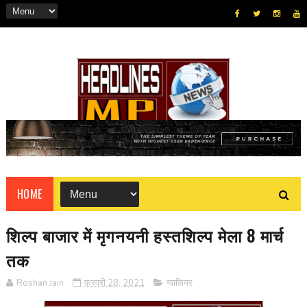
HOME
शिल्प बाजार में मृगनयनी हस्तशिल्प मेला 8 मार्च
तक
Roshan Jain
फ़रवरी 28, 2021
ग्वालियर