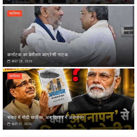
ग्वालियर
कर्नाटक का बेमौसम कांग्रेसी नाटक
MAY 28, 2026
ग्वालियर
संसद में मोदी चालीसा, अब किताब में अपनापन
MAY 27, 2026