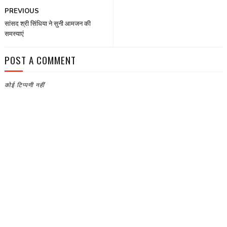
PREVIOUS
सांसद श्री सिंधिया ने सुनी आमजन की
समस्याएं
POST A COMMENT
कोई टिप्पणी नहीं