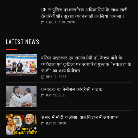
CP ने पुलिस प्रशासनिक अधिकारियों के साथ सारी
तैयारियों और सुरक्षा व्यवस्थाओं का लिया जायजा।
FEBRUARY 28, 2026
LATEST NEWS
वरिष्ठ पत्रकार एवं समाजसेवी डॉ. केशव पांडे के
व्यक्तित्व एवं कृतित्व पर आधारित पुस्तक "सफलता के
साक्षी" का भव्य विमोचन
JULY 13, 2026
कर्नाटक का बेमौसम कांग्रेसी नाटक
MAY 28, 2026
संसद में मोदी चालीसा, अब किताब में अपनापन
MAY 27, 2026