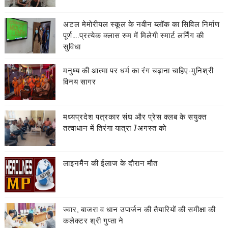
अटल मेमोरीयल स्कूल के नवीन ब्लॉक का सिविल निर्माण
पूर्ण….प्रत्येक क्लास रुम में मिलेगी स्मार्ट लर्निंग की
सुविधा
मनुष्य की आत्मा पर धर्म का रंग चढ़ाना चाहिए-मुनिश्री
विनय सागर
मध्यप्रदेश पत्रकार संघ और प्रेस क्लब के सयुक्त
तत्वाधान में तिरंगा यात्रा 7अगस्त को
लाइनमैैन की ईलाज के दौरान मौत
ज्वार, बाजरा व धान उपार्जन की तैयारियों की समीक्षा की
कलेक्टर श्री गुप्ता ने