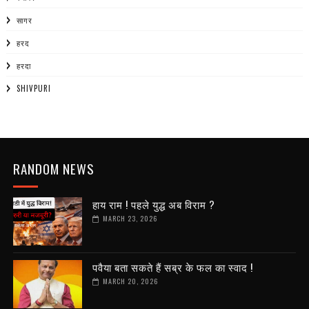
सागर
हरद
हरदा
SHIVPURI
RANDOM NEWS
हाय राम ! पहले युद्ध अब विराम ?
MARCH 23, 2026
पवैया बता सकते हैं सब्र के फल का स्वाद !
MARCH 20, 2026