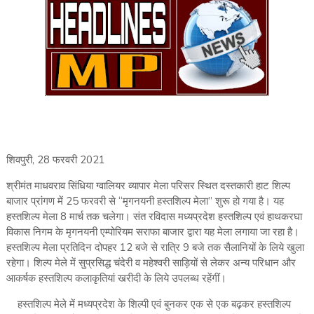
शिवपुरी, 28 फरवरी 2021
श्रीमंत माधवराव सिंधिया ग्वालियर व्यापार मेला परिसर स्थित दस्तकारी हाट शिल्प
बाजार प्रांगण में 25 फरवरी से “मृगनयनी हस्तशिल्प मेला” शुरू हो गया है। यह
हस्तशिल्प मेला 8 मार्च तक चलेगा। संत रविदास मध्यप्रदेश हस्तशिल्प एवं हाथकरघा
विकास निगम के मृगनयनी एम्पोरियम सराफा बाजार द्वारा यह मेला लगाया जा रहा है।
हस्तशिल्प मेला प्रतिदिन दोपहर 12 बजे से रात्रि 9 बजे तक सैलानियों के लिये खुला
रहेगा। शिल्प मेले में सुप्रसिद्ध चंदेरी व महेश्वरी साड़ियों से लेकर अन्य परिधान और
आकर्षक हस्तशिल्प कलाकृतियां खरीदी के लिये उपलब्ध रहेंगीं।
हस्तशिल्प मेले में मध्यप्रदेश के शिल्पी एवं बुनकर एक से एक बढ़कर हस्तशिल्प