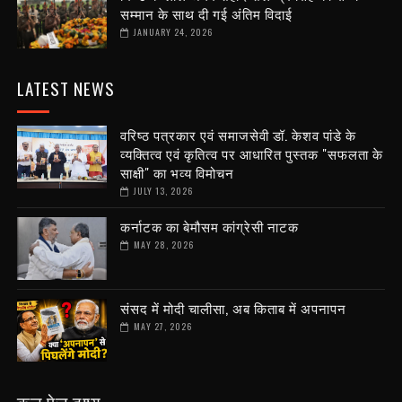
सम्मान के साथ दी गई अंतिम विदाई
JANUARY 24, 2026
LATEST NEWS
वरिष्ठ पत्रकार एवं समाजसेवी डॉ. केशव पांडे के
व्यक्तित्व एवं कृतित्व पर आधारित पुस्तक "सफलता के
साक्षी" का भव्य विमोचन
JULY 13, 2026
कर्नाटक का बेमौसम कांग्रेसी नाटक
MAY 28, 2026
संसद में मोदी चालीसा, अब किताब में अपनापन
MAY 27, 2026
कुल पेज दृश्य