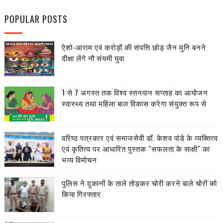
POPULAR POSTS
ऐशो-आराम एवं करोड़ों की संपत्ति छोड़ जैन मुनि बनने
दीक्षा लेंगे नौ संयमी युवा
1 से 7 अगस्त तक विश्व स्तनपान सप्ताह का आयोजन
स्वास्थ्य तथा महिला बाल विकास करेगा संयुक्त रूप से
वरिष्ठ पत्रकार एवं समाजसेवी डॉ. केशव पांडे के व्यक्तित्व
एवं कृतित्व पर आधारित पुस्तक "सफलता के साक्षी" का
भव्य विमोचन
पुलिस ने दुकानों के ताले तोड़कर चोरी करने बाले चोरों को
किया गिरफ्तार