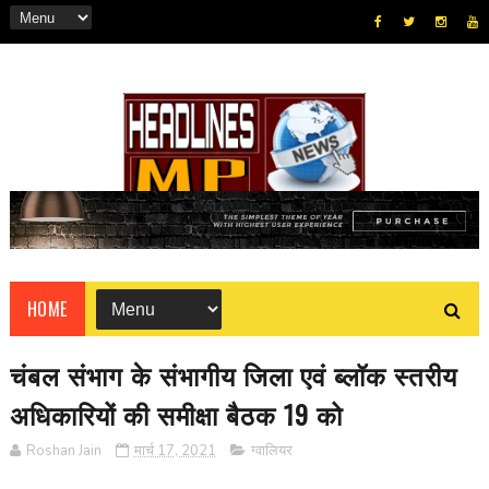
HOME
चंबल संभाग के संभागीय जिला एवं ब्लॉक स्तरीय
अधिकारियों की समीक्षा बैठक 19 को
Roshan Jain
मार्च 17, 2021
ग्वालियर