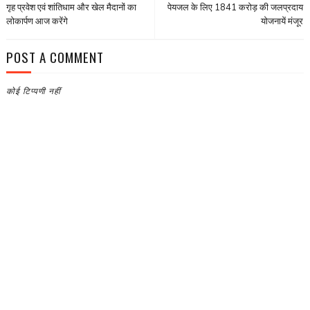
गृह प्रवेश एवं शांतिधाम और खेल मैदानों का
पेयजल के लिए 1841 करोड़ की जलप्रदाय
लोकार्पण आज करेंगे
योजनायें मंजूर
POST A COMMENT
कोई टिप्पणी नहीं