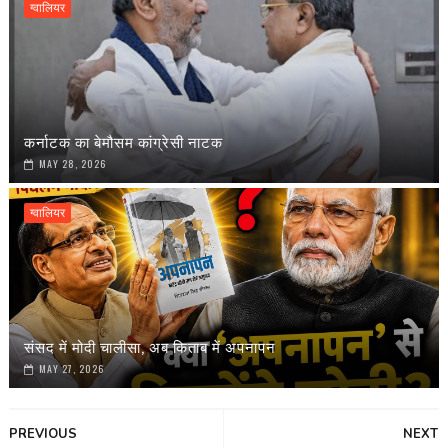
ग्वालियर
कर्नाटक का बेमौसम कांग्रेसी नाटक
MAY 28, 2026
ग्वालियर
संसद में मोदी चालीसा, अब किताब में अपनापन
MAY 27, 2026
PREVIOUS
NEXT