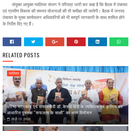
संयुक्त आयुक्त ग्वालियर संभाग ने परिपत्र जारी कर कहा है कि बैठक में पंचायत
एवं ग्रामीण विकास की समस्त योजनाओं की भी समीक्षा की जायेगी। बैठक में जनपद
पंचायत के मुख्य कार्यपालन अधिकारियों को भी सम्पूर्ण जानकारी के साथ शामिल होने
के निर्देश दिए गए हैं।
RELATED POSTS
ग्वालियर
वरिष्ठ पत्रकार एवं समाजसेवी डॉ. केशव पांडे के व्यक्तित्व एवं कृतित्व पर
आधारित पुस्तक "सफलता के साक्षी" का भव्य विमोचन
JULY 13, 2026