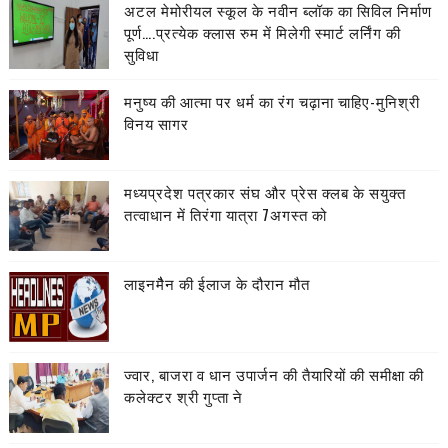
अटल मेमोरीयल स्कूल के नवीन ब्लॉक का सिविल निर्माण
पूर्ण….प्रत्येक क्लास रुम में मिलेगी स्मार्ट लर्निंग की
सुविधा
मनुष्य की आत्मा पर धर्म का रंग चढ़ाना चाहिए-मुनिश्री
विनय सागर
मध्यप्रदेश पत्रकार संघ और प्रेस क्लब के सयुक्त
तत्वाधान में तिरंगा यात्रा 7अगस्त को
लाइनमैैन की ईलाज के दौरान मौत
ज्वार, बाजरा व धान उपार्जन की तैयारियों की समीक्षा की
कलेक्टर श्री गुप्ता ने