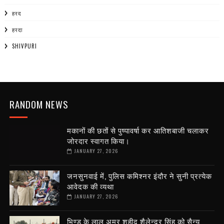
हरद
हरदा
SHIVPURI
RANDOM NEWS
मकानों की छतों से पुष्पावर्षा कर आतिशबाजी चलाकर
जोरदार स्वागत किया।
JANUARY 27, 2026
जनसुनवाई में, पुलिस कमिश्नर इंदौर ने सुनी प्रत्येक
आवेदक की व्यथा
JANUARY 27, 2026
भिण्ड के लाल अमर शहीद शैलेन्द्र सिंह को सैन्य