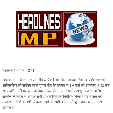
ग्वालियर 17 मार्च 2021
चंबल संभाग के समस्त संभागीय अधिकारियों, जिला अधिकारियों एवं ब्लॉक स्तरीय
अधिकारियों की समीक्षा बैठक गूगल मीट के माध्यम से 19 मार्च को अपरान्ह 3.30 बजे
से आयोजित की गई है। ग्वालियर-चंबल संभाग के संभागीय आयुक्त श्री आशीष
सक्सेना ने चंबल संभाग के सभी अधिकारियों को निर्देशित किया है कि शासन की
कल्याणकारी योजनाओं एवं कार्यक्रमों की समीक्षा बैठक में पूर्ण जानकारी के साथ
शामिल हों।