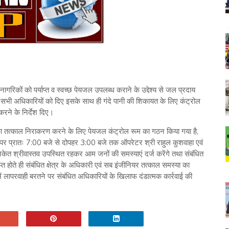
नागरिकों को पर्याप्त व स्वच्छ पेयजल उपलब्ध कराने के उद्देश्य से जल प्रदाय
 सभी अधिकारियों को दिए इसके साथ ही गंदे पानी की शिकायत के लिए कंट्रोल
रने के निर्देश दिए।
्या का तत्काल निराकरण करने के लिए पेयजल कंट्रोल रूम का गठन किया गया है,
रातः 7:00 बजे से दोपहर 3:00 बजे तक ऑपरेटर श्री राहुल कुशवाहा एवं
त श्रीवास्तव उपस्थित रहकर आम जनों की समस्याएं दर्ज करेंगे तथा संबंधित
ाप्त होते ही संबंधित क्षेत्र के अधिकारी एवं सब इंजीनियर तत्काल समस्या का
ें लापरवाही बरतने पर संबंधित अधिकारियों के खिलाफ दंडात्मक कार्रवाई की