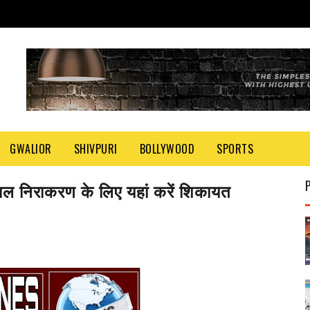
GWALIOR
SHIVPURI
BOLLYWOOD
SPORTS
्काल निराकरण के लिए यहां करें शिकायत