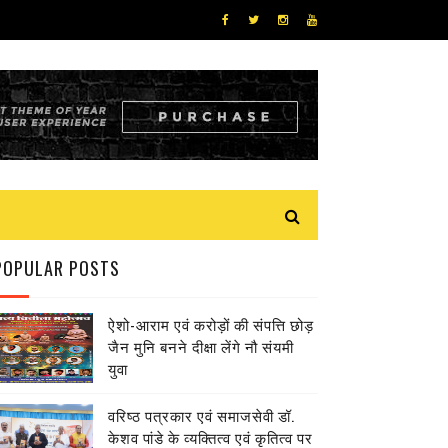
POPULAR POSTS
ऐशो-आराम एवं करोड़ों की संपत्ति छोड़
जैन मुनि बनने दीक्षा लेंगे नौ संयमी
युवा
वरिष्ठ पत्रकार एवं समाजसेवी डॉ.
केशव पांडे के व्यक्तित्व एवं कृतित्व पर