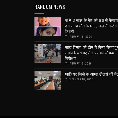
RANDOM NEWS
मां ने 3 साल के बेटे को छत से फेंक
उतारा था मौत के घाट, जेल में कटेगी 
जिंदगी
JANUARY 18, 2026
खाद्य विभाग की टीम ने किया चेतकपुर
समीप स्थित पेट्रोल पंप का औचक
निरीक्षण
JANUARY 16, 2026
ग्वालियर जिले के आर्म्स डीलर्स की ब
DECEMBER 18, 2025