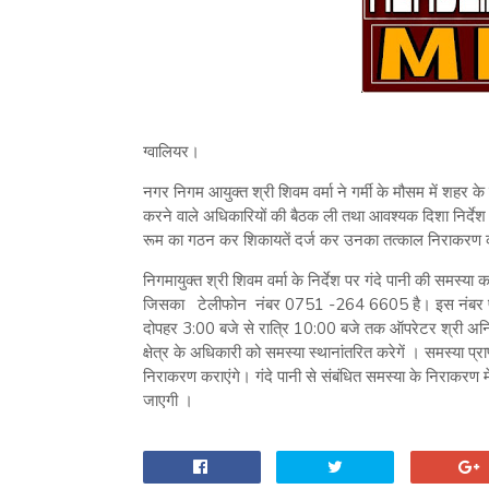
ग्वालियर।
नगर निगम आयुक्त श्री शिवम वर्मा ने गर्मी के मौसम में शहर के 
करने वाले अधिकारियों की बैठक ली तथा आवश्यक दिशा निर्देश
रूम का गठन कर शिकायतें दर्ज कर उनका तत्काल निराकरण क
निगमायुक्त श्री शिवम वर्मा के निर्देश पर गंदे पानी की समस
जिसका टेलीफोन नंबर 0751 -264 6605 है। इस नंबर पर प्
दोपहर 3:00 बजे से रात्रि 10:00 बजे तक ऑपरेटर श्री अनिके
क्षेत्र के अधिकारी को समस्या स्थानांतरित करेगें । समस्या प्र
निराकरण कराएंगे। गंदे पानी से संबंधित समस्या के निराकरण म
जाएगी ।