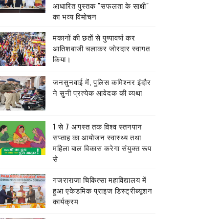
आधारित पुस्तक "सफलता के साक्षी"
का भव्य विमोचन
मकानों की छतों से पुष्पावर्षा कर
आतिशबाजी चलाकर जोरदार स्वागत
किया।
जनसुनवाई में, पुलिस कमिश्नर इंदौर
ने सुनी प्रत्येक आवेदक की व्यथा
1 से 7 अगस्त तक विश्व स्तनपान
सप्ताह का आयोजन स्वास्थ्य तथा
महिला बाल विकास करेगा संयुक्त रूप
से
गजराराजा चिकित्सा महाविद्यालय में
हुआ एकेडमिक प्राइज डिस्ट्रीब्यूशन
कार्यक्रम