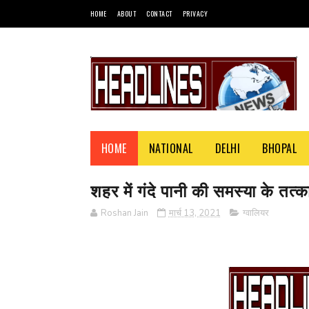
HOME
ABOUT
CONTACT
PRIVACY
HOME
NATIONAL
DELHI
BHOPAL
शहर में गंदे पानी की समस्या के तत
Roshan Jain
मार्च 13, 2021
ग्वालियर