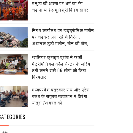
मनुष्य की आत्मा पर धर्म का रंग
चढ़ाना चाहिए-मुनिश्री विनय सागर
निगम कार्यालय पर हाइड्राेलिक मशीन
पर चढ़कर लगा रहे थे तिरंगा,
अचानक टूटी मशीन, तीन की माैत,
ग्वालियर क्राइम ब्रांच ने फर्जी
मेट्रीमोनियल कॉल सेन्टर के जरिये
ठगी करने वाले 06 लोगों को किया
गिरफ्तार
मध्यप्रदेश पत्रकार संघ और प्रेस
क्लब के सयुक्त तत्वाधान में तिरंगा
यात्रा 7अगस्त को
CATEGORIES
इंदौर