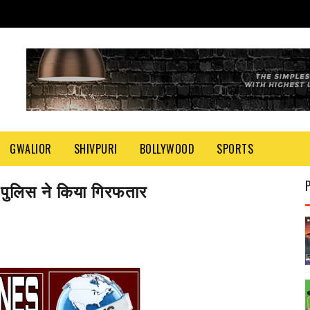
GWALIOR
SHIVPURI
BOLLYWOOD
SPORTS
पुलिस ने किया गिरफतार