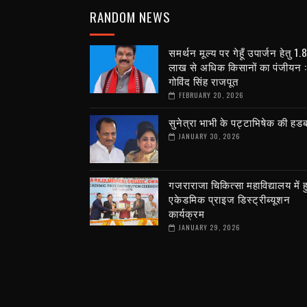
RANDOM NEWS
समर्थन मूल्य पर गेहूँ उपार्जन हेतु 1.
लाख से अधिक किसानों का पंजीयन :
गोविंद सिंह राजपूत
FEBRUARY 20, 2026
सुनेत्रा भाभी के पट्टाभिषेक की हड
JANUARY 30, 2026
गजराराजा चिकित्सा महाविद्यालय में 
एकेडमिक प्राइज डिस्ट्रीब्यूशन
कार्यक्रम
JANUARY 29, 2026