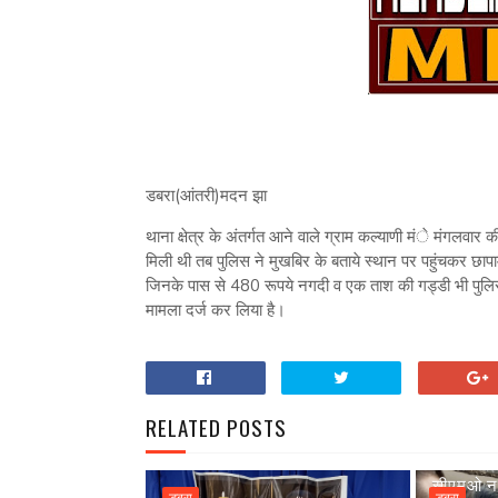
डबरा(आंतरी)मदन झा
थाना क्षेत्र के अंतर्गत आने वाले ग्राम कल्याणी मंे मंगलवार 
मिली थी तब पुलिस ने मुखबिर के बताये स्थान पर पहुंचकर छापामा
जिनके पास से 480 रूपये नगदी व एक ताश की गड्डी भी पुलिस
मामला दर्ज कर लिया है।
RELATED POSTS
सीएमओ नग