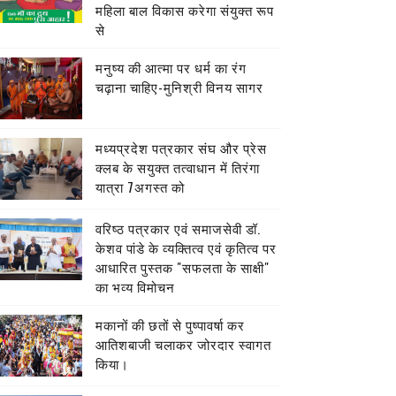
महिला बाल विकास करेगा संयुक्त रूप
से
मनुष्य की आत्मा पर धर्म का रंग
चढ़ाना चाहिए-मुनिश्री विनय सागर
मध्यप्रदेश पत्रकार संघ और प्रेस
क्लब के सयुक्त तत्वाधान में तिरंगा
यात्रा 7अगस्त को
वरिष्ठ पत्रकार एवं समाजसेवी डॉ.
केशव पांडे के व्यक्तित्व एवं कृतित्व पर
आधारित पुस्तक "सफलता के साक्षी"
का भव्य विमोचन
मकानों की छतों से पुष्पावर्षा कर
आतिशबाजी चलाकर जोरदार स्वागत
किया।