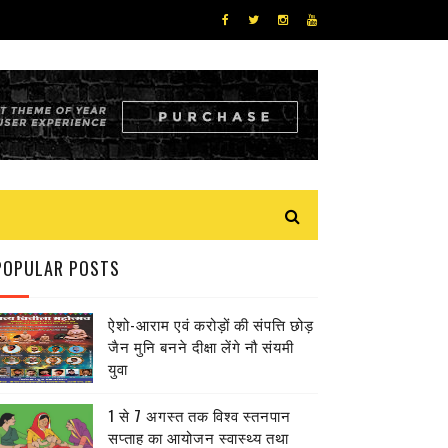
POPULAR POSTS
ऐशो-आराम एवं करोड़ों की संपत्ति छोड़
जैन मुनि बनने दीक्षा लेंगे नौ संयमी
युवा
1 से 7 अगस्त तक विश्व स्तनपान
सप्ताह का आयोजन स्वास्थ्य तथा