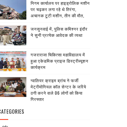
निगम कार्यालय पर हाइड्राेलिक मशीन
पर चढ़कर लगा रहे थे तिरंगा,
अचानक टूटी मशीन, तीन की माैत,
जनसुनवाई में, पुलिस कमिश्नर इंदौर
ने सुनी प्रत्येक आवेदक की व्यथा
गजराराजा चिकित्सा महाविद्यालय में
हुआ एकेडमिक प्राइज डिस्ट्रीब्यूशन
कार्यक्रम
ग्वालियर क्राइम ब्रांच ने फर्जी
मेट्रीमोनियल कॉल सेन्टर के जरिये
ठगी करने वाले 06 लोगों को किया
गिरफ्तार
CATEGORIES
इंदौर