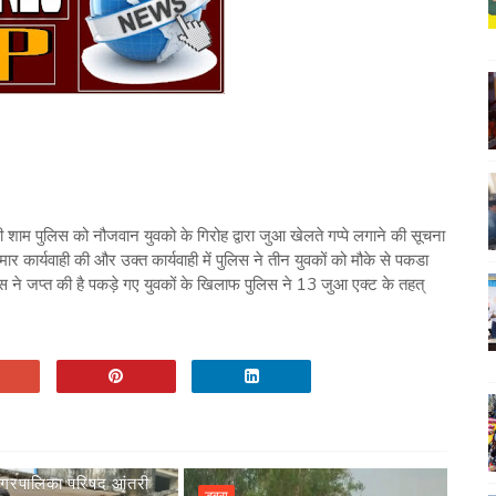
की शाम पुलिस को नौजवान युवको के गिरोह द्वारा जुआ खेलते गप्पे लगाने की सूचना
र कार्यवाही की और उक्त कार्यवाही में पुलिस ने तीन युवकों को मौके से पकडा
 ने जप्त की है पकड़े गए युवकों के खिलाफ पुलिस ने 13 जुआ एक्ट के तहत्
रपालिका परिषद आंतरी