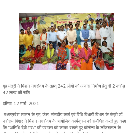
गृह मंत्री ने मिशन नगरोदय के तहत् 242 लोगो को आवास निर्माण हेतु दी 2 करोड़
42 लाख की राशि
दतिया, 12 मार्च 2021
मध्यप्रदेश शासन के गृह, जेल, संसदीय कार्य एवं विधि विधायी विभाग के मंत्री डाॅ.
नरोत्तम मिश्र ने मिशन नगरोदय के आयोजित कार्यक्रम को संबोधित करते हुए कहा
कि ”अतिथि देवो भवः” की परम्परा को कायम रखते हुए कोरोना के लाॅकडाउन के