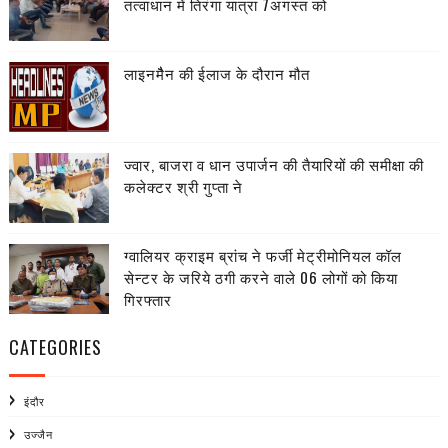
तत्वाधान में तिरंगा यात्रा 7अगस्त को
लाइनमैैन की ईलाज के दौरान मौत
ज्वार, बाजरा व धान उपार्जन की तैयारियों की समीक्षा की
कलेक्टर श्री गुप्ता ने
ग्वालियर क्राइम ब्रांच ने फर्जी मेट्रीमोनियल कॉल
सेन्टर के जरिये ठगी करने वाले 06 लोगों को किया
गिरफ्तार
CATEGORIES
इंदौर
उज्जैन