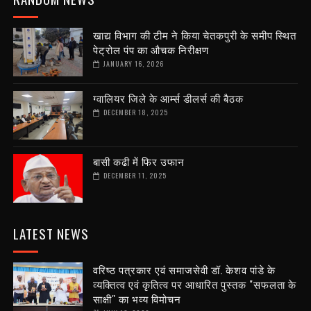
खाद्य विभाग की टीम ने किया चेतकपुरी के समीप स्थित
पेट्रोल पंप का औचक निरीक्षण
JANUARY 16, 2026
ग्वालियर जिले के आर्म्स डीलर्स की बैठक
DECEMBER 18, 2025
बासी कढी में फिर उफान
DECEMBER 11, 2025
LATEST NEWS
वरिष्ठ पत्रकार एवं समाजसेवी डॉ. केशव पांडे के
व्यक्तित्व एवं कृतित्व पर आधारित पुस्तक "सफलता के
साक्षी" का भव्य विमोचन