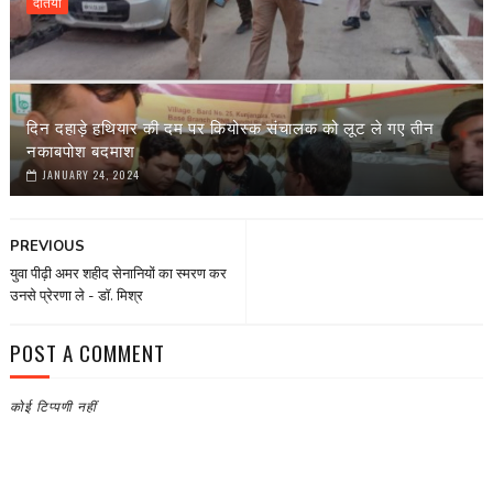
दतिया
दिन दहाड़े हथियार की दम पर कियोस्क संचालक को लूट ले गए तीन
नकाबपोश बदमाश
JANUARY 24, 2024
PREVIOUS
युवा पीढ़ी अमर शहीद सेनानियों का स्मरण कर
उनसे प्रेरणा ले - डाॅ. मिश्र
POST A COMMENT
कोई टिप्पणी नहीं