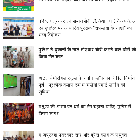
वरिष्ठ पत्रकार एवं समाजसेवी डॉ. केशव पांडे के व्यक्तित्व
एवं कृतित्व पर आधारित पुस्तक "सफलता के साक्षी" का
भव्य विमोचन
पुलिस ने दुकानों के ताले तोड़कर चोरी करने बाले चोरों को
किया गिरफ्तार
अटल मेमोरीयल स्कूल के नवीन ब्लॉक का सिविल निर्माण
पूर्ण….प्रत्येक क्लास रुम में मिलेगी स्मार्ट लर्निंग की
सुविधा
मनुष्य की आत्मा पर धर्म का रंग चढ़ाना चाहिए-मुनिश्री
विनय सागर
मध्यप्रदेश पत्रकार संघ और प्रेस क्लब के सयुक्त