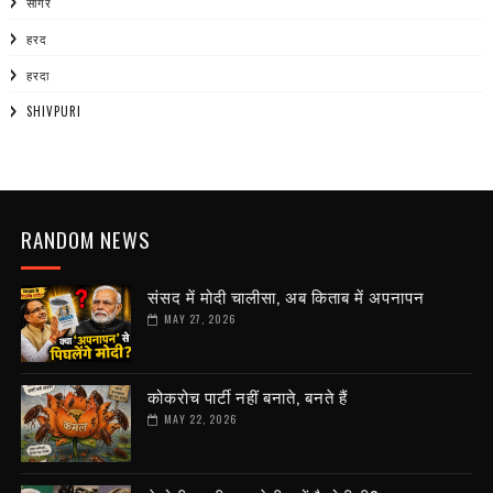
सागर
हरद
हरदा
SHIVPURI
RANDOM NEWS
संसद में मोदी चालीसा, अब किताब में अपनापन
MAY 27, 2026
कोकरोच पार्टी नहीं बनाते, बनते हैं
MAY 22, 2026