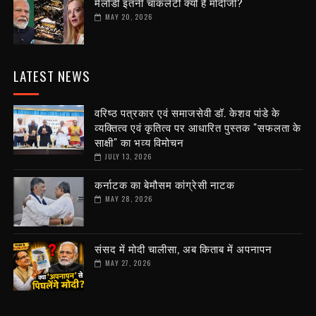
मेलोडी इतनी चाकलेटी क्यों है मोदीजी?
MAY 20, 2026
LATEST NEWS
वरिष्ठ पत्रकार एवं समाजसेवी डॉ. केशव पांडे के
व्यक्तित्व एवं कृतित्व पर आधारित पुस्तक "सफलता के
साक्षी" का भव्य विमोचन
JULY 13, 2026
कर्नाटक का बेमौसम कांग्रेसी नाटक
MAY 28, 2026
संसद में मोदी चालीसा, अब किताब में अपनापन
MAY 27, 2026