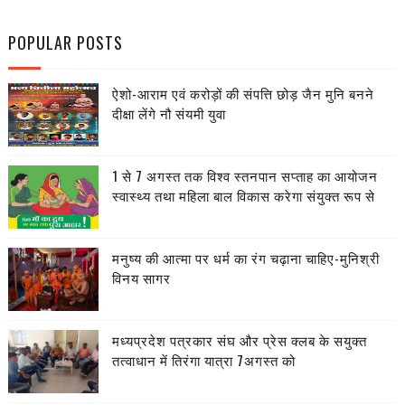
POPULAR POSTS
ऐशो-आराम एवं करोड़ों की संपत्ति छोड़ जैन मुनि बनने
दीक्षा लेंगे नौ संयमी युवा
1 से 7 अगस्त तक विश्व स्तनपान सप्ताह का आयोजन
स्वास्थ्य तथा महिला बाल विकास करेगा संयुक्त रूप से
मनुष्य की आत्मा पर धर्म का रंग चढ़ाना चाहिए-मुनिश्री
विनय सागर
मध्यप्रदेश पत्रकार संघ और प्रेस क्लब के सयुक्त
तत्वाधान में तिरंगा यात्रा 7अगस्त को