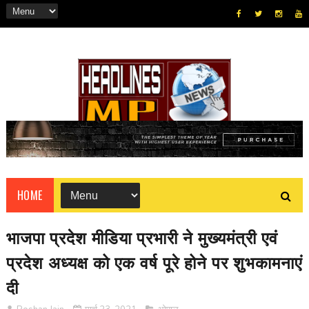
HOME
भाजपा प्रदेश मीडिया प्रभारी ने मुख्यमंत्री एवं
प्रदेश अध्यक्ष को एक वर्ष पूरे होने पर शुभकामनाएं
दी