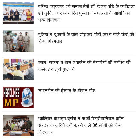
वरिष्ठ पत्रकार एवं समाजसेवी डॉ. केशव पांडे के व्यक्तित्व
एवं कृतित्व पर आधारित पुस्तक "सफलता के साक्षी" का
भव्य विमोचन
पुलिस ने दुकानों के ताले तोड़कर चोरी करने बाले चोरों को
किया गिरफ्तार
ज्वार, बाजरा व धान उपार्जन की तैयारियों की समीक्षा की
कलेक्टर श्री गुप्ता ने
लाइनमैैन की ईलाज के दौरान मौत
ग्वालियर क्राइम ब्रांच ने फर्जी मेट्रीमोनियल कॉल
सेन्टर के जरिये ठगी करने वाले 06 लोगों को किया
गिरफ्तार