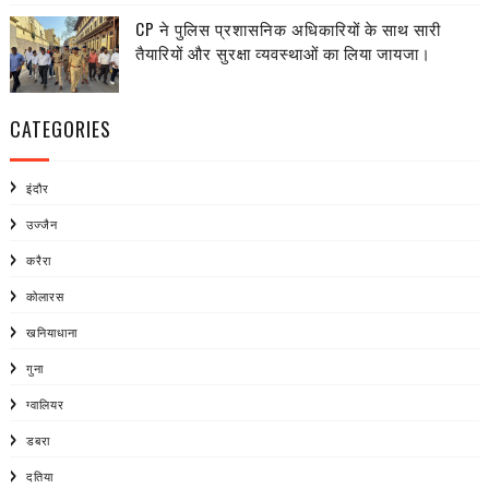
CP ने पुलिस प्रशासनिक अधिकारियों के साथ सारी
तैयारियों और सुरक्षा व्यवस्थाओं का लिया जायजा।
CATEGORIES
इंदौर
उज्जैन
करैरा
कोलारस
खनियाधाना
गुना
ग्वालियर
डबरा
दतिया