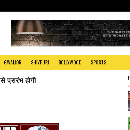
GWALIOR
SHIVPURI
BOLLYWOOD
SPORTS
े प्रारंभ होगी