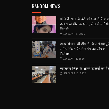
RANDOM NEWS
मां ने 3 साल के बेटे को छत से फेंक
उतारा था मौत के घाट, जेल में कटेगी 
जिंदगी
JANUARY 18, 2026
खाद्य विभाग की टीम ने किया चेतकपुर
समीप स्थित पेट्रोल पंप का औचक
निरीक्षण
JANUARY 16, 2026
ग्वालियर जिले के आर्म्स डीलर्स की ब
DECEMBER 18, 2025