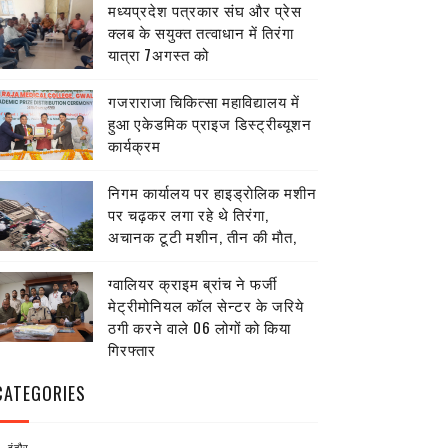
मध्यप्रदेश पत्रकार संघ और प्रेस
क्लब के सयुक्त तत्वाधान में तिरंगा
यात्रा 7अगस्त को
गजराराजा चिकित्सा महाविद्यालय में
हुआ एकेडमिक प्राइज डिस्ट्रीब्यूशन
कार्यक्रम
निगम कार्यालय पर हाइड्राेलिक मशीन
पर चढ़कर लगा रहे थे तिरंगा,
अचानक टूटी मशीन, तीन की माैत,
ग्वालियर क्राइम ब्रांच ने फर्जी
मेट्रीमोनियल कॉल सेन्टर के जरिये
ठगी करने वाले 06 लोगों को किया
गिरफ्तार
CATEGORIES
इंदौर