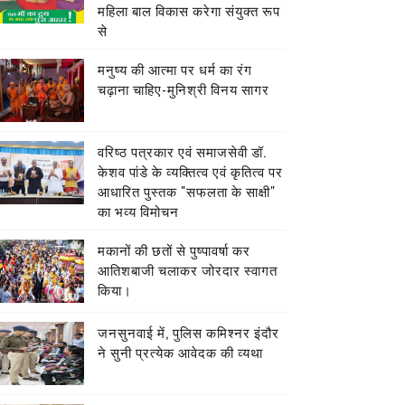
महिला बाल विकास करेगा संयुक्त रूप
से
मनुष्य की आत्मा पर धर्म का रंग
चढ़ाना चाहिए-मुनिश्री विनय सागर
वरिष्ठ पत्रकार एवं समाजसेवी डॉ.
केशव पांडे के व्यक्तित्व एवं कृतित्व पर
आधारित पुस्तक "सफलता के साक्षी"
का भव्य विमोचन
मकानों की छतों से पुष्पावर्षा कर
आतिशबाजी चलाकर जोरदार स्वागत
किया।
जनसुनवाई में, पुलिस कमिश्नर इंदौर
ने सुनी प्रत्येक आवेदक की व्यथा