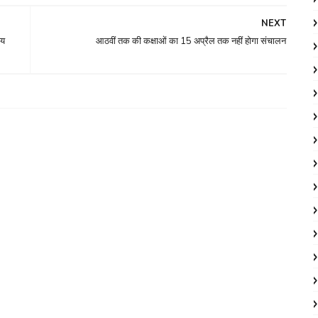
NEXT
ीय
आठवीं तक की कक्षाओं का 15 अप्रैल तक नहीं होगा संचालन