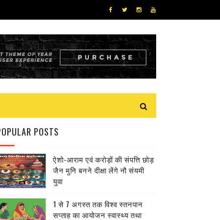
POPULAR POSTS
ऐशो-आराम एवं करोड़ों की संपत्ति छोड़
जैन मुनि बनने दीक्षा लेंगे नौ संयमी
युवा
1 से 7 अगस्त तक विश्व स्तनपान
सप्ताह का आयोजन स्वास्थ्य तथा