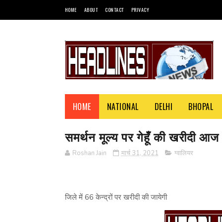
HOME
ABOUT
CONTACT
PRIVACY
HOME
NATIONAL
DELHI
BHOPAL
समर्थन मूल्य पर गेहूँ की खरीदी आज स
Roshan Jain
मार्च 31, 2021
ग्वालियर
जिले में 66 केन्द्रों पर खरीदी की जायेगी