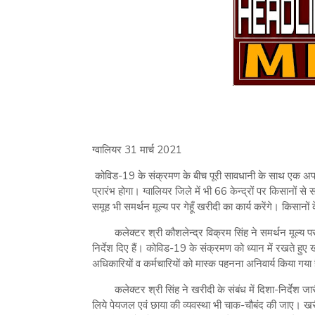
ग्वालियर 31 मार्च 2021
कोविड-19 के संक्रमण के बीच पूरी सावधानी के साथ एक अप्रैल से
प्रारंभ होगा। ग्वालियर जिले में भी 66 केन्द्रों पर किसानों स
समूह भी समर्थन मूल्य पर गेहूँ खरीदी का कार्य करेंगे। किसानों
कलेक्टर श्री कौशलेन्द्र विक्रम सिंह ने समर्थन मूल्य पर 
निर्देश दिए हैं। कोविड-19 के संक्रमण को ध्यान में रखते हुए 
अधिकारियों व कर्मचारियों को मास्क पहनना अनिवार्य किया गया
कलेक्टर श्री सिंह ने खरीदी के संबंध में दिशा-निर्देश 
लिये पेयजल एवं छाया की व्यवस्था भी चाक-चौबंद की जाए। खरी