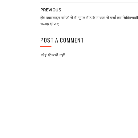
PREVIOUS
होम क्वारंटाइन मरीजों से भी गूगल मीट के माध्यम से चर्चा कर चिकित्सक
सलाह दी जाए
POST A COMMENT
कोई टिप्पणी नहीं