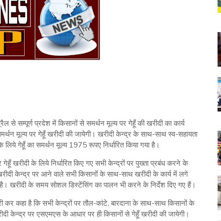
 सम्पूर्ण प्रदेश में किसानों से समर्थन मूल्य पर गेहूँ की खरीदी का कार्य
े समर्थन मूल्य पर गेहूँ खरीदी की जायेगी। खरीदी केन्द्र के साथ-साथ स्व-सहायता
 के लिये गेहूँ का समर्थन मूल्य 1975 रूपए निर्धारित किया गया है।
गेहूँ खरीदी के लिये निर्धारित किए गए सभी केन्द्रों पर पुख्ता प्रबंध करने के
खरीदी केन्द्र पर आने वाले सभी किसानों के साथ-साथ खरीदी के कार्य में लगे
 है। खरीदी के समय सोशल डिस्टेंसिंग का पालन भी करने के निर्देश दिए गए हैं।
जारी कर कहा है कि सभी केन्द्रों पर तौल-कांटे, बारदाना के साथ-साथ किसानों के
दी केन्द्र पर एसएमएस के आधार पर ही किसानों से गेहूँ खरीदी की जायेगी।