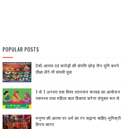
POPULAR POSTS
ऐशो-आराम एवं करोड़ों की संपत्ति छोड़ जैन मुनि बनने
दीक्षा लेंगे नौ संयमी युवा
1 से 7 अगस्त तक विश्व स्तनपान सप्ताह का आयोजन
स्वास्थ्य तथा महिला बाल विकास करेगा संयुक्त रूप से
मनुष्य की आत्मा पर धर्म का रंग चढ़ाना चाहिए-मुनिश्री
विनय सागर