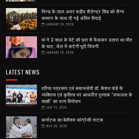
भिण्ड के लाल अमर शहीद शैलेन्द्र सिंह को सैन्य
सम्मान के साथ दी गई अंतिम विदाई
JANUARY 24, 2026
मां ने 3 साल के बेटे को छत से फेंककर उतारा था मौत
के घाट, जेल में कटेगी पूरी जिंदगी
JANUARY 18, 2026
LATEST NEWS
वरिष्ठ पत्रकार एवं समाजसेवी डॉ. केशव पांडे के
व्यक्तित्व एवं कृतित्व पर आधारित पुस्तक "सफलता के
साक्षी" का भव्य विमोचन
JULY 13, 2026
कर्नाटक का बेमौसम कांग्रेसी नाटक
MAY 28, 2026