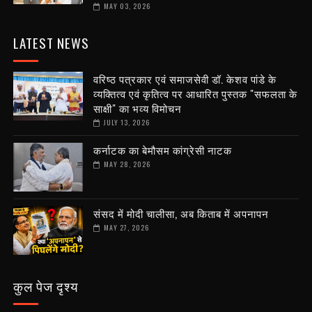
MAY 03, 2026
LATEST NEWS
वरिष्ठ पत्रकार एवं समाजसेवी डॉ. केशव पांडे के
व्यक्तित्व एवं कृतित्व पर आधारित पुस्तक "सफलता के
साक्षी" का भव्य विमोचन
JULY 13, 2026
कर्नाटक का बेमौसम कांग्रेसी नाटक
MAY 28, 2026
संसद में मोदी चालीसा, अब किताब में अपनापन
MAY 27, 2026
कुल पेज दृश्य