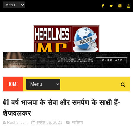
HOME
41 वर्ष भाजपा के सेवा और समर्पण के साक्षी हैं-
शेजवलकर
Roshan Jain
अप्रैल 06, 2021
ग्वालियर