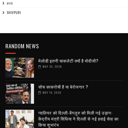
हरदा
SHIVPURI
RANDOM NEWS
मेलोडी इतनी चाकलेटी क्यों है मोदीजी?
MAY 20, 2026
सोच काकरोची है या बेरोजगार ?
MAY 16, 2026
ग्वालियर को दिल्ली-बेंगलुरु को मिली नई उड़ान:
केंद्रीय मंत्री सिंधिया ने दिल्ली से नई हवाई सेवा का
किया शुभारंभ