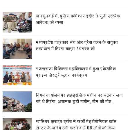
जनसुनवाई में, पुलिस कमिश्नर इंदौर ने सुनी प्रत्येक
आवेदक की व्यथा
मध्यप्रदेश पत्रकार संघ और प्रेस क्लब के सयुक्त
तत्वाधान में तिरंगा यात्रा 7अगस्त को
गजराराजा चिकित्सा महाविद्यालय में हुआ एकेडमिक
प्राइज डिस्ट्रीब्यूशन कार्यक्रम
निगम कार्यालय पर हाइड्राेलिक मशीन पर चढ़कर लगा
रहे थे तिरंगा, अचानक टूटी मशीन, तीन की माैत,
ग्वालियर क्राइम ब्रांच ने फर्जी मेट्रीमोनियल कॉल
सेन्टर के जरिये ठगी करने वाले 06 लोगों को किया