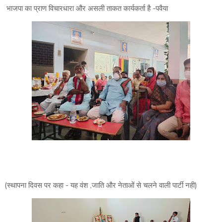
भाजपा का प्राण विचारधारा और असली ताकत कार्यकर्ता है -पवैया
(स्थापना दिवस पर कहा - यह वंश ,जाति और नेताओं से चलने वाली पार्टी नही)