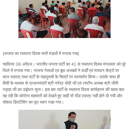
(भाजपा का स्थापना दिवस सभी मंडलों में मनाया गया)
ग्वालियर 06 अपै्रल। भारतीय जनता पार्टी का 41 वां स्थापना दिवस मंगलवार को पूरे
जिले में मनाया गया। भाजपा नेताओं एव बूथ अध्यक्षों ने वार्डों एवं मतदान केंद्रों पर
ध्वज फहराए तथा पार्टी के महापुरूषों के चित्रों पर माल्यार्पण किया। उसके साथ ही
वीसी के माध्यम से प्रधानमंत्री श्री नरेंद्र मोदी जी एवं राष्टीय अध्यक्ष श्री जीपी
नड्डा जी का उद्बोधन सुना। इस बार पार्टी के स्थापना दिवस कार्यक्रम की खास बात
यह रही कि कोरोना महामारी को देखते हुए कहीं भी भीड एकत्र नहीं होने दी गयी और
सोशल डिस्टेंसिंग का पूरा ध्यान रखा गया।