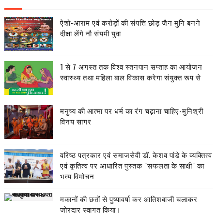
ऐशो-आराम एवं करोड़ों की संपत्ति छोड़ जैन मुनि बनने
दीक्षा लेंगे नौ संयमी युवा
1 से 7 अगस्त तक विश्व स्तनपान सप्ताह का आयोजन
स्वास्थ्य तथा महिला बाल विकास करेगा संयुक्त रूप से
मनुष्य की आत्मा पर धर्म का रंग चढ़ाना चाहिए-मुनिश्री
विनय सागर
वरिष्ठ पत्रकार एवं समाजसेवी डॉ. केशव पांडे के व्यक्तित्व
एवं कृतित्व पर आधारित पुस्तक "सफलता के साक्षी" का
भव्य विमोचन
मकानों की छतों से पुष्पावर्षा कर आतिशबाजी चलाकर
जोरदार स्वागत किया।