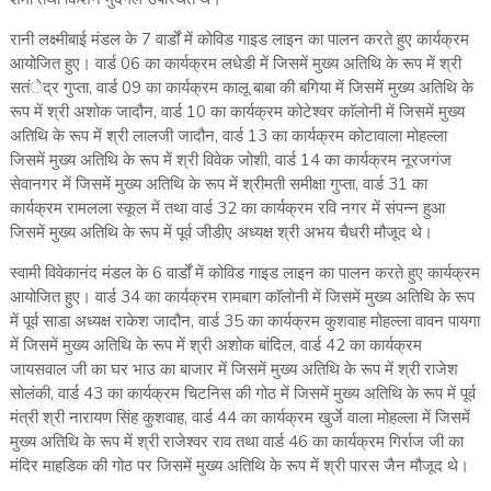
रानी लक्ष्मीबाई मंडल के 7 वार्डों में कोविड गाइड लाइन का पालन करते हुए कार्यक्रम
आयोजित हुए। वार्ड 06 का कार्यक्रम लधेडी में जिसमें मुख्य अतिथि के रूप में श्री
सतंेद्र गुप्ता, वार्ड 09 का कार्यक्रम कालू बाबा की बगिया में जिसमें मुख्य अतिथि के
रूप में श्री अशोक जादौन, वार्ड 10 का कार्यक्रम कोटेश्वर काॅलोनी में जिसमें मुख्य
अतिथि के रूप में श्री लालजी जादौन, वार्ड 13 का कार्यक्रम कोटावाला मोहल्ला
जिसमें मुख्य अतिथि के रूप में श्री विवेक जोशी, वार्ड 14 का कार्यक्रम नूरजगंज
सेवानगर में जिसमें मुख्य अतिथि के रूप में श्रीमती समीक्षा गुप्ता, वार्ड 31 का
कार्यक्रम रामलला स्कूल में तथा वार्ड 32 का कार्यक्रम रवि नगर में संपन्न हुआ
जिसमें मुख्य अतिथि के रूप में पूर्व जीडीए अध्यक्ष श्री अभय चैधरी मौजूद थे।
स्वामी विवेकानंद मंडल के 6 वार्डों में कोविड गाइड लाइन का पालन करते हुए कार्यक्रम
आयोजित हुए। वार्ड 34 का कार्यक्रम रामबाग काॅलोनी में जिसमें मुख्य अतिथि के रूप
में पूर्व साडा अध्यक्ष राकेश जादौन, वार्ड 35 का कार्यक्रम कुशवाह मोहल्ला वावन पायगा
में जिसमें मुख्य अतिथि के रूप में श्री अशोक बांदिल, वार्ड 42 का कार्यक्रम
जायसवाल जी का घर भाउ का बाजार में जिसमें मुख्य अतिथि के रूप में श्री राजेश
सोलंकी, वार्ड 43 का कार्यक्रम चिटनिस की गोठ में जिसमें मुख्य अतिथि के रूप में पूर्व
मंत्री श्री नारायण सिंह कुशवाह, वार्ड 44 का कार्यक्रम खुर्जे वाला मोहल्ला में जिसमें
मुख्य अतिथि के रूप में श्री राजेश्वर राव तथा वार्ड 46 का कार्यक्रम गिर्राज जी का
मंदिर माहडिक की गोठ पर जिसमें मुख्य अतिथि के रूप में श्री पारस जैन मौजूद थे।