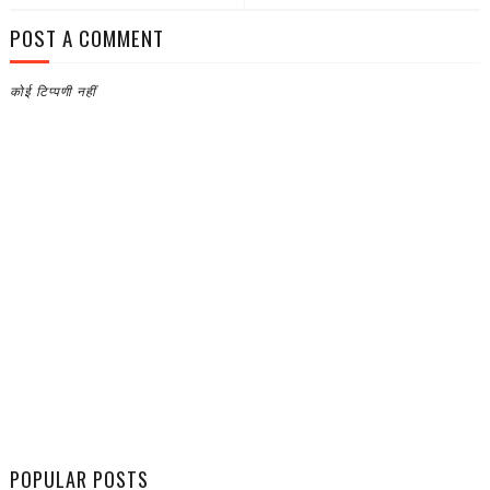
POST A COMMENT
कोई टिप्पणी नहीं
POPULAR POSTS