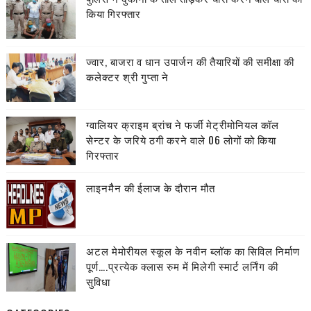
किया गिरफ्तार
ज्वार, बाजरा व धान उपार्जन की तैयारियों की समीक्षा की
कलेक्टर श्री गुप्ता ने
ग्वालियर क्राइम ब्रांच ने फर्जी मेट्रीमोनियल कॉल
सेन्टर के जरिये ठगी करने वाले 06 लोगों को किया
गिरफ्तार
लाइनमैैन की ईलाज के दौरान मौत
अटल मेमोरीयल स्कूल के नवीन ब्लॉक का सिविल निर्माण
पूर्ण….प्रत्येक क्लास रुम में मिलेगी स्मार्ट लर्निंग की
सुविधा