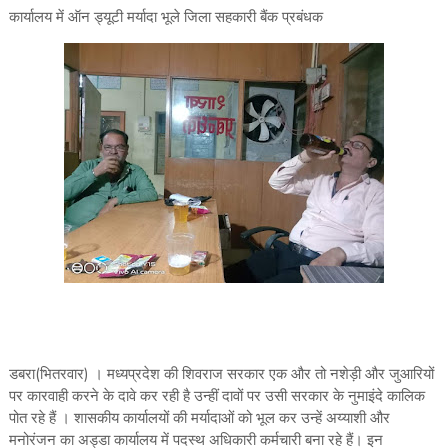
कार्यालय में ऑन ड्यूटी मर्यादा भूले जिला सहकारी बैंक प्रबंधक
डबरा(भितरवार) । मध्यप्रदेश की शिवराज सरकार एक और तो नशेड़ी और जुआरियों
पर कारवाही करने के दावे कर रही है उन्हीं दावों पर उसी सरकार के नुमाइंदे कालिक
पोत रहे हैं । शासकीय कार्यालयों की मर्यादाओं को भूल कर उन्हें अय्याशी और
मनोरंजन का अड्डा कार्यालय में पदस्थ अधिकारी कर्मचारी बना रहे हैं। इन