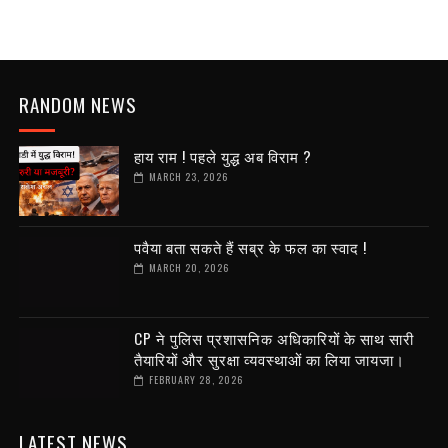
RANDOM NEWS
हाय राम ! पहले युद्ध अब विराम ?
MARCH 23, 2026
पवैया बता सकते हैं सब्र के फल का स्वाद !
MARCH 20, 2026
CP ने पुलिस प्रशासनिक अधिकारियों के साथ सारी
तैयारियों और सुरक्षा व्यवस्थाओं का लिया जायजा।
FEBRUARY 28, 2026
LATEST NEWS