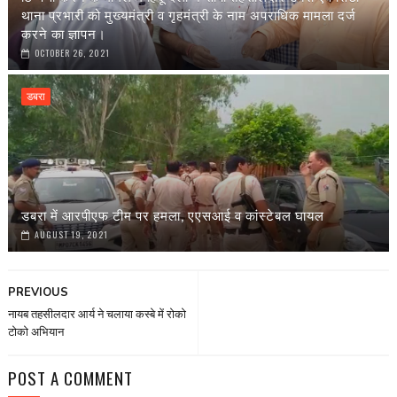
थाना प्रभारी को मुख्यमंत्री व गृहमंत्री के नाम अपराधिक मामला दर्ज
करने का ज्ञापन।
OCTOBER 26, 2021
डबरा
डबरा में आरपीएफ टीम पर हमला, एएसआई व कांस्टेबल घायल
AUGUST 19, 2021
PREVIOUS
नायब तहसीलदार आर्य ने चलाया कस्बे में रोको
टोको अभियान
POST A COMMENT