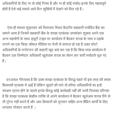
अधिकारियों के लिए ना तो कोई नियम हैं और ना ही कोई मर्यादा इनके लिए महत्वपूर्ण
होती है ऐसे कई मामले आये दिन सुर्खियों में देखने को मिल रहे हैं।
ऐसा ही मामला शुक्रवार को भितरवार स्थित केंद्रीय सहकारी मर्यादित बैंक का
सामने आया है जिसमें सहकारी बैंक के शाखा प्रबंधक उमाशंकर शुक्ला अपने एक
अन्य सहयोगी के साथ ड्यूटी टाइम पर कार्यालय में बैठकर शराब के जाम व ठहाके
लगाने का एक चित्र सोशल मीडिया पर तेजी से वायरल हो रहा है उक्त फोटो
अधिकारियों के मनोरंजन की कहानी खुद बयां कर रहा है कि किस तरह कार्यालय में
बैठकर एक जिम्मेदार अधिकारी खुलेआम शराब का सेवन कर सारी मर्यादाये भूल गए
हैं।
दरअसल गौरतलब है कि उक्त शाखा प्रबंधक के विरुद्ध पहले भी इस तरह की तमाम
शिकायतें प्रकाश में आईं हैं लेकिन सूत्रों की माने तो वरिष्ठ अधिकारियों का इन्हें
संरक्षण प्राप्त होने के चलते इनके विरुद्ध कोई कार्यवाही नहीं की जाती जिसका परिणाम
है कि शाखा प्रबंधक बेखौफ तरीके से अपने कार्यालय में बैठकर खुलेआम शराब पीने से
भी गुरेज नहीं करते हैं और आम किसानों को भुगतान सहित अन्य बैंकिंग कार्यों के लिए
लगातार परेशान करते हैं ।