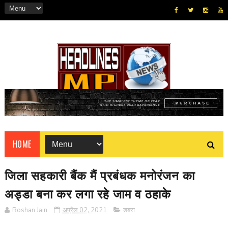
HOME
जिला सहकारी बैंक मैं प्रबंधक मनोरंजन का
अड्डा बना कर लगा रहे जाम व ठहाके
Roshan Jain
अप्रैल 02, 2021
डबरा