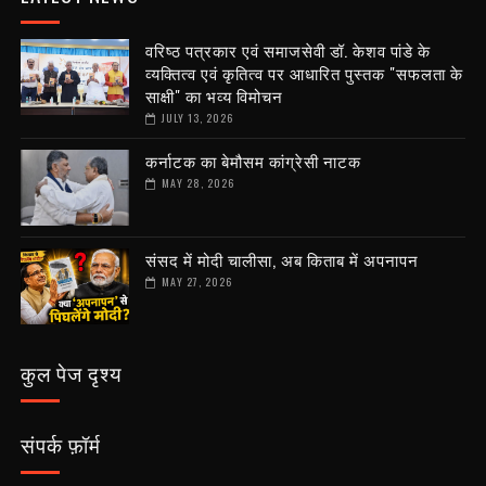
वरिष्ठ पत्रकार एवं समाजसेवी डॉ. केशव पांडे के
व्यक्तित्व एवं कृतित्व पर आधारित पुस्तक "सफलता के
साक्षी" का भव्य विमोचन
JULY 13, 2026
कर्नाटक का बेमौसम कांग्रेसी नाटक
MAY 28, 2026
संसद में मोदी चालीसा, अब किताब में अपनापन
MAY 27, 2026
कुल पेज दृश्य
संपर्क फ़ॉर्म