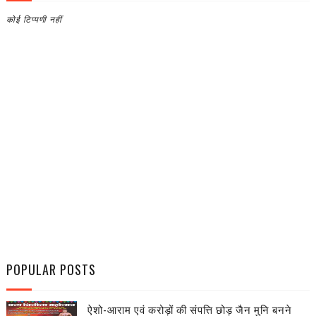
कोई टिप्पणी नहीं
POPULAR POSTS
ऐशो-आराम एवं करोड़ों की संपत्ति छोड़ जैन मुनि बनने