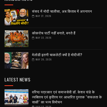
संसद में मोदी चालीसा, अब किताब में अपनापन
MAY 27, 2026
कोकरोच पार्टी नहीं बनाते, बनते हैं
MAY 22, 2026
मेलोडी इतनी चाकलेटी क्यों है मोदीजी?
MAY 20, 2026
LATEST NEWS
वरिष्ठ पत्रकार एवं समाजसेवी डॉ. केशव पांडे के
व्यक्तित्व एवं कृतित्व पर आधारित पुस्तक "सफलता के
साक्षी" का भव्य विमोचन
JULY 13, 2026