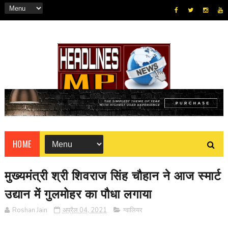
HOME
मुख्यमंत्री श्री शिवराज सिंह चौहान ने आज स्मार्ट
उद्यान में गुलमोहर का पौधा लगाया
Roshan Jain
अप्रैल 04, 2021
ग्वालियर