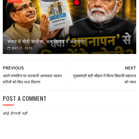
संसद में मोदी चालीसा, अब किताब में अपनापन
MAY 27, 2026
PREVIOUS
NEXT
अपने जन्मदिन पर सरकारी अस्पताल जाकर
मुख्यमंत्री श्री चौहान ने किया शिवाजी महाराज
मरीजों को किए फल वितरण
को नमन
POST A COMMENT
कोई टिप्पणी नहीं