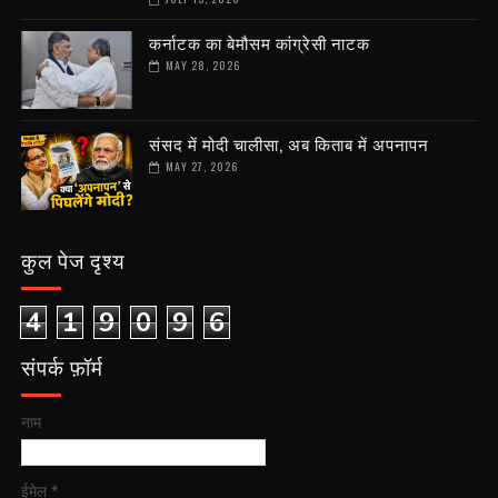
कर्नाटक का बेमौसम कांग्रेसी नाटक
MAY 28, 2026
संसद में मोदी चालीसा, अब किताब में अपनापन
MAY 27, 2026
कुल पेज दृश्य
4
1
9
0
9
6
संपर्क फ़ॉर्म
नाम
ईमेल
*