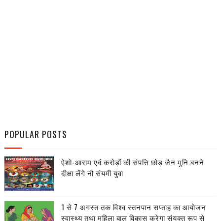
POPULAR POSTS
ऐशो-आराम एवं करोड़ों की संपत्ति छोड़ जैन मुनि बनने
दीक्षा लेंगे नौ संयमी युवा
1 से 7 अगस्त तक विश्व स्तनपान सप्ताह का आयोजन
स्वास्थ्य तथा महिला बाल विकास करेगा संयुक्त रूप से