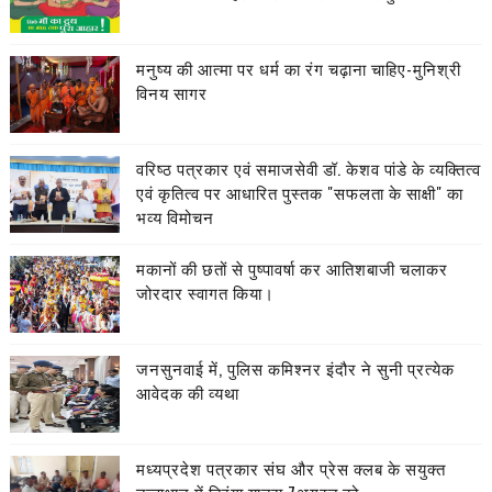
मनुष्य की आत्मा पर धर्म का रंग चढ़ाना चाहिए-मुनिश्री
विनय सागर
वरिष्ठ पत्रकार एवं समाजसेवी डॉ. केशव पांडे के व्यक्तित्व
एवं कृतित्व पर आधारित पुस्तक "सफलता के साक्षी" का
भव्य विमोचन
मकानों की छतों से पुष्पावर्षा कर आतिशबाजी चलाकर
जोरदार स्वागत किया।
जनसुनवाई में, पुलिस कमिश्नर इंदौर ने सुनी प्रत्येक
आवेदक की व्यथा
मध्यप्रदेश पत्रकार संघ और प्रेस क्लब के सयुक्त