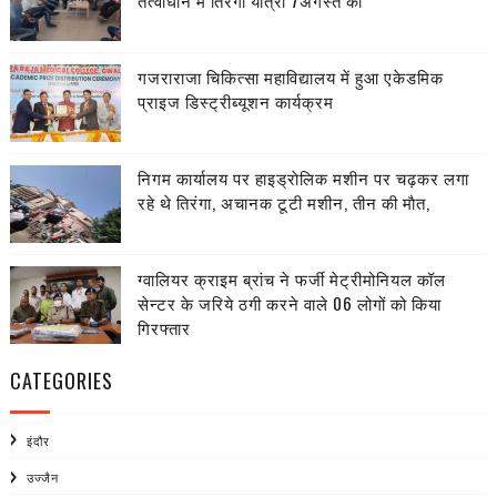
तत्वाधान में तिरंगा यात्रा 7अगस्त को
गजराराजा चिकित्सा महाविद्यालय में हुआ एकेडमिक
प्राइज डिस्ट्रीब्यूशन कार्यक्रम
निगम कार्यालय पर हाइड्राेलिक मशीन पर चढ़कर लगा
रहे थे तिरंगा, अचानक टूटी मशीन, तीन की माैत,
ग्वालियर क्राइम ब्रांच ने फर्जी मेट्रीमोनियल कॉल
सेन्टर के जरिये ठगी करने वाले 06 लोगों को किया
गिरफ्तार
CATEGORIES
इंदौर
उज्जैन