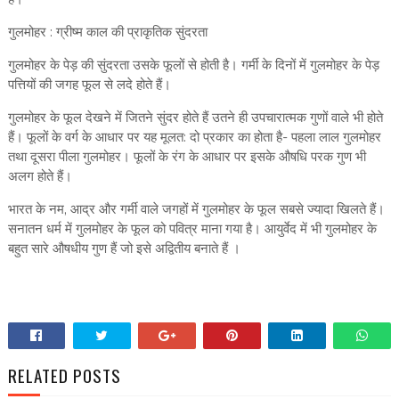
गुलमोहर : ग्रीष्म काल की प्राकृतिक सुंदरता
गुलमोहर के पेड़ की सुंदरता उसके फूलों से होती है। गर्मी के दिनों में गुलमोहर के पेड़
पत्तियों की जगह फूल से लदे होते हैं।
गुलमोहर के फूल देखने में जितने सुंदर होते हैं उतने ही उपचारात्मक गुणों वाले भी होते
हैं। फूलों के वर्ग के आधार पर यह मूलत: दो प्रकार का होता है- पहला लाल गुलमोहर
तथा दूसरा पीला गुलमोहर। फूलों के रंग के आधार पर इसके औषधि परक गुण भी
अलग होते हैं।
भारत के नम, आद्र और गर्मी वाले जगहों में गुलमोहर के फूल सबसे ज्यादा खिलते हैं।
सनातन धर्म में गुलमोहर के फूल को पवित्र माना गया है। आयुर्वेद में भी गुलमोहर के
बहुत सारे औषधीय गुण हैं जो इसे अद्वितीय बनाते हैं ।
RELATED POSTS