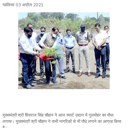
ग्वालियर 03 अप्रैल 2021
मुख्यमंत्री श्री शिवराज सिंह चौहान ने आज स्मार्ट उद्यान में गुलमोहर का पौधा
लगाया। मुख्यमंत्री श्री चौहान ने सभी नागरिकों से भी पौधे लगाने का आग्रह किया
है।