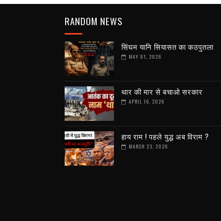
RANDOM NEWS
सिंघम यानि सियासत का कठपुतला
MAY 01, 2026
थार की मार से बचाओ सरकार
APRIL 16, 2026
हाय राम ! पहले युद्ध अब विराम ?
MARCH 23, 2026