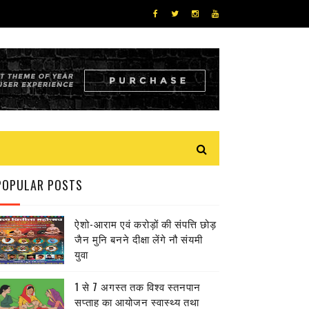
POPULAR POSTS
ऐशो-आराम एवं करोड़ों की संपत्ति छोड़
जैन मुनि बनने दीक्षा लेंगे नौ संयमी
युवा
1 से 7 अगस्त तक विश्व स्तनपान
सप्ताह का आयोजन स्वास्थ्य तथा