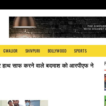
GWALIOR
SHIVPURI
BOLLYWOOD
SPORTS
ान पर हाथ साफ करने वाले बदमाश को आरपीएफ ने