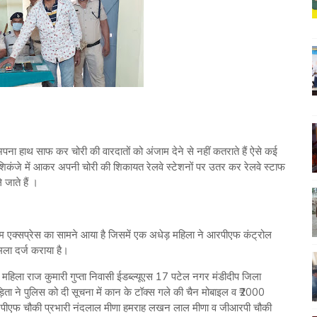
 अपना हाथ साफ कर चोरी की वारदातों को अंजाम देने से नहीं कतराते हैं ऐसे कई
के शिकंजे में आकर अपनी चोरी की शिकायत रेलवे स्टेशनों पर उतर कर रेलवे स्टाफ
े जाते हैं ।
 एक्सप्रेस का सामने आया है जिसमें एक अधेड़ महिला ने आरपीएफ कंट्रोल
मला दर्ज कराया है।
हिला राज कुमारी गुप्ता निवासी ईडब्ल्यूएस 17 पटेल नगर मंडीदीप जिला
़िता ने पुलिस को दी सूचना में कान के टॉक्स गले की चैन मोबाइल व ₹2000
 आरपीएफ चौकी प्रभारी नंदलाल मीणा हमराह लखन लाल मीणा व जीआरपी चौकी