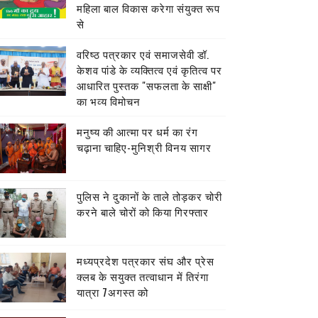
महिला बाल विकास करेगा संयुक्त रूप
से
वरिष्ठ पत्रकार एवं समाजसेवी डॉ.
केशव पांडे के व्यक्तित्व एवं कृतित्व पर
आधारित पुस्तक "सफलता के साक्षी"
का भव्य विमोचन
मनुष्य की आत्मा पर धर्म का रंग
चढ़ाना चाहिए-मुनिश्री विनय सागर
पुलिस ने दुकानों के ताले तोड़कर चोरी
करने बाले चोरों को किया गिरफ्तार
मध्यप्रदेश पत्रकार संघ और प्रेस
क्लब के सयुक्त तत्वाधान में तिरंगा
यात्रा 7अगस्त को