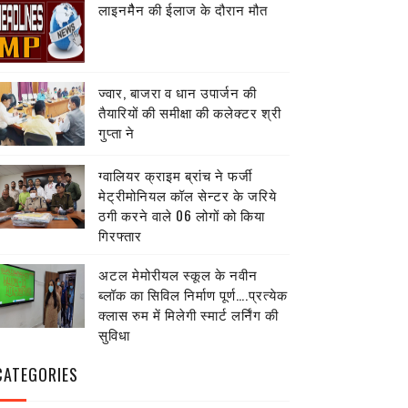
लाइनमैैन की ईलाज के दौरान मौत
ज्वार, बाजरा व धान उपार्जन की
तैयारियों की समीक्षा की कलेक्टर श्री
गुप्ता ने
ग्वालियर क्राइम ब्रांच ने फर्जी
मेट्रीमोनियल कॉल सेन्टर के जरिये
ठगी करने वाले 06 लोगों को किया
गिरफ्तार
अटल मेमोरीयल स्कूल के नवीन
ब्लॉक का सिविल निर्माण पूर्ण….प्रत्येक
क्लास रुम में मिलेगी स्मार्ट लर्निंग की
सुविधा
CATEGORIES