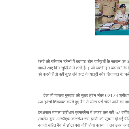
रेलवे की गतिमान ट्रेनों में बदमाश चोर यात्रियों के सामान पर
मामले आए दिन सुर्खियों में ताजे है । जो यात्री इन बदमाशों 
को करते हैं तो वहीं कुछ लंबे रूट के यात्री बगैर शिकायत के चल
ऐसा ही मामला गुरुवार की सुबह ट्रेन नंबर 02174 श्रीधाम
रूम झांसी शिकायत करते हुए बैग से छोटा पर्स चोरी जाने का मा
दरअसल मामला श्रीधाम एक्सप्रेस में सफर कर रही 57 वर्षीय म
रायसेन द्वारा आरपीएफ कंट्रोल रूम झांसी को सूचना दी गई पीड
नकदी सहित बैग से छोटा पर्स चोरी होना बताया । तब डबरा