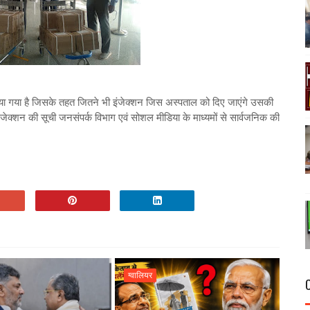
बनाया गया है जिसके तहत जितने भी इंजेक्शन जिस अस्पताल को दिए जाएंगे उसकी
ेक्शन की सूची जनसंपर्क विभाग एवं सोशल मीडिया के माध्यमों से सार्वजनिक की
ग्वालियर