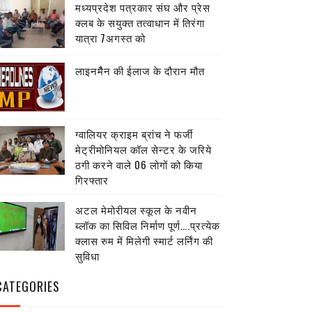
मध्यप्रदेश पत्रकार संघ और प्रेस
क्लब के सयुक्त तत्वाधान में तिरंगा
यात्रा 7अगस्त को
लाइनमैैन की ईलाज के दौरान मौत
ग्वालियर क्राइम ब्रांच ने फर्जी
मेट्रीमोनियल कॉल सेन्टर के जरिये
ठगी करने वाले 06 लोगों को किया
गिरफ्तार
अटल मेमोरीयल स्कूल के नवीन
ब्लॉक का सिविल निर्माण पूर्ण….प्रत्येक
क्लास रुम में मिलेगी स्मार्ट लर्निंग की
सुविधा
CATEGORIES