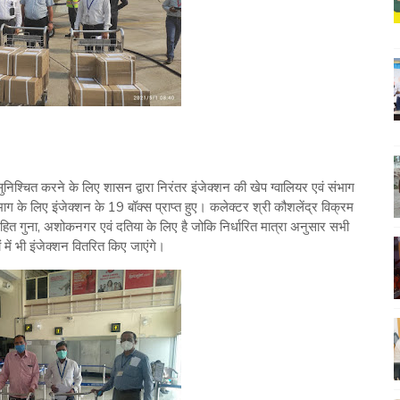
निश्चित करने के लिए शासन द्वारा निरंतर इंजेक्शन की खेप ग्वालियर एवं संभाग
ाग के लिए इंजेक्शन के 19 बॉक्स प्राप्त हुए। कलेक्टर श्री कौशलेंद्र विक्रम
 सहित गुना, अशोकनगर एवं दतिया के लिए है जोकि निर्धारित मात्रा अनुसार सभी
में भी इंजेक्शन वितरित किए जाएंगे।