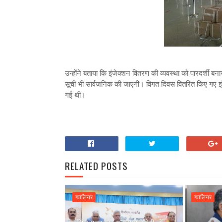
उन्होंने बताया कि इंजेक्शन वितरण की व्यवस्था को पारदर्शी 
सूची भी सार्वजनिक की जाएगी। विगत दिवस वितरित किए गए इंज
गई थी।
RELATED POSTS
ग्वालियर
ग्वालियर