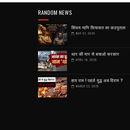
RANDOM NEWS
सिंघम यानि सियासत का कठपुतला
MAY 01, 2026
थार की मार से बचाओ सरकार
APRIL 16, 2026
हाय राम ! पहले युद्ध अब विराम ?
MARCH 23, 2026