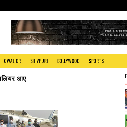
GWALIOR
SHIVPURI
BOLLYWOOD
SPORTS
्वालियर आए