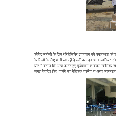
कोविड मरीजों के लिए रेमिडेसिविर इंजेक्शन की उपलब्धता को सु
के जिलों के लिए भेजी जा रही है इसी के तहत आज ग्वालियर संभ
सिंह ने बताया कि आज प्राप्त हुए इंजेक्शन के बॉक्स ग्वालियर
जगह वितरित किए जाएंगे एवं मेडिकल कॉलेज व अन्य अस्पतालों 