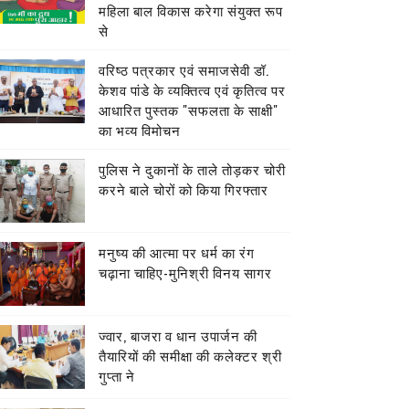
महिला बाल विकास करेगा संयुक्त रूप
से
वरिष्ठ पत्रकार एवं समाजसेवी डॉ.
केशव पांडे के व्यक्तित्व एवं कृतित्व पर
आधारित पुस्तक "सफलता के साक्षी"
का भव्य विमोचन
पुलिस ने दुकानों के ताले तोड़कर चोरी
करने बाले चोरों को किया गिरफ्तार
मनुष्य की आत्मा पर धर्म का रंग
चढ़ाना चाहिए-मुनिश्री विनय सागर
ज्वार, बाजरा व धान उपार्जन की
तैयारियों की समीक्षा की कलेक्टर श्री
गुप्ता ने