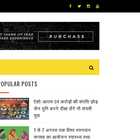
POPULAR POSTS
ऐशो-आराम एवं करोड़ों की संपत्ति छोड़
जैन मुनि बनने दीक्षा लेंगे नौ संयमी
युवा
1 से 7 अगस्त तक विश्व स्तनपान
सप्ताह का आयोजन स्वास्थ्य तथा