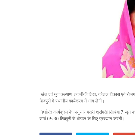
खेल एवं युवा कल्याण, तकनीकी शिक्षा, कौशल विकास एवं रोजगा
शिवपुरी में स्थानीय कार्यक्रम में भाग लेंगी।
निर्धारित कार्यक्रम के अनुसार मंत्री श्रीमती सिंधिया 7 जून
सायं 05.30 शिवपुरी से भोपाल के लिए प्रस्थान करेंगी।