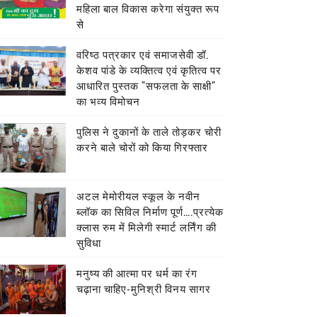
महिला बाल विकास करेगा संयुक्त रूप
से
वरिष्ठ पत्रकार एवं समाजसेवी डॉ.
केशव पांडे के व्यक्तित्व एवं कृतित्व पर
आधारित पुस्तक "सफलता के साक्षी"
का भव्य विमोचन
पुलिस ने दुकानों के ताले तोड़कर चोरी
करने बाले चोरों को किया गिरफ्तार
अटल मेमोरीयल स्कूल के नवीन
ब्लॉक का सिविल निर्माण पूर्ण….प्रत्येक
क्लास रुम में मिलेगी स्मार्ट लर्निंग की
सुविधा
मनुष्य की आत्मा पर धर्म का रंग
चढ़ाना चाहिए-मुनिश्री विनय सागर