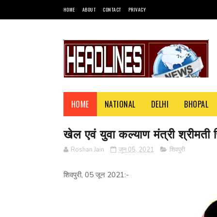
HOME
ABOUT
CONTACT
PRIVACY
HOME
NATIONAL
DELHI
BHOPAL
खेल एवं युवा कल्याण मंत्री श्रीमती स
Roshan Jain
जून 05, 2021
शिवपुरी
शिवपुरी, 05 जून 2021:-