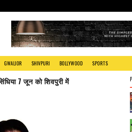
GWALIOR
SHIVPURI
BOLLYWOOD
SPORTS
िंधिया 7 जून को शिवपुरी में