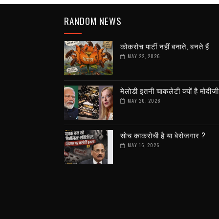
RANDOM NEWS
कोकरोच पार्टी नहीं बनाते, बनते हैं
MAY 22, 2026
मेलोडी इतनी चाकलेटी क्यों है मोदीज
MAY 20, 2026
सोच काकरोची है या बेरोजगार ?
MAY 16, 2026