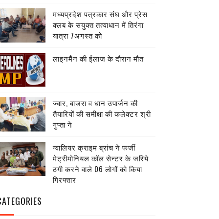
मध्यप्रदेश पत्रकार संघ और प्रेस
क्लब के सयुक्त तत्वाधान में तिरंगा
यात्रा 7अगस्त को
लाइनमैैन की ईलाज के दौरान मौत
ज्वार, बाजरा व धान उपार्जन की
तैयारियों की समीक्षा की कलेक्टर श्री
गुप्ता ने
ग्वालियर क्राइम ब्रांच ने फर्जी
मेट्रीमोनियल कॉल सेन्टर के जरिये
ठगी करने वाले 06 लोगों को किया
गिरफ्तार
CATEGORIES