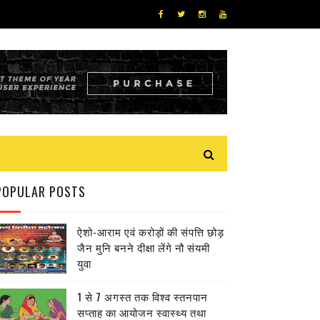
POPULAR POSTS
ऐशो-आराम एवं करोड़ों की संपत्ति छोड़
जैन मुनि बनने दीक्षा लेंगे नौ संयमी
युवा
1 से 7 अगस्त तक विश्व स्तनपान
सप्ताह का आयोजन स्वास्थ्य तथा