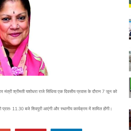
र मंत्री श्रीमती यशोधरा राजे सिंधिया एक दिवसीय प्रवास के दौरान 7 जून को
 को प्रातः 11.30 बजे शिवपुरी आएंगी और स्थानीय कार्यक्रम में शामिल होंगी।