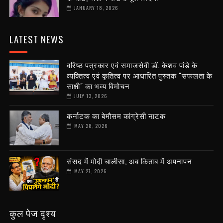
JANUARY 18, 2026
LATEST NEWS
वरिष्ठ पत्रकार एवं समाजसेवी डॉ. केशव पांडे के
व्यक्तित्व एवं कृतित्व पर आधारित पुस्तक "सफलता के
साक्षी" का भव्य विमोचन
JULY 13, 2026
कर्नाटक का बेमौसम कांग्रेसी नाटक
MAY 28, 2026
संसद में मोदी चालीसा, अब किताब में अपनापन
MAY 27, 2026
कुल पेज दृश्य