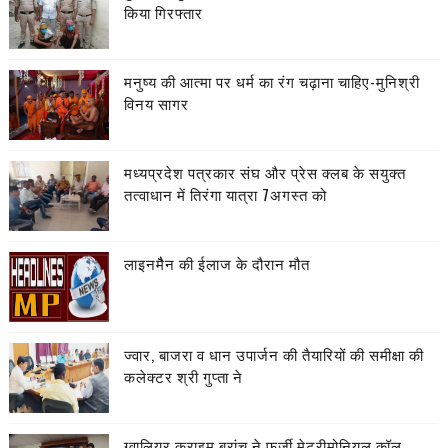
किया गिरफ्तार
मनुष्य की आत्मा पर धर्म का रंग चढ़ाना चाहिए-मुनिश्री
विनय सागर
मध्यप्रदेश पत्रकार संघ और प्रेस क्लब के सयुक्त
तत्वाधान में तिरंगा यात्रा 7अगस्त को
लाइनमैैन की ईलाज के दौरान मौत
ज्वार, बाजरा व धान उपार्जन की तैयारियों की समीक्षा की
कलेक्टर श्री गुप्ता ने
ग्वालियर क्राइम ब्रांच ने फर्जी मेट्रीमोनियल कॉल