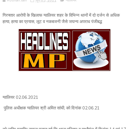
Roshan Jain
जून 03, 2021
ग्वालियर
गिरफ्तार आरोपी के खिलाफ ग्वालियर शहर के विभिन्न थानों में दो दर्जन से अधिक
हत्या, हत्या का प्रयास, लूट व नकबजनी जैसे जघन्य अपराध पंजीबद्ध
ग्वालियर 02.06.2021
पुलिस अधीक्षक ग्वालियर श्री अमित सांघी, को दिनांक 02.06.21