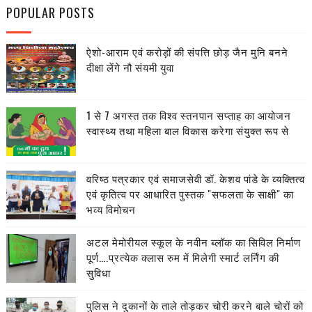
POPULAR POSTS
ऐशो-आराम एवं करोड़ों की संपत्ति छोड़ जैन मुनि बनने
दीक्षा लेंगे नौ संयमी युवा
1 से 7 अगस्त तक विश्व स्तनपान सप्ताह का आयोजन
स्वास्थ्य तथा महिला बाल विकास करेगा संयुक्त रूप से
वरिष्ठ पत्रकार एवं समाजसेवी डॉ. केशव पांडे के व्यक्तित्व
एवं कृतित्व पर आधारित पुस्तक "सफलता के साक्षी" का
भव्य विमोचन
अटल मेमोरीयल स्कूल के नवीन ब्लॉक का सिविल निर्माण
पूर्ण….प्रत्येक क्लास रुम में मिलेगी स्मार्ट लर्निंग की
सुविधा
पुलिस ने दुकानों के ताले तोड़कर चोरी करने बाले चोरों को