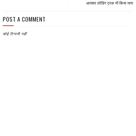
आयशर लोडिंग ट्रक भी किया जप्त
POST A COMMENT
कोई टिप्पणी नहीं