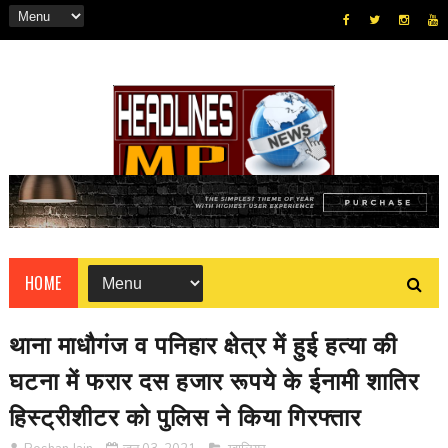
HOME
थाना माधौगंज व पनिहार क्षेत्र में हुई हत्या की
घटना में फरार दस हजार रूपये के ईनामी शातिर
हिस्ट्रीशीटर को पुलिस ने किया गिरफ्तार