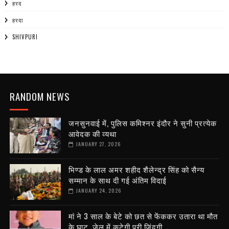
हरद
हरदा
SHIVPURI
RANDOM NEWS
जनसुनवाई में, पुलिस कमिश्नर इंदौर ने सुनी प्रत्येक
आवेदक की व्यथा
JANUARY 27, 2026
भिण्ड के लाल अमर शहीद शैलेन्द्र सिंह को सैन्य
सम्मान के साथ दी गई अंतिम विदाई
JANUARY 24, 2026
मां ने 3 साल के बेटे को छत से फेंककर उतारा था मौत
के घाट, जेल में कटेगी पूरी जिंदगी