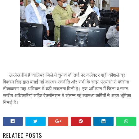
उल्लेखनीय है ग्वालियर जिले में चुनाव की तर्ज पर कलेक्टर श्री कौशलेन्द्र
विक्रम सिंह द्वारा बनाई गई कारगर रणनीति और सभी के साझा प्रयासों से कोरोना
टीकाकरण महा अभियान में बड़ी सफलता मिली है। इस अभियान में जिला व खण्ड
स्तरीय अधिकारियों सहित वेक्सीनेशन में संलग्न रहे स्वास्थ्य कर्मियों ने अहम भूमिका
निभाई है।
RELATED POSTS