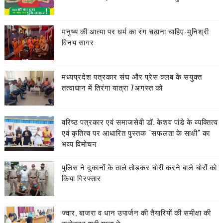
मनुष्य की आत्मा पर धर्म का रंग चढ़ाना चाहिए-मुनिश्री
विनय सागर
मध्यप्रदेश पत्रकार संघ और प्रेस क्लब के सयुक्त
तत्वाधान में तिरंगा यात्रा 7अगस्त को
वरिष्ठ पत्रकार एवं समाजसेवी डॉ. केशव पांडे के व्यक्तित्व
एवं कृतित्व पर आधारित पुस्तक "सफलता के साक्षी" का
भव्य विमोचन
पुलिस ने दुकानों के ताले तोड़कर चोरी करने बाले चोरों को
किया गिरफ्तार
ज्वार, बाजरा व धान उपार्जन की तैयारियों की समीक्षा की