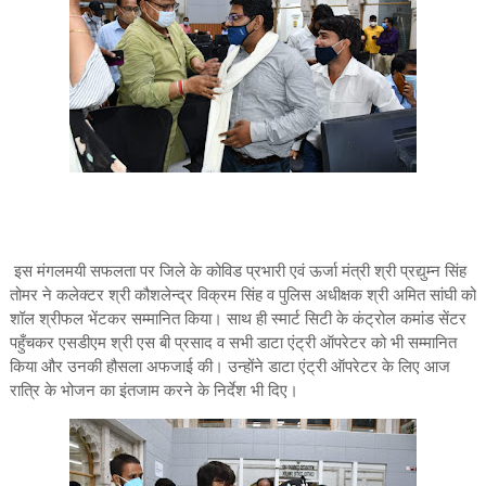
इस मंगलमयी सफलता पर जिले के कोविड प्रभारी एवं ऊर्जा मंत्री श्री प्रद्युम्न सिंह
तोमर ने कलेक्टर श्री कौशलेन्द्र विक्रम सिंह व पुलिस अधीक्षक श्री अमित सांघी को
शॉल श्रीफल भेंटकर सम्मानित किया। साथ ही स्मार्ट सिटी के कंट्रोल कमांड सेंटर
पहुँचकर एसडीएम श्री एस बी प्रसाद व सभी डाटा एंट्री ऑपरेटर को भी सम्मानित
किया और उनकी हौसला अफजाई की। उन्होंने डाटा एंट्री ऑपरेटर के लिए आज
रात्रि के भोजन का इंतजाम करने के निर्देश भी दिए।