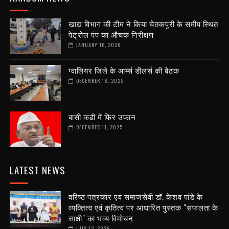
खाद्य विभाग की टीम ने किया चेतकपुरी के समीप स्थित
पेट्रोल पंप का औचक निरीक्षण
JANUARY 16, 2026
ग्वालियर जिले के आर्म्स डीलर्स की बैठक
DECEMBER 18, 2025
बासी कढी में फिर उफान
DECEMBER 11, 2025
LATEST NEWS
वरिष्ठ पत्रकार एवं समाजसेवी डॉ. केशव पांडे के
व्यक्तित्व एवं कृतित्व पर आधारित पुस्तक "सफलता के
साक्षी" का भव्य विमोचन
JULY 13, 2026