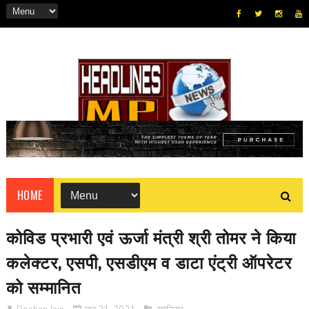
HOME
कोविड प्रभारी एवं ऊर्जा मंत्री श्री तोमर ने किया
कलेक्टर, एसपी, एसडीएम व डाटा एंट्री ऑपरेटर
को सम्मानित