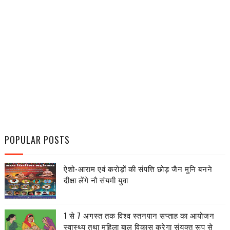
POPULAR POSTS
ऐशो-आराम एवं करोड़ों की संपत्ति छोड़ जैन मुनि बनने
दीक्षा लेंगे नौ संयमी युवा
1 से 7 अगस्त तक विश्व स्तनपान सप्ताह का आयोजन
स्वास्थ्य तथा महिला बाल विकास करेगा संयुक्त रूप से