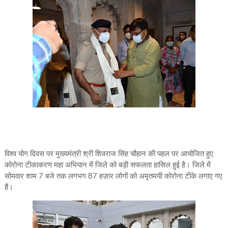
विश्व योग दिवस पर मुख्यमंत्री श्री शिवराज सिंह चौहान की पहल पर आयोजित हुए
कोरोना टीकाकरण महा अभियान में जिले को बड़ी सफलता हासिल हुई है। जिले में
सोमवार शाम 7 बजे तक लगभग 87 हज़ार लोगों को अमृतमयी कोरोना टीके लगाए गए
हैं।