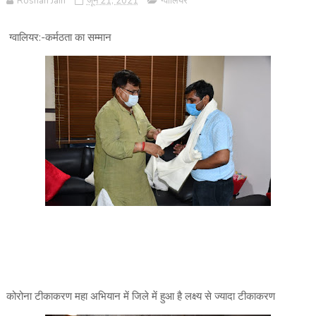
Roshan Jain
जून 21, 2021
ग्वालियर
ग्वालियर:-कर्मठता का सम्मान
कोरोना टीकाकरण महा अभियान में जिले में हुआ है लक्ष्य से ज्यादा टीकाकरण