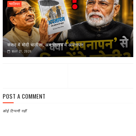
ग्वालियर
संसद में मोदी चालीसा, अब किताब में अपनापन
MAY 27, 2026
POST A COMMENT
कोई टिप्पणी नहीं