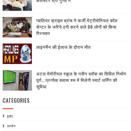
कलेक्टर श्री गुप्ता ने
ग्वालियर क्राइम ब्रांच ने फर्जी मेट्रीमोनियल कॉल
सेन्टर के जरिये ठगी करने वाले 06 लोगों को किया
गिरफ्तार
लाइनमैैन की ईलाज के दौरान मौत
अटल मेमोरीयल स्कूल के नवीन ब्लॉक का सिविल निर्माण
पूर्ण….प्रत्येक क्लास रुम में मिलेगी स्मार्ट लर्निंग की
सुविधा
CATEGORIES
इंदौर
उज्जैन