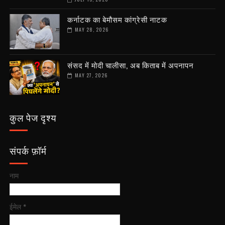
कर्नाटक का बेमौसम कांग्रेसी नाटक
MAY 28, 2026
संसद में मोदी चालीसा, अब किताब में अपनापन
MAY 27, 2026
कुल पेज दृश्य
संपर्क फ़ॉर्म
नाम
ईमेल
*