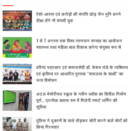
ऐशो-आराम एवं करोड़ों की संपत्ति छोड़ जैन मुनि बनने
दीक्षा लेंगे नौ संयमी युवा
1 से 7 अगस्त तक विश्व स्तनपान सप्ताह का आयोजन
स्वास्थ्य तथा महिला बाल विकास करेगा संयुक्त रूप से
वरिष्ठ पत्रकार एवं समाजसेवी डॉ. केशव पांडे के व्यक्तित्व
एवं कृतित्व पर आधारित पुस्तक "सफलता के साक्षी" का
भव्य विमोचन
अटल मेमोरीयल स्कूल के नवीन ब्लॉक का सिविल निर्माण
पूर्ण….प्रत्येक क्लास रुम में मिलेगी स्मार्ट लर्निंग की
सुविधा
पुलिस ने दुकानों के ताले तोड़कर चोरी करने बाले चोरों को
किया गिरफ्तार