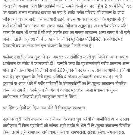
कि इसके अलावा गरीब हितग्राहियों को 1 रूपये किलो दर पर गेहूँ व 2 रूपये किलो दर
पर चावल अलग उपलब्ध कराया जा रहा है, ताकि गरीब परिवार भी सम्मान के साथ
जीवन यापन कर सकें। सांसद श्री उइके ने इस अवसर पर कहा कि प्रधानमंत्री
श्री मोदी की ‘‘वन नेशन वन राशन कार्ड’’ योजना अद्भुत है। अब गरीब परिवार यदि
राज्य के बाहर भी जाता है तो उसे उसके हक का सस्ता खाद्यान्न अन्य राज्य में भी उसे
मिल जाता है। प्रदेश के 4 लाख परिवारों को प्रतिमाह पोर्टेबिलिटी के आधार पर
रियायती दर पर खाद्यान्न इस योजना के तहत मिलने लगा है।
कलेक्टर श्री संजय गुप्ता ने इस अवसर पर संबोधित करते हुए जिले में अन्न उत्सव
आयोजन के संबंध में जानकारी दी। उन्होने कहा कि प्रधानमंत्री गरीब कल्याण अन्न
योजना के तहत आज जिले की सभी 260 दुकानों पर अन्न उत्सव का आयोजन किया
गया है। हर दुकान के लिये मुख्य अतिथि व नोडल अधिकारी बनाये गये है। सभी
दुकानों से आज थैले में गरीब परिवारों के हितग्राहियों को निःशुल्क खाद्यान्न वितरित
किया जा रहा है। कार्यक्रम के अंत में आभार प्रदर्शन जिला पंचायत के मुख्य
कार्यपालन अधिकारी श्री रामकुमार शर्मा ने किया।
इन हितग्राहियों को दिया गया थैले में निःशुल्क खाद्यान्न
प्रधानमंत्री गरीब कल्याण अन्न योजना के तहत भुवनखेड़ी में आयोजित अन्न उत्सव
कार्यक्रम में जिन ग्रामीणों को सांसद श्री उइके ने थैले में निःशुल्क खाद्यान्न वितरित
किया उनमें श्री रामाधार, राधेश्याम, कचरया, रामभरोस, सुरेश, रमेश, भगवानदास,