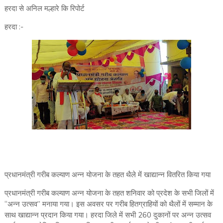
हरदा से अनिल मल्हारे कि रिपोर्ट
हरदा :-
प्रधानमंत्री गरीब कल्याण अन्न योजना के तहत थैले में खाद्यान्न वितरित किया गया
प्रधानमंत्री गरीब कल्याण अन्न योजना के तहत शनिवार को प्रदेश के सभी जिलों में
‘‘अन्न उत्सव’’ मनाया गया। इस अवसर पर गरीब हितग्राहियों को थैलों में सम्मान के
साथ खाद्यान्न प्रदान किया गया। हरदा जिले में सभी 260 दुकानों पर अन्न उत्सव