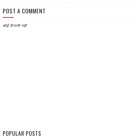
POST A COMMENT
कोई टिप्पणी नहीं
POPULAR POSTS