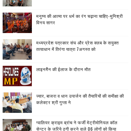
मनुष्य की आत्मा पर धर्म का रंग चढ़ाना चाहिए-मुनिश्री
विनय सागर
मध्यप्रदेश पत्रकार संघ और प्रेस क्लब के सयुक्त
तत्वाधान में तिरंगा यात्रा 7अगस्त को
लाइनमैैन की ईलाज के दौरान मौत
ज्वार, बाजरा व धान उपार्जन की तैयारियों की समीक्षा की
कलेक्टर श्री गुप्ता ने
ग्वालियर क्राइम ब्रांच ने फर्जी मेट्रीमोनियल कॉल
सेन्टर के जरिये ठगी करने वाले 06 लोगों को किया