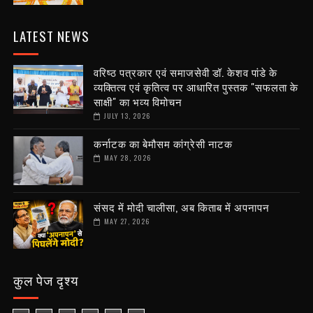
LATEST NEWS
वरिष्ठ पत्रकार एवं समाजसेवी डॉ. केशव पांडे के
व्यक्तित्व एवं कृतित्व पर आधारित पुस्तक "सफलता के
साक्षी" का भव्य विमोचन
JULY 13, 2026
कर्नाटक का बेमौसम कांग्रेसी नाटक
MAY 28, 2026
संसद में मोदी चालीसा, अब किताब में अपनापन
MAY 27, 2026
कुल पेज दृश्य