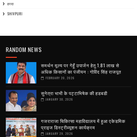
हरदा
SHIVPURI
RANDOM NEWS
समर्थन मूल्य पर गेहूँ उपार्जन हेतु 1.81 लाख से
अधिक किसानों का पंजीयन : गोविंद सिंह राजपूत
FEBRUARY 20, 2026
सुनेत्रा भाभी के पट्टाभिषेक की हडबडी
JANUARY 30, 2026
गजराराजा चिकित्सा महाविद्यालय में हुआ एकेडमिक
प्राइज डिस्ट्रीब्यूशन कार्यक्रम
JANUARY 29, 2026