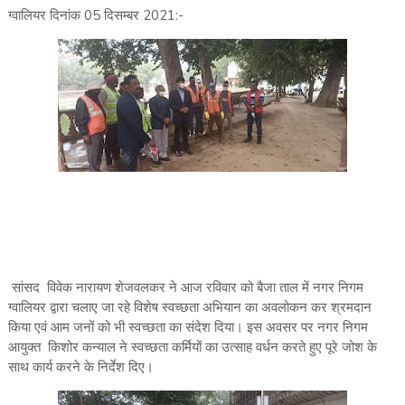
ग्वालियर दिनांक 05 दिसम्बर 2021:-
सांसद विवेक नारायण शेजवलकर ने आज रविवार को बैजा ताल में नगर निगम
ग्वालियर द्वारा चलाए जा रहे विशेष स्वच्छता अभियान का अवलोकन कर श्रमदान
किया एवं आम जनों को भी स्वच्छता का संदेश दिया। इस अवसर पर नगर निगम
आयुक्त किशोर कन्याल ने स्वच्छता कर्मियों का उत्साह वर्धन करते हुए पूरे जोश के
साथ कार्य करने के निर्देश दिए।