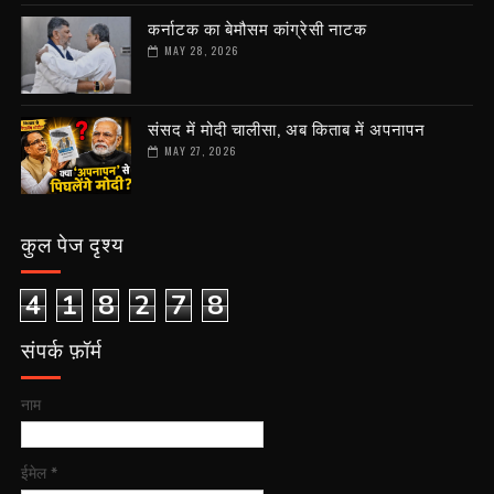
कर्नाटक का बेमौसम कांग्रेसी नाटक
MAY 28, 2026
संसद में मोदी चालीसा, अब किताब में अपनापन
MAY 27, 2026
कुल पेज दृश्य
4
1
8
2
7
8
संपर्क फ़ॉर्म
नाम
ईमेल
*