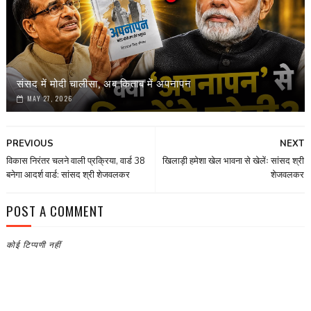
संसद में मोदी चालीसा, अब किताब में अपनापन
MAY 27, 2026
PREVIOUS
NEXT
विकास निरंतर चलने वाली प्रक्रिया, वार्ड 38
खिलाड़ी हमेशा खेल भावना से खेलेंः सांसद श्री
बनेगा आदर्श वार्ड: सांसद श्री शेजवलकर
शेजवलकर
POST A COMMENT
कोई टिप्पणी नहीं