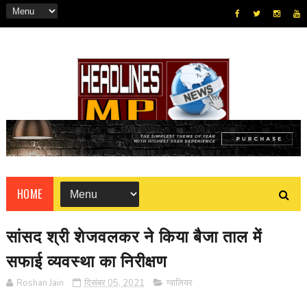
HOME
सांसद श्री शेजवलकर ने किया बैजा ताल में
सफाई व्यवस्था का निरीक्षण
Roshan Jain
दिसंबर 05, 2021
ग्वालियर