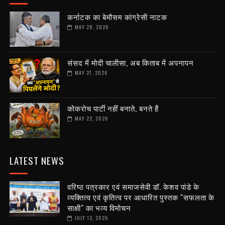
कर्नाटक का बेमौसम कांग्रेसी नाटक
MAY 28, 2026
संसद में मोदी चालीसा, अब किताब में अपनापन
MAY 27, 2026
कोकरोच पार्टी नहीं बनाते, बनते हैं
MAY 22, 2026
LATEST NEWS
वरिष्ठ पत्रकार एवं समाजसेवी डॉ. केशव पांडे के
व्यक्तित्व एवं कृतित्व पर आधारित पुस्तक "सफलता के
साक्षी" का भव्य विमोचन
JULY 13, 2026