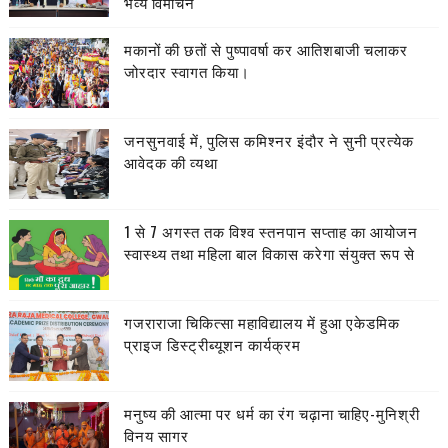
भव्य विमोचन
मकानों की छतों से पुष्पावर्षा कर आतिशबाजी चलाकर
जोरदार स्वागत किया।
जनसुनवाई में, पुलिस कमिश्नर इंदौर ने सुनी प्रत्येक
आवेदक की व्यथा
1 से 7 अगस्त तक विश्व स्तनपान सप्ताह का आयोजन
स्वास्थ्य तथा महिला बाल विकास करेगा संयुक्त रूप से
गजराराजा चिकित्सा महाविद्यालय में हुआ एकेडमिक
प्राइज डिस्ट्रीब्यूशन कार्यक्रम
मनुष्य की आत्मा पर धर्म का रंग चढ़ाना चाहिए-मुनिश्री
विनय सागर