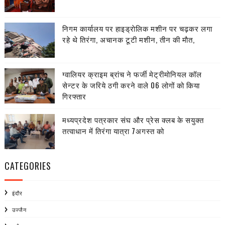
निगम कार्यालय पर हाइड्राेलिक मशीन पर चढ़कर लगा
रहे थे तिरंगा, अचानक टूटी मशीन, तीन की माैत,
ग्वालियर क्राइम ब्रांच ने फर्जी मेट्रीमोनियल कॉल
सेन्टर के जरिये ठगी करने वाले 06 लोगों को किया
गिरफ्तार
मध्यप्रदेश पत्रकार संघ और प्रेस क्लब के सयुक्त
तत्वाधान में तिरंगा यात्रा 7अगस्त को
CATEGORIES
इंदौर
उज्जैन