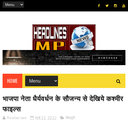
HOME
भाजपा नेता धैर्यवर्धन के सौजन्य से देखिये कश्मीर
फाइल्स
Roshan Jain
मार्च 22, 2022
शिवपुरी