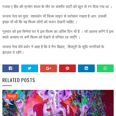
गजवा ए हिंद की प्रयोग शाला के तौर पर कश्मीर घाटी को खून से रंग दिया गया था ।
भाजपा नेता का पुत्र यशवर्धन भी फिल्म लाइन से सरोकार रखता है अतः उसकी
इच्छा भी थी कि यह फिल्म लोगों को जरूर देखनी चाहिए ।
गुरुवार को इस सिनेमा घर मे इस फिल्म का अंतिम दिन भी है । जो आलस करेंगे वे इस
काले अध्याय पर बनी फिल्म को देखने से वन्चित रह जाएँगे ।
भाजपा नेता धैर्य वर्धन ने कहा है कि वे नैन बिछाए , शिवपुरी के सुधि नागरिको के
इंतज़ार मे रहेंगे।
RELATED POSTS
शिवपुरी