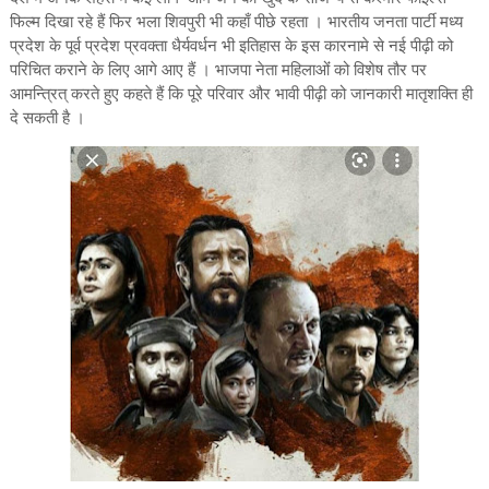
फिल्म दिखा रहे हैं फिर भला शिवपुरी भी कहाँ पीछे रहता । भारतीय जनता पार्टी मध्य
प्रदेश के पूर्व प्रदेश प्रवक्ता धैर्यवर्धन भी इतिहास के इस कारनामे से नई पीढ़ी को
परिचित कराने के लिए आगे आए हैं । भाजपा नेता महिलाओंं को विशेष तौर पर
आमन्त्रित् करते हुए कहते हैं कि पूरे परिवार और भावी पीढ़ी को जानकारी मातृशक्ति ही
दे सकती है ।