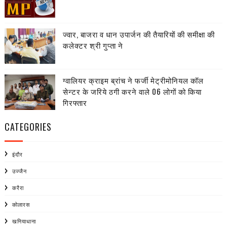
ज्वार, बाजरा व धान उपार्जन की तैयारियों की समीक्षा की
कलेक्टर श्री गुप्ता ने
ग्वालियर क्राइम ब्रांच ने फर्जी मेट्रीमोनियल कॉल
सेन्टर के जरिये ठगी करने वाले 06 लोगों को किया
गिरफ्तार
CATEGORIES
इंदौर
उज्जैन
करैरा
कोलारस
खनियाधाना