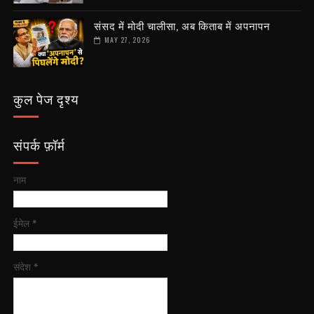
संसद में मोदी चालीसा, अब किताब में अपनापन
MAY 27, 2026
कुल पेज दृश्य
संपर्क फ़ॉर्म
नाम
ईमेल
*
संदेश
*