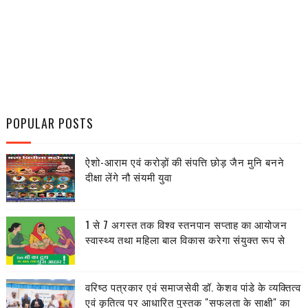
POPULAR POSTS
ऐशो-आराम एवं करोड़ों की संपत्ति छोड़ जैन मुनि बनने
दीक्षा लेंगे नौ संयमी युवा
1 से 7 अगस्त तक विश्व स्तनपान सप्ताह का आयोजन
स्वास्थ्य तथा महिला बाल विकास करेगा संयुक्त रूप से
वरिष्ठ पत्रकार एवं समाजसेवी डॉ. केशव पांडे के व्यक्तित्व
एवं कृतित्व पर आधारित पुस्तक "सफलता के साक्षी" का