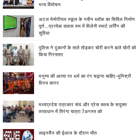
भव्य विमोचन
अटल मेमोरीयल स्कूल के नवीन ब्लॉक का सिविल निर्माण
पूर्ण….प्रत्येक क्लास रुम में मिलेगी स्मार्ट लर्निंग की
सुविधा
पुलिस ने दुकानों के ताले तोड़कर चोरी करने बाले चोरों को
किया गिरफ्तार
मनुष्य की आत्मा पर धर्म का रंग चढ़ाना चाहिए-मुनिश्री
विनय सागर
मध्यप्रदेश पत्रकार संघ और प्रेस क्लब के सयुक्त
तत्वाधान में तिरंगा यात्रा 7अगस्त को
लाइनमैैन की ईलाज के दौरान मौत