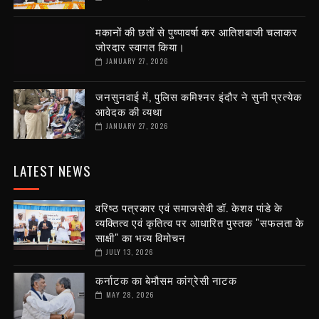
मकानों की छतों से पुष्पावर्षा कर आतिशबाजी चलाकर
जोरदार स्वागत किया।
JANUARY 27, 2026
जनसुनवाई में, पुलिस कमिश्नर इंदौर ने सुनी प्रत्येक
आवेदक की व्यथा
JANUARY 27, 2026
LATEST NEWS
वरिष्ठ पत्रकार एवं समाजसेवी डॉ. केशव पांडे के
व्यक्तित्व एवं कृतित्व पर आधारित पुस्तक "सफलता के
साक्षी" का भव्य विमोचन
JULY 13, 2026
कर्नाटक का बेमौसम कांग्रेसी नाटक
MAY 28, 2026