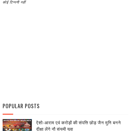
कोई टिप्पणी नहीं
POPULAR POSTS
ऐशो-आराम एवं करोड़ों की संपत्ति छोड़ जैन मुनि बनने
दीक्षा लेंगे नौ संयमी युवा