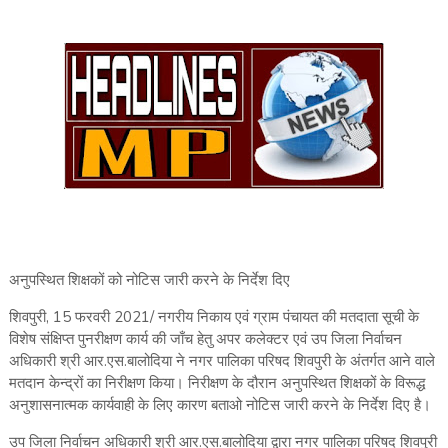
अनुपस्थित शिक्षकों को नोटिस जारी करने के निर्देश दिए
शिवपुरी, 15 फरवरी 2021/ नगरीय निकाय एवं ग्राम पंचायत की मतदाता सूची के
विशेष संक्षिप्त पुनरीक्षण कार्य की जाँच हेतु अपर कलेक्टर एवं उप जिला निर्वाचन
अधिकारी श्री आर.एस.बालोदिया ने नगर पालिका परिषद शिवपुरी के अंतर्गत आने वाले
मतदान केन्द्रों का निरीक्षण किया। निरीक्षण के दौरान अनुपस्थित शिक्षकों के विरूद्ध
अनुशासनात्मक कार्यवाही के लिए कारण बताओ नोटिस जारी करने के निर्देश दिए है।
उप जिला निर्वाचन अधिकारी श्री आर.एस.बालोदिया द्वारा नगर पालिका परिषद शिवपुरी