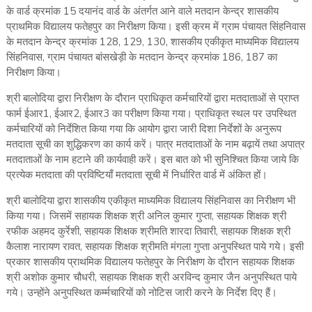
के वार्ड क्रमांक 15 दयानंद वार्ड के अंतर्गत आने वाले मतदान केन्द्र शासकीय
प्राथमिक विद्यालय फतेहपुर का निरीक्षण किया। इसी क्रम में ग्राम पंचायत सिंहनिवास
के मतदान केन्द्र क्रमांक 128, 129, 130, शासकीय एकीकृत माध्यमिक विद्यालय
सिंहनिवास, ग्राम पंचायत बांसखेड़ी के मतदान केन्द्र क्रमांक 186, 187 का
निरीक्षण किया।
श्री बालोदिया द्वारा निरीक्षण के दौरान प्राधिकृत कर्मचारियों द्वारा मतदाताओं से प्राप्त
फार्म ईआर1, ईआर2, ईआर3 का परीक्षण किया गया। प्राधिकृत स्थल पर उपस्थित
कर्मचारियों को निर्देशित किया गया कि आयोग द्वारा जारी दिशा निर्देशों के अनुरूप
मतदाता सूची का शुद्धिकरण का कार्य करें। पात्र मतदाताओं के नाम बढ़ायें तथा अपात्र
मतदाताओं के नाम हटाने की कार्यवाही करें। इस बात को भी सुनिश्चित किया जाये कि
प्रत्येक मतदाता की प्रविष्टियाँ मतदाता सूची में निर्धारित वार्ड में अंकित हों।
श्री बालोदिया द्वारा शासकीय एकीकृत माध्यमिक विद्यालय सिंहनिवास का निरीक्षण भी
किया गया। जिसमें सहायक शिक्षक श्री अनिल कुमार गुप्ता, सहायक शिक्षक श्री
रफीक अहमद कुर्रेशी, सहायक शिक्षक श्रीमति शारदा तिवारी, सहायक शिक्षक श्री
कैलाश नारायण रावत, सहायक शिक्षक श्रीमति मंगला गुप्ता अनुपस्थित पाये गये। इसी
प्रकार शासकीय प्राथमिक विद्यालय फतेहपुर के निरीक्षण के दौरान सहायक शिक्षक
श्री अशोक कुमार चौधरी, सहायक शिक्षक श्री अरविन्द कुमार जैन अनुपस्थित पाये
गये। उन्होंने अनुपस्थित कर्म्मचारियों को नोटिस जारी करने के निर्देश दिए हैं।