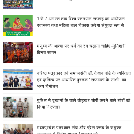
1 से 7 अगस्त तक विश्व स्तनपान सप्ताह का आयोजन
स्वास्थ्य तथा महिला बाल विकास करेगा संयुक्त रूप से
मनुष्य की आत्मा पर धर्म का रंग चढ़ाना चाहिए-मुनिश्री
विनय सागर
वरिष्ठ पत्रकार एवं समाजसेवी डॉ. केशव पांडे के व्यक्तित्व
एवं कृतित्व पर आधारित पुस्तक "सफलता के साक्षी" का
भव्य विमोचन
पुलिस ने दुकानों के ताले तोड़कर चोरी करने बाले चोरों को
किया गिरफ्तार
मध्यप्रदेश पत्रकार संघ और प्रेस क्लब के सयुक्त
तत्वाधान में तिरंगा यात्रा 7अगस्त को