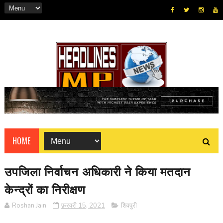
HOME
उपजिला निर्वाचन अधिकारी ने किया मतदान
केन्द्रों का निरीक्षण
Roshan Jain
फ़रवरी 15, 2021
शिवपुरी