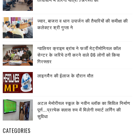
ज्वार, बाजरा व धान उपार्जन की तैयारियों की समीक्षा की
कलेक्टर श्री गुप्ता ने
ग्वालियर क्राइम ब्रांच ने फर्जी मेट्रीमोनियल कॉल
सेन्टर के जरिये ठगी करने वाले 06 लोगों को किया
गिरफ्तार
लाइनमैैन की ईलाज के दौरान मौत
अटल मेमोरीयल स्कूल के नवीन ब्लॉक का सिविल निर्माण
पूर्ण….प्रत्येक क्लास रुम में मिलेगी स्मार्ट लर्निंग की
सुविधा
CATEGORIES