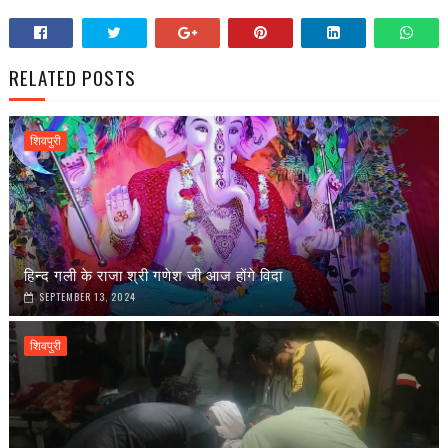
RELATED POSTS
शिवपुरी
हिन्द गली के राजा श्री गणेश जी आज होंगे विदा
SEPTEMBER 13, 2024
शिवपुरी