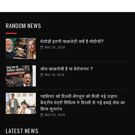
RANDOM NEWS
मेलोडी इतनी चाकलेटी क्यों है मोदीजी?
MAY 20, 2026
सोच काकरोची है या बेरोजगार ?
MAY 16, 2026
ग्वालियर को दिल्ली-बेंगलुरु को मिली नई उड़ान:
केंद्रीय मंत्री सिंधिया ने दिल्ली से नई हवाई सेवा का
किया शुभारंभ
MAY 03, 2026
LATEST NEWS