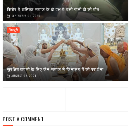
पिछोर में बाल्मिक समाज के दो पक्ष में चली गोली दो की मौत
SEPTEMBER 01, 2024
शिवपुरी
सुरक्षित वापसी के लिए जैन समाज ने जिनालय में की प्रार्थना
AUGUST 03, 2024
POST A COMMENT