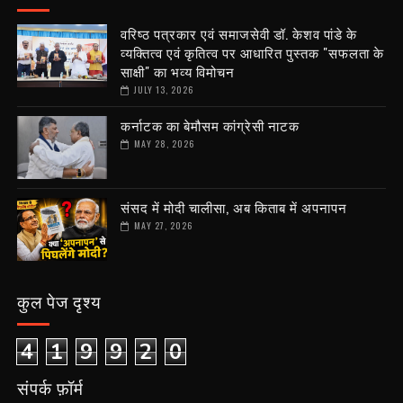
वरिष्ठ पत्रकार एवं समाजसेवी डॉ. केशव पांडे के
व्यक्तित्व एवं कृतित्व पर आधारित पुस्तक "सफलता के
साक्षी" का भव्य विमोचन
JULY 13, 2026
कर्नाटक का बेमौसम कांग्रेसी नाटक
MAY 28, 2026
संसद में मोदी चालीसा, अब किताब में अपनापन
MAY 27, 2026
कुल पेज दृश्य
4
1
9
9
2
0
संपर्क फ़ॉर्म