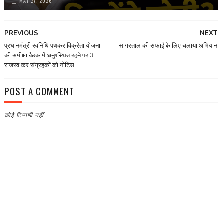
MAY 27, 2026
PREVIOUS
NEXT
प्रधानमंत्री स्वनिधि पथकर विक्रेता योजना
सागरताल की सफाई के लिए चलाया अभियान
की समीक्षा बैठक में अनुपस्थित रहने पर 3
राजस्व कर संग्रहकों को नोटिस
POST A COMMENT
कोई टिप्पणी नहीं