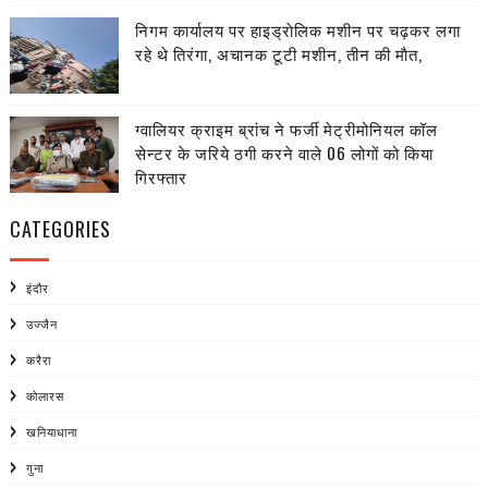
निगम कार्यालय पर हाइड्राेलिक मशीन पर चढ़कर लगा
रहे थे तिरंगा, अचानक टूटी मशीन, तीन की माैत,
ग्वालियर क्राइम ब्रांच ने फर्जी मेट्रीमोनियल कॉल
सेन्टर के जरिये ठगी करने वाले 06 लोगों को किया
गिरफ्तार
CATEGORIES
इंदौर
उज्जैन
करैरा
कोलारस
खनियाधाना
गुना