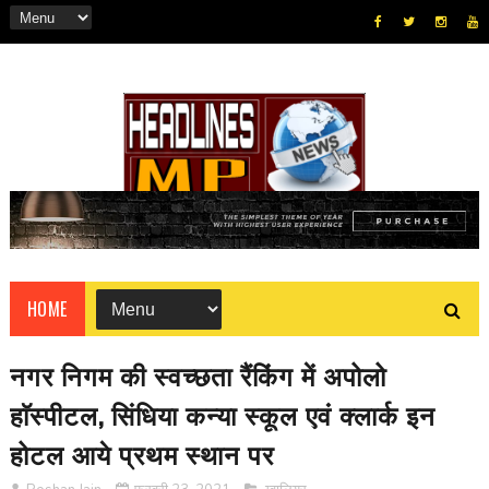
HOME
नगर निगम की स्वच्छता रैंकिंग में अपोलो
हाॅस्पीटल, सिंधिया कन्या स्कूल एवं क्लार्क इन
होटल आये प्रथम स्थान पर