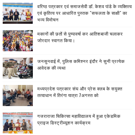
वरिष्ठ पत्रकार एवं समाजसेवी डॉ. केशव पांडे के व्यक्तित्व
एवं कृतित्व पर आधारित पुस्तक "सफलता के साक्षी" का
भव्य विमोचन
मकानों की छतों से पुष्पावर्षा कर आतिशबाजी चलाकर
जोरदार स्वागत किया।
जनसुनवाई में, पुलिस कमिश्नर इंदौर ने सुनी प्रत्येक
आवेदक की व्यथा
मध्यप्रदेश पत्रकार संघ और प्रेस क्लब के सयुक्त
तत्वाधान में तिरंगा यात्रा 7अगस्त को
गजराराजा चिकित्सा महाविद्यालय में हुआ एकेडमिक
प्राइज डिस्ट्रीब्यूशन कार्यक्रम