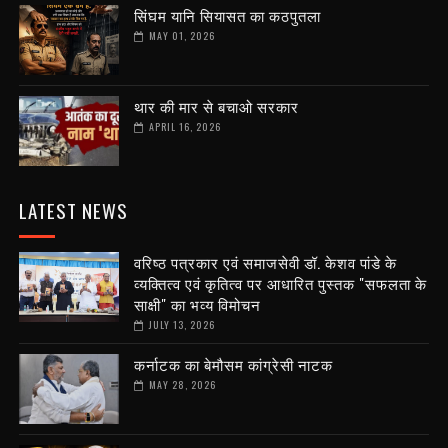
सिंघम यानि सियासत का कठपुतला
MAY 01, 2026
थार की मार से बचाओ सरकार
APRIL 16, 2026
LATEST NEWS
वरिष्ठ पत्रकार एवं समाजसेवी डॉ. केशव पांडे के
व्यक्तित्व एवं कृतित्व पर आधारित पुस्तक "सफलता के
साक्षी" का भव्य विमोचन
JULY 13, 2026
कर्नाटक का बेमौसम कांग्रेसी नाटक
MAY 28, 2026