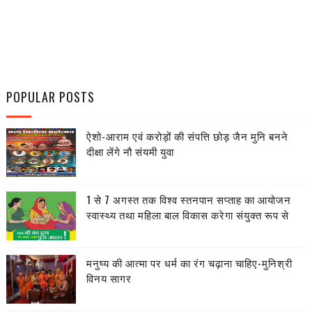
POPULAR POSTS
ऐशो-आराम एवं करोड़ों की संपत्ति छोड़ जैन मुनि बनने
दीक्षा लेंगे नौ संयमी युवा
1 से 7 अगस्त तक विश्व स्तनपान सप्ताह का आयोजन
स्वास्थ्य तथा महिला बाल विकास करेगा संयुक्त रूप से
मनुष्य की आत्मा पर धर्म का रंग चढ़ाना चाहिए-मुनिश्री
विनय सागर