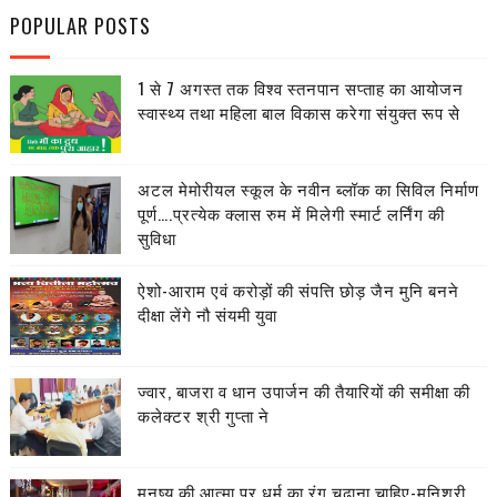
POPULAR POSTS
1 से 7 अगस्त तक विश्व स्तनपान सप्ताह का आयोजन
स्वास्थ्य तथा महिला बाल विकास करेगा संयुक्त रूप से
अटल मेमोरीयल स्कूल के नवीन ब्लॉक का सिविल निर्माण
पूर्ण….प्रत्येक क्लास रुम में मिलेगी स्मार्ट लर्निंग की
सुविधा
ऐशो-आराम एवं करोड़ों की संपत्ति छोड़ जैन मुनि बनने
दीक्षा लेंगे नौ संयमी युवा
ज्वार, बाजरा व धान उपार्जन की तैयारियों की समीक्षा की
कलेक्टर श्री गुप्ता ने
मनुष्य की आत्मा पर धर्म का रंग चढ़ाना चाहिए-मुनिश्री