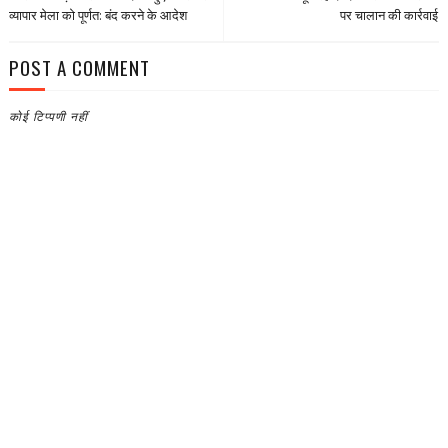
व्यापार मेला को पूर्णत: बंद करने के आदेश
पर चालान की कार्रवाई
POST A COMMENT
कोई टिप्पणी नहीं