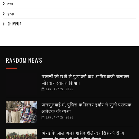
हरद
हरदा
SHIVPURI
RANDOM NEWS
मकानों की छतों से पुष्पावर्षा कर आतिशबाजी चलाकर
जोरदार स्वागत किया।
JANUARY 27, 2026
जनसुनवाई में, पुलिस कमिश्नर इंदौर ने सुनी प्रत्येक
आवेदक की व्यथा
JANUARY 27, 2026
भिण्ड के लाल अमर शहीद शैलेन्द्र सिंह को सैन्य