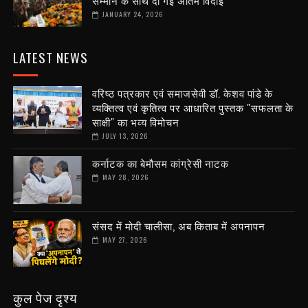
सम्मान के साथ दी गई अंतिम विदाई
JANUARY 24, 2026
LATEST NEWS
वरिष्ठ पत्रकार एवं समाजसेवी डॉ. केशव पांडे के
व्यक्तित्व एवं कृतित्व पर आधारित पुस्तक "सफलता के
साक्षी" का भव्य विमोचन
JULY 13, 2026
कर्नाटक का बेमौसम कांग्रेसी नाटक
MAY 28, 2026
संसद में मोदी चालीसा, अब किताब में अपनापन
MAY 27, 2026
कुल पेज दृश्य