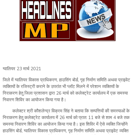
ग्वालियर 23 मार्च 2021
जिले में ग्वालियर विकास प्राधिकरण, हाउसिंग बोर्ड, गृह निर्माण समिति अथवा प्राइवेट
व्यक्तियों के रजिस्ट्री कराने के उपरांत भी प्लॉट मिलने में परेशान व्यक्तियों के
निराकरण हेतु जिला प्रशासन द्वारा 26 मार्च को कलेक्ट्रेट कार्यालय में एक समस्या
निवारण शिविर का आयोजन किया गया है।
कलेक्टर श्री कौशलेन्द्र विक्रम सिंह ने बताया कि सम्पत्तियों की समस्याओं के
निराकरण हेतु कलेक्ट्रेट कार्यालय में 26 मार्च को प्रात: 11 बजे से शाम 4 बजे तक
समस्या निवारण शिविर का आयोजन किया गया है। इस शिविर में ऐसे व्यक्ति जिन्होंने
हाउसिंग बोर्ड, ग्वालियर विकास प्राधिकरण, गृह निर्माण समिति अथवा प्राइवेट व्यक्ति