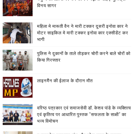
विनय सागर
महिला मे मारूती वैन ने मारी टक्कर दूसरी इनोवा कार ने
मोटर साइकिल मे मारी टक्कर इनोवा कार एक्सीडेंट कर
भागी
पुलिस ने दुकानों के ताले तोड़कर चोरी करने बाले चोरों को
किया गिरफ्तार
लाइनमैैन की ईलाज के दौरान मौत
वरिष्ठ पत्रकार एवं समाजसेवी डॉ. केशव पांडे के व्यक्तित्व
एवं कृतित्व पर आधारित पुस्तक "सफलता के साक्षी" का
भव्य विमोचन