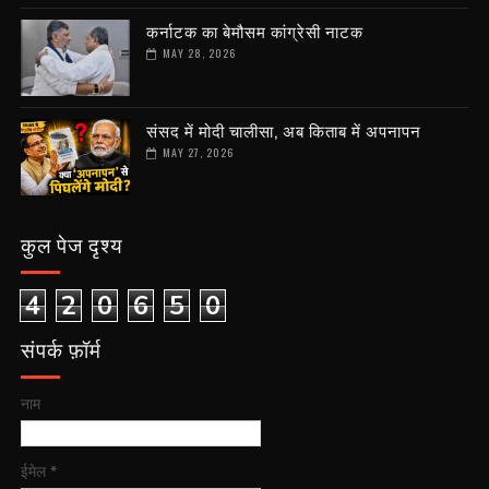
कर्नाटक का बेमौसम कांग्रेसी नाटक
MAY 28, 2026
संसद में मोदी चालीसा, अब किताब में अपनापन
MAY 27, 2026
कुल पेज दृश्य
4
2
0
6
5
0
संपर्क फ़ॉर्म
नाम
ईमेल
*