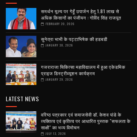
समर्थन मूल्य पर गेहूँ उपार्जन हेतु 1.81 लाख से
अधिक किसानों का पंजीयन : गोविंद सिंह राजपूत
FEBRUARY 20, 2026
सुनेत्रा भाभी के पट्टाभिषेक की हडबडी
JANUARY 30, 2026
गजराराजा चिकित्सा महाविद्यालय में हुआ एकेडमिक
प्राइज डिस्ट्रीब्यूशन कार्यक्रम
JANUARY 29, 2026
LATEST NEWS
वरिष्ठ पत्रकार एवं समाजसेवी डॉ. केशव पांडे के
व्यक्तित्व एवं कृतित्व पर आधारित पुस्तक "सफलता के
साक्षी" का भव्य विमोचन
JULY 13, 2026