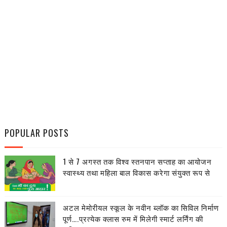
POPULAR POSTS
1 से 7 अगस्त तक विश्व स्तनपान सप्ताह का आयोजन
स्वास्थ्य तथा महिला बाल विकास करेगा संयुक्त रूप से
अटल मेमोरीयल स्कूल के नवीन ब्लॉक का सिविल निर्माण
पूर्ण….प्रत्येक क्लास रुम में मिलेगी स्मार्ट लर्निंग की