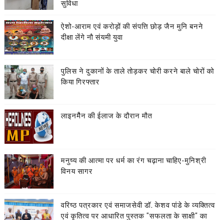
सुविधा
ऐशो-आराम एवं करोड़ों की संपत्ति छोड़ जैन मुनि बनने
दीक्षा लेंगे नौ संयमी युवा
पुलिस ने दुकानों के ताले तोड़कर चोरी करने बाले चोरों को
किया गिरफ्तार
लाइनमैैन की ईलाज के दौरान मौत
मनुष्य की आत्मा पर धर्म का रंग चढ़ाना चाहिए-मुनिश्री
विनय सागर
वरिष्ठ पत्रकार एवं समाजसेवी डॉ. केशव पांडे के व्यक्तित्व
एवं कृतित्व पर आधारित पुस्तक "सफलता के साक्षी" का