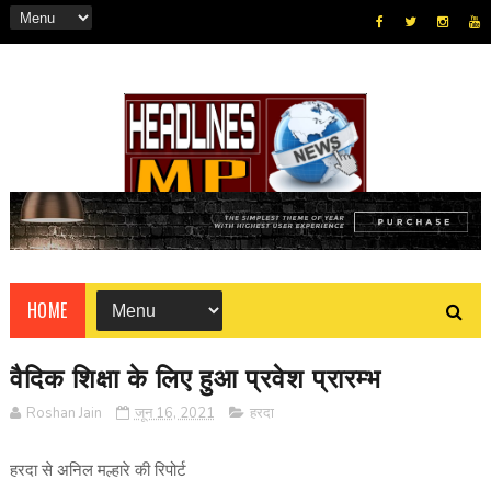
HOME
वैदिक शिक्षा के लिए हुआ प्रवेश प्रारम्भ
Roshan Jain
जून 16, 2021
हरदा
हरदा से अनिल मल्हारे की रिपोर्ट