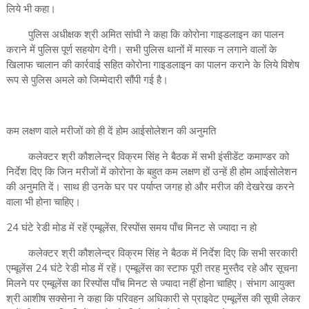
लिये भी कहा।
पुलिस अधीक्षक श्री अमित सांघी ने कहा कि कोरोना गाइडलाइन का पालन
कराने में पुलिस पूर्ण सहयोग देगी। सभी पुलिस थानों में मास्क न लगाने वालों के
खिलाफ चालान की कार्रवाई सहित कोरोना गाइडलाइन का पालन कराने के लिये विशेष
रूप से पुलिस अमले को जिम्मेदारी सौंपी गई है।
कम लक्षण वाले मरीजों को ही दें होम आईसोलेशन की अनुमति
कलेक्टर श्री कौशलेन्द्र विक्रम सिंह ने बैठक में सभी इंसीडेंट कमाण्डर को
निर्देश दिए कि जिन मरीजों में कोरोना के बहुत कम लक्षण हों उन्हें ही होम आईसोलेशन
की अनुमति दें। साथ ही उनके घर पर पर्याप्त जगह हो और मरीज की देखरेख करने
वाला भी होना चाहिए।
24 घंटे रेडी मोड में रहें एम्बूलेंस, रिस्पोंस समय पाँच मिनट से ज्यादा न हो
कलेक्टर श्री कौशलेन्द्र विक्रम सिंह ने बैठक में निर्देश दिए कि सभी सरकारी
एम्बूलेंस 24 घंटे रेडी मोड में रहें। एम्बूलेंस का स्टाफ पूरी तरह मुस्तैद रहे और सूचना
मिलने पर एम्बूलेंस का रिस्पोंस पाँच मिनट से ज्यादा नहीं होना चाहिए। संभाग आयुक्त
श्री आशीष सक्सेना ने कहा कि परिवहन अधिकारी से प्राइवेट एम्बूलेंस की सूची लेकर