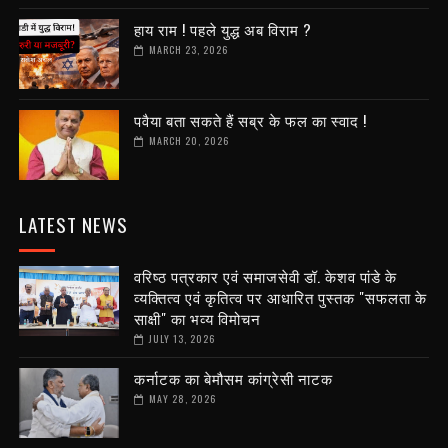
हाय राम ! पहले युद्ध अब विराम ?
MARCH 23, 2026
पवैया बता सकते हैं सब्र के फल का स्वाद !
MARCH 20, 2026
LATEST NEWS
वरिष्ठ पत्रकार एवं समाजसेवी डॉ. केशव पांडे के
व्यक्तित्व एवं कृतित्व पर आधारित पुस्तक "सफलता के
साक्षी" का भव्य विमोचन
JULY 13, 2026
कर्नाटक का बेमौसम कांग्रेसी नाटक
MAY 28, 2026