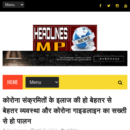
HOME
कोरोना संक्रमितों के इलाज की हो बेहतर से
बेहतर व्यवस्था और कोरोना गाइडलाइन का सख्ती
से हो पालन