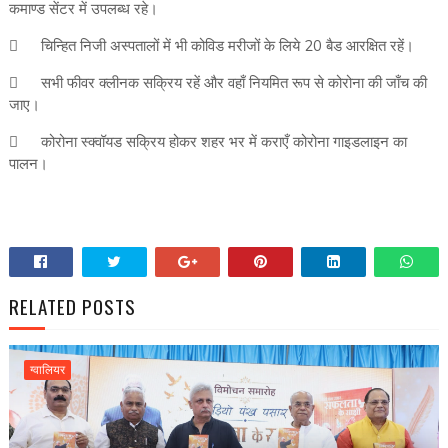
कमाण्ड सेंटर में उपलब्ध रहे।

चिन्हित निजी अस्पतालों में भी कोविड मरीजों के लिये 20 बैड आरक्षित रहें।

सभी फीवर क्लीनक सक्रिय रहें और वहाँ नियमित रूप से कोरोना की जाँच की
जाए।

कोरोना स्क्वॉयड सक्रिय होकर शहर भर में कराएँ कोरोना गाइडलाइन का
पालन।
RELATED POSTS
ग्वालियर