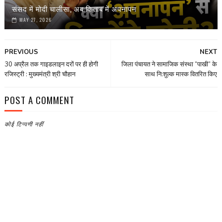
संसद में मोदी चालीसा, अब किताब में अपनापन
MAY 27, 2026
PREVIOUS
NEXT
30 अप्रैल तक गाइडलाइन दरों पर ही होगी
जिला पंचायत ने सामाजिक संस्था “पाखी” के
रजिस्ट्री : मुख्यमंत्री श्री चौहान
साथ नि:शुल्क मास्क वितरित किए
POST A COMMENT
कोई टिप्पणी नहीं