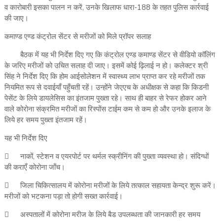
व कारोबारी इसका पालन न करें, उनके खिलाफ धारा-188 के तहत पुलिस कार्रवाई
की जाए।
कमाण्ड एण्ड कंट्रोल सेंटर से मरीजों को मिले प्रॉपर सलाह
बैठक में यह भी निर्देश दिए गए कि कंट्रोल एण्ड कमाण्ड सेंटर से वीडियो कॉलिंग
के जरिए मरीजों को उचित सलाह दी जाए। इसमें कोई ढ़िलाई न हो। कलेक्टर श्री
सिंह ने निर्देश दिए कि होम आईसोलेशन में स्वास्थ्य लाभ प्राप्त कर रहे मरीजों तक
नियमित रूप से दवाईयाँ पहुँचती रहें। उन्होंने जेएएच के अधीक्षक से कहा कि किडनी
पेसेंट के लिये डायलेसिस का इंतजाम पुख्ता रहे। साथ ही बाहर से रेफर होकर आने
वाले कोरोना संक्रमित मरीजों का रिस्पोंस टाईम कम से कम हो और उनके इलाज के
लिये हर समय पुख्ता इंतजाम रहें।
यह भी निर्देश दिए

नाकों, स्टेशन व एयरपोर्ट पर थर्मल स्क्रीनिंग की पुख्ता व्यवस्था हो। संदिग्धों
की कराएँ कोरोना जाँच।

जिला चिकित्सालय में कोरोना मरीजों के लिये तत्काल सहायता केन्द्र शुरू करें।
मरीजों को भटकना पड़ा तो होगी सख्त कार्रवाई।

अस्पतालों में कोरोना मरीज के लिये बैड उपलब्धता की जानकारी हर समय