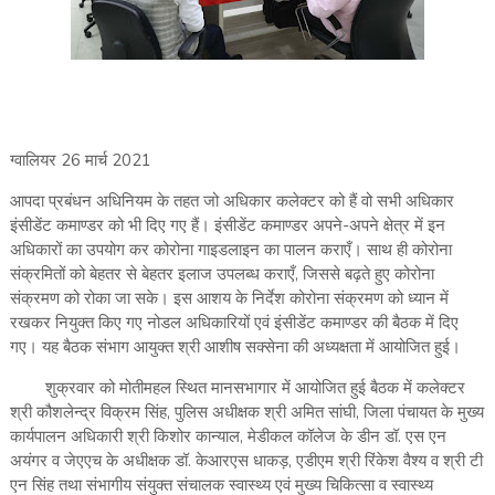
ग्वालियर 26 मार्च 2021
आपदा प्रबंधन अधिनियम के तहत जो अधिकार कलेक्टर को हैं वो सभी अधिकार
इंसीडेंट कमाण्डर को भी दिए गए हैं। इंसीडेंट कमाण्डर अपने-अपने क्षेत्र में इन
अधिकारों का उपयोग कर कोरोना गाइडलाइन का पालन कराएँ। साथ ही कोरोना
संक्रमितों को बेहतर से बेहतर इलाज उपलब्ध कराएँ, जिससे बढ़ते हुए कोरोना
संक्रमण को रोका जा सके। इस आशय के निर्देश कोरोना संक्रमण को ध्यान में
रखकर नियुक्त किए गए नोडल अधिकारियों एवं इंसीडेंट कमाण्डर की बैठक में दिए
गए। यह बैठक संभाग आयुक्त श्री आशीष सक्सेना की अध्यक्षता में आयोजित हुई।
शुक्रवार को मोतीमहल स्थित मानसभागार में आयोजित हुई बैठक में कलेक्टर
श्री कौशलेन्द्र विक्रम सिंह, पुलिस अधीक्षक श्री अमित सांघी, जिला पंचायत के मुख्य
कार्यपालन अधिकारी श्री किशोर कान्याल, मेडीकल कॉलेज के डीन डॉ. एस एन
अयंगर व जेएएच के अधीक्षक डॉ. केआरएस धाकड़, एडीएम श्री रिंकेश वैश्य व श्री टी
एन सिंह तथा संभागीय संयुक्त संचालक स्वास्थ्य एवं मुख्य चिकित्सा व स्वास्थ्य