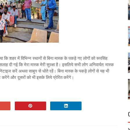
 कि शहर में विभिन्न स्थानों से बिना मास्क के पकड़े गए लोगों को रूपसिंह
सलाह दी गई कि मेरा मास्क मेरी सुरक्षा है। इसलिये सभी लोग अनिवार्यत: मास्क
ेटाइज करें अथवा साबुन से धोते रहें। बिना मास्क के पकड़े लोगों से यह भी
ेंगे और दूसरों को भी इसके लिये प्रेरित करेंगे।