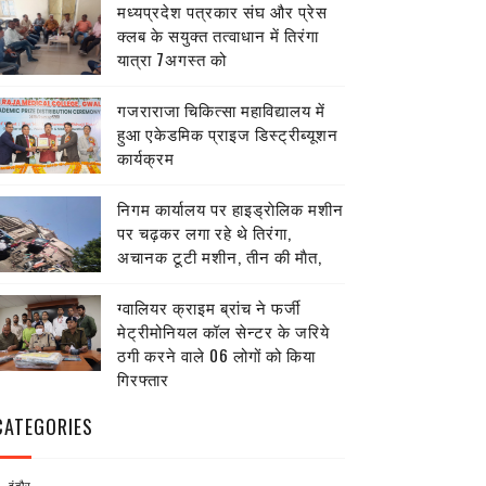
मध्यप्रदेश पत्रकार संघ और प्रेस
क्लब के सयुक्त तत्वाधान में तिरंगा
यात्रा 7अगस्त को
गजराराजा चिकित्सा महाविद्यालय में
हुआ एकेडमिक प्राइज डिस्ट्रीब्यूशन
कार्यक्रम
निगम कार्यालय पर हाइड्राेलिक मशीन
पर चढ़कर लगा रहे थे तिरंगा,
अचानक टूटी मशीन, तीन की माैत,
ग्वालियर क्राइम ब्रांच ने फर्जी
मेट्रीमोनियल कॉल सेन्टर के जरिये
ठगी करने वाले 06 लोगों को किया
गिरफ्तार
CATEGORIES
इंदौर