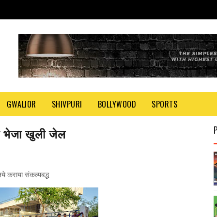
GWALIOR
SHIVPURI
BOLLYWOOD
SPORTS
ो भेजा खुली जेल
े कराया संकल्पबद्ध