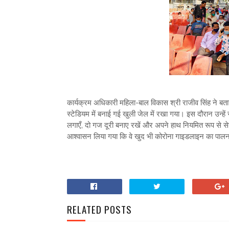
कार्यक्रम अधिकारी महिला-बाल विकास श्री राजीव सिंह ने बताया
स्टेडियम में बनाई गई खुली जेल में रखा गया। इस दौरान उन्हें 
लगाएँ, दो गज दूरी बनाए रखें और अपने हाथ नियमित रूप से सेन
आश्वासन लिया गया कि वे खुद भी कोरोना गाइडलाइन का पालन कर
RELATED POSTS