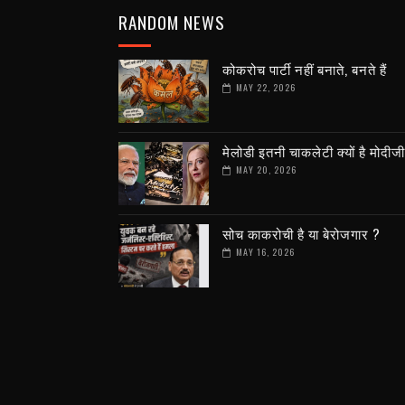
RANDOM NEWS
कोकरोच पार्टी नहीं बनाते, बनते हैं
MAY 22, 2026
मेलोडी इतनी चाकलेटी क्यों है मोदीज
MAY 20, 2026
सोच काकरोची है या बेरोजगार ?
MAY 16, 2026