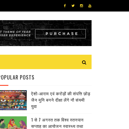
POPULAR POSTS
ऐशो-आराम एवं करोड़ों की संपत्ति छोड़
जैन मुनि बनने दीक्षा लेंगे नौ संयमी
युवा
1 से 7 अगस्त तक विश्व स्तनपान
सप्ताह का आयोजन स्वास्थ्य तथा