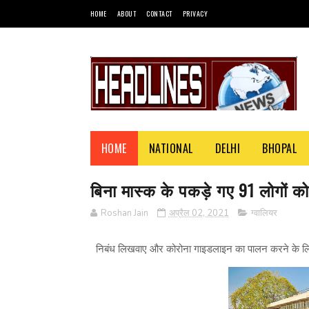
HOME
ABOUT
CONTACT
PRIVACY
HOME
NATIONAL
DELHI
BHOPAL
बिना मास्क के पकड़े गए 91 लोगों क
Roshan Jain
अप्रैल 02, 2021
ग्वालियर
निबंध लिखवाए और कोरोना गाइडलाइन का पालन करने के लिय