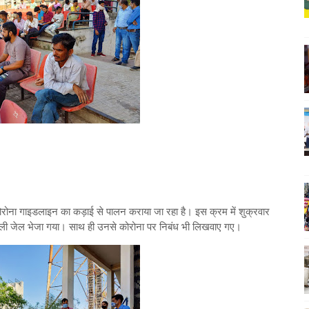
ं कोरोना गाइडलाइन का कड़ाई से पालन कराया जा रहा है। इस क्रम में शुक्रवार
 खुली जेल भेजा गया। साथ ही उनसे कोरोना पर निबंध भी लिखवाए गए।