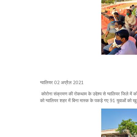
ग्वालियर 02 अप्रैल 2021
कोरोना संक्रमण की रोकथाम के उद्देश्य से ग्वालियर जिले मे
को ग्वालियर शहर में बिना मास्क के पकड़े गए 91 युवाओं को