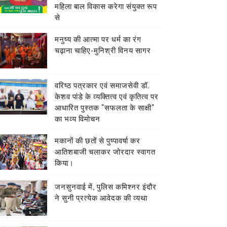
महिला बाल विकास करेगा संयुक्त रूप
से
मनुष्य की आत्मा पर धर्म का रंग
चढ़ाना चाहिए-मुनिश्री विनय सागर
वरिष्ठ पत्रकार एवं समाजसेवी डॉ.
केशव पांडे के व्यक्तित्व एवं कृतित्व पर
आधारित पुस्तक "सफलता के साक्षी"
का भव्य विमोचन
मकानों की छतों से पुष्पावर्षा कर
आतिशबाजी चलाकर जोरदार स्वागत
किया।
जनसुनवाई में, पुलिस कमिश्नर इंदौर
ने सुनी प्रत्येक आवेदक की व्यथा