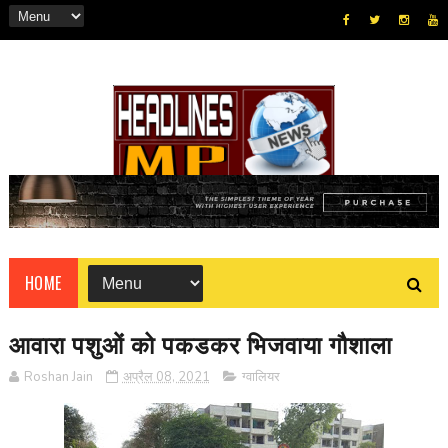
HOME
आवारा पशुओं को पकडकर भिजवाया गौशाला
Roshan Jain
अप्रैल 08, 2021
ग्वालियर