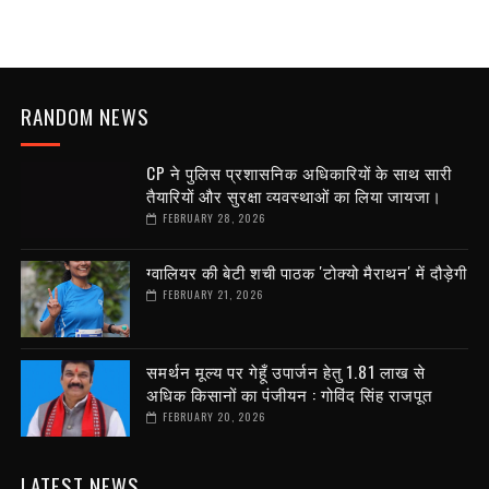
RANDOM NEWS
CP ने पुलिस प्रशासनिक अधिकारियों के साथ सारी
तैयारियों और सुरक्षा व्यवस्थाओं का लिया जायजा।
FEBRUARY 28, 2026
ग्वालियर की बेटी शची पाठक 'टोक्यो मैराथन' में दौड़ेगी
FEBRUARY 21, 2026
समर्थन मूल्य पर गेहूँ उपार्जन हेतु 1.81 लाख से
अधिक किसानों का पंजीयन : गोविंद सिंह राजपूत
FEBRUARY 20, 2026
LATEST NEWS