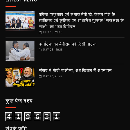
वरिष्ठ पत्रकार एवं समाजसेवी डॉ. केशव पांडे के
व्यक्तित्व एवं कृतित्व पर आधारित पुस्तक "सफलता के
साक्षी" का भव्य विमोचन
JULY 13, 2026
कर्नाटक का बेमौसम कांग्रेसी नाटक
MAY 28, 2026
संसद में मोदी चालीसा, अब किताब में अपनापन
MAY 27, 2026
कुल पेज दृश्य
4
1
9
6
3
1
संपर्क फ़ॉर्म