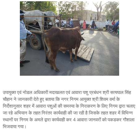
उपायुक्त एवं नोडल अधिकारी मदाखलत एवं आवारा पशु प्रबंधन श्री सत्यपाल सिंह
चौहान ने जानकारी देते हुए बताया कि नगर निगम आयुक्त श्री शिवम वर्मा के
निर्देशानुसार शहर में आवारा पशुओं की समस्या के निराकरण के लिए निगम द्वारा चलाए
जा रहे अभियान के तहत निरंतर कार्यवाही की जा रही है जिसके तहत शहर में विभिन्न
स्थानों पर निगम के अमले द्वारा कार्यवाही कर 4 आवारा जानवरों को पकडकर गौशाला
भिजवाया गया।