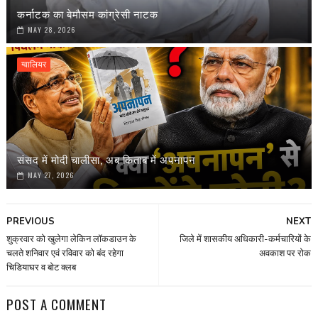
कर्नाटक का बेमौसम कांग्रेसी नाटक
MAY 28, 2026
ग्वालियर
संसद में मोदी चालीसा, अब किताब में अपनापन
MAY 27, 2026
PREVIOUS
NEXT
शुक्रवार को खुलेगा लेकिन लॉकडाउन के
जिले में शासकीय अधिकारी-कर्मचारियों के
चलते शनिवार एवं रविवार को बंद रहेगा
अवकाश पर रोक
चिडियाघर व बोट क्लब
POST A COMMENT