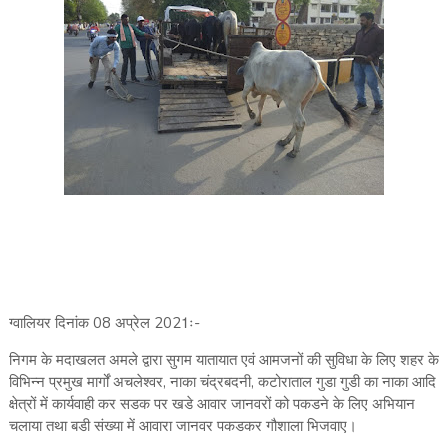
ग्वालियर दिनांक 08 अप्रेल 2021ः-
निगम के मदाखलत अमले द्वारा सुगम यातायात एवं आमजनों की सुविधा के लिए शहर के
विभिन्न प्रमुख मार्गों अचलेश्वर, नाका चंद्रबदनी, कटोराताल गुडा गुडी का नाका आदि
क्षेत्रों में कार्यवाही कर सडक पर खडे आवार जानवरों को पकडने के लिए अभियान
चलाया तथा बडी संख्या में आवारा जानवर पकडकर गौशाला भिजवाए।