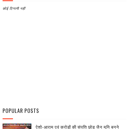
कोई टिप्पणी नहीं
POPULAR POSTS
ऐशो-आराम एवं करोड़ों की संपत्ति छोड़ जैन मुनि बनने