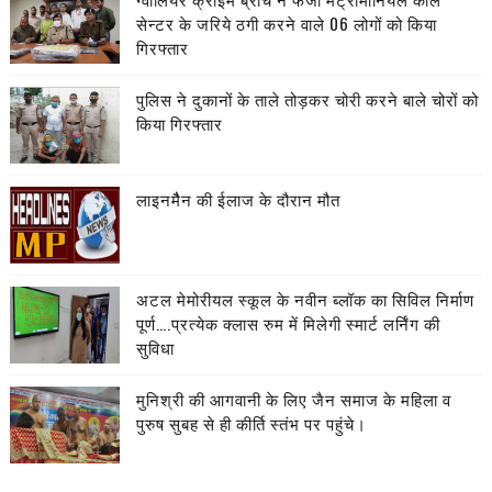
सेन्टर के जरिये ठगी करने वाले 06 लोगों को किया
गिरफ्तार
पुलिस ने दुकानों के ताले तोड़कर चोरी करने बाले चोरों को
किया गिरफ्तार
लाइनमैैन की ईलाज के दौरान मौत
अटल मेमोरीयल स्कूल के नवीन ब्लॉक का सिविल निर्माण
पूर्ण….प्रत्येक क्लास रुम में मिलेगी स्मार्ट लर्निंग की
सुविधा
मुनिश्री की आगवानी के लिए जैन समाज के महिला व
पुरुष सुबह से ही कीर्ति स्तंभ पर पहुंचे।