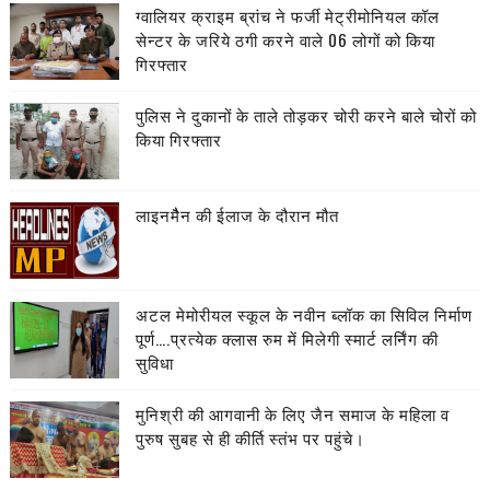
ग्वालियर क्राइम ब्रांच ने फर्जी मेट्रीमोनियल कॉल
सेन्टर के जरिये ठगी करने वाले 06 लोगों को किया
गिरफ्तार
पुलिस ने दुकानों के ताले तोड़कर चोरी करने बाले चोरों को
किया गिरफ्तार
लाइनमैैन की ईलाज के दौरान मौत
अटल मेमोरीयल स्कूल के नवीन ब्लॉक का सिविल निर्माण
पूर्ण….प्रत्येक क्लास रुम में मिलेगी स्मार्ट लर्निंग की
सुविधा
मुनिश्री की आगवानी के लिए जैन समाज के महिला व
पुरुष सुबह से ही कीर्ति स्तंभ पर पहुंचे।