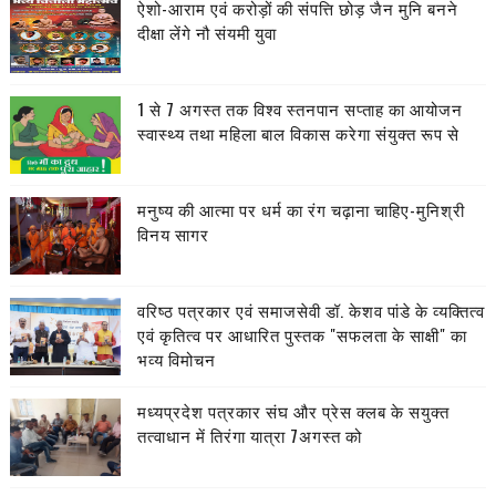
ऐशो-आराम एवं करोड़ों की संपत्ति छोड़ जैन मुनि बनने
दीक्षा लेंगे नौ संयमी युवा
1 से 7 अगस्त तक विश्व स्तनपान सप्ताह का आयोजन
स्वास्थ्य तथा महिला बाल विकास करेगा संयुक्त रूप से
मनुष्य की आत्मा पर धर्म का रंग चढ़ाना चाहिए-मुनिश्री
विनय सागर
वरिष्ठ पत्रकार एवं समाजसेवी डॉ. केशव पांडे के व्यक्तित्व
एवं कृतित्व पर आधारित पुस्तक "सफलता के साक्षी" का
भव्य विमोचन
मध्यप्रदेश पत्रकार संघ और प्रेस क्लब के सयुक्त
तत्वाधान में तिरंगा यात्रा 7अगस्त को