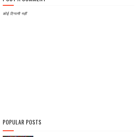
कोई टिप्पणी नहीं
POPULAR POSTS