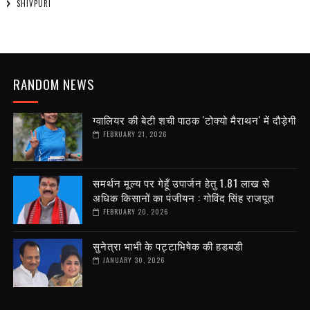
SHIVPURI
RANDOM NEWS
ग्वालियर की बेटी शची पाठक 'टोक्यो मैराथन' में दौड़ेगी
FEBRUARY 21, 2026
समर्थन मूल्य पर गेहूँ उपार्जन हेतु 1.81 लाख से
अधिक किसानों का पंजीयन : गोविंद सिंह राजपूत
FEBRUARY 20, 2026
सुनेत्रा भाभी के पट्टाभिषेक की हडबडी
JANUARY 30, 2026