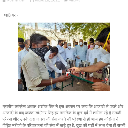
Roshan Jain
अप्रैल 26, 2021
ग्वालियर
ग्वालियर:-
ग्रामीण कांग्रेस अध्यक्ष अशोक सिंह ने इस अवसर पर कहा कि आजादी से पहले और
आजादी के बाद कक्का डांेगर सिंह हर नागरिक के दुख दर्द में शामिल रहे है उनकी
प्रेरणा और उनके द्वारा जनता की सेवा करने की प्रेरणा से ही आज हम कोरोना से
पीड़ित मरीजो के परिवारजनो की सेवा में खड़े हुए हेै, दुख की घड़ी में साथ देना ही सच्ची