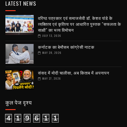
LATEST NEWS
वरिष्ठ पत्रकार एवं समाजसेवी डॉ. केशव पांडे के
व्यक्तित्व एवं कृतित्व पर आधारित पुस्तक "सफलता के
साक्षी" का भव्य विमोचन
JULY 13, 2026
कर्नाटक का बेमौसम कांग्रेसी नाटक
MAY 28, 2026
संसद में मोदी चालीसा, अब किताब में अपनापन
MAY 27, 2026
कुल पेज दृश्य
4
1
9
6
1
1