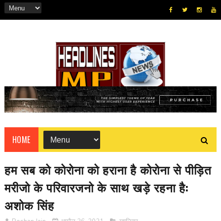
HOME
हम सब को कोरोना को हराना है कोरोना से पीड़ित
मरीजो के परिवारजनो के साथ खड़े रहना है:
अशोक सिंह