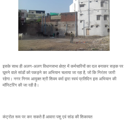
इसके साथ ही अलग-अलग विधानसभा क्षेत्र में कर्मचारियों का दल बनाकर सड़क पर
घूमने वाले सांडों को पकड़ने का अभियान चलाया जा रहा है, जो कि निरंतर जारी
रहेगा। नगर निगम आयुक्त श्री शिवम वर्मा द्वारा स्वयं प्रतिदिन इस अभियान की
मॉनिटरिंग की जा रही है।
कंट्रोल रूम पर कर सकते हैं आवारा पशु एवं सांड की शिकायत