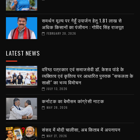
समर्थन मूल्य पर गेहूँ उपार्जन हेतु 1.81 लाख से
अधिक किसानों का पंजीयन : गोविंद सिंह राजपूत
FEBRUARY 20, 2026
LATEST NEWS
वरिष्ठ पत्रकार एवं समाजसेवी डॉ. केशव पांडे के
व्यक्तित्व एवं कृतित्व पर आधारित पुस्तक "सफलता के
साक्षी" का भव्य विमोचन
JULY 13, 2026
कर्नाटक का बेमौसम कांग्रेसी नाटक
MAY 28, 2026
संसद में मोदी चालीसा, अब किताब में अपनापन
MAY 27, 2026