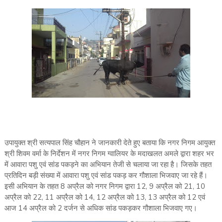
उपायुक्त श्री सत्यपाल सिंह चौहान ने जानकारी देते हुए बताया कि नगर निगम आयुक्त
श्री शिवम वर्मा के निर्देशन में नगर निगम ग्वालियर के मदाखलत अमले द्वारा शहर भर
में आवारा पशु एवं सांड पकड़ने का अभियान तेजी से चलाया जा रहा है। जिसके तहत
प्रतिदिन बड़ी संख्या में आवारा पशु एवं सांड पकड़ कर गौशाला भिजवाए जा रहे हैं।
इसी अभियान के तहत 8 अप्रैल को नगर निगम द्वारा 12, 9 अप्रैल को 21, 10
अप्रैल को 22, 11 अप्रैल को 14, 12 अप्रैल को 13, 13 अप्रैल को 12 एवं
आज 14 अप्रैल को 2 दर्जन से अधिक सांड पकड़कर गौशाला भिजवाए गए।