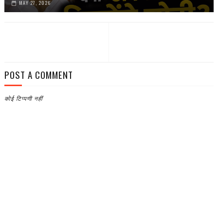
MAY 27, 2026
POST A COMMENT
कोई टिप्पणी नहीं