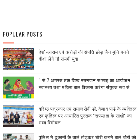
POPULAR POSTS
ऐशो-आराम एवं करोड़ों की संपत्ति छोड़ जैन मुनि बनने
दीक्षा लेंगे नौ संयमी युवा
1 से 7 अगस्त तक विश्व स्तनपान सप्ताह का आयोजन
स्वास्थ्य तथा महिला बाल विकास करेगा संयुक्त रूप से
वरिष्ठ पत्रकार एवं समाजसेवी डॉ. केशव पांडे के व्यक्तित्व
एवं कृतित्व पर आधारित पुस्तक "सफलता के साक्षी" का
भव्य विमोचन
पुलिस ने दुकानों के ताले तोड़कर चोरी करने बाले चोरों को