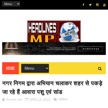
HOME
नगर निगम द्वारा अभियान चलाकर शहर से पकड़े
जा रहे हैं आवारा पशु एवं सांड
Roshan Jain
अप्रैल 14, 2021
ग्वालियर