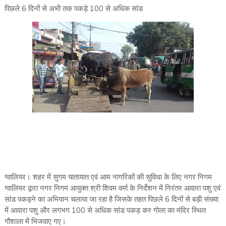
पिछले 6 दिनों से अभी तक पकड़े 100 से अधिक सांड
ग्वालियर। शहर में सुगम यातायात एवं आम नागरिकों की सुविधा के लिए नगर निगम
ग्वालियर द्वारा नगर निगम आयुक्त श्री शिवम वर्मा के निर्देशन में निरंतर आवारा पशु एवं
सांड पकड़ने का अभियान चलाया जा रहा है जिसके तहत पिछले 6 दिनों से बड़ी संख्या
में आवारा पशु और लगभग 100 से अधिक सांड पकड़ कर गोला का मंदिर स्थित
गौशाला में भिजवाए गए।