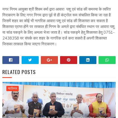
नगर निगम आयुक्त श्री शिवम वर्मा द्वारा आवारा पशु एवं सांड की समस्या के त्वरित
निराकरण के लिए नगर निगम द्वारा पूर्व से ही कंट्रोल रूम संचालित किया जा रहा है
जिसमें शहर का कोई भी नागरिक आवारा पशु एवं सांड की शिकायत कर सकता है
शिकायत प्राप्त होने पर तत्काल ही निगम के अमले द्वारा संबंधित स्थान पर आवारा पशु
या सांड पकड़ने के लिए अमला भेजा जाता है। सांड पकड़ने हेतु शिकायत हेतु 0751-
2438358 पर संपर्क कर शहर के नागरिक दर्ज करा सकते हैं अपनी शिकायत
जिसका तत्काल किया जाएगा निराकरण।
RELATED POSTS
ग्वालियर