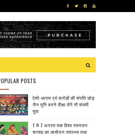
POPULAR POSTS
ऐशो-आराम एवं करोड़ों की संपत्ति छोड़
जैन मुनि बनने दीक्षा लेंगे नौ संयमी
युवा
1 से 7 अगस्त तक विश्व स्तनपान
सप्ताह का आयोजन स्वास्थ्य तथा