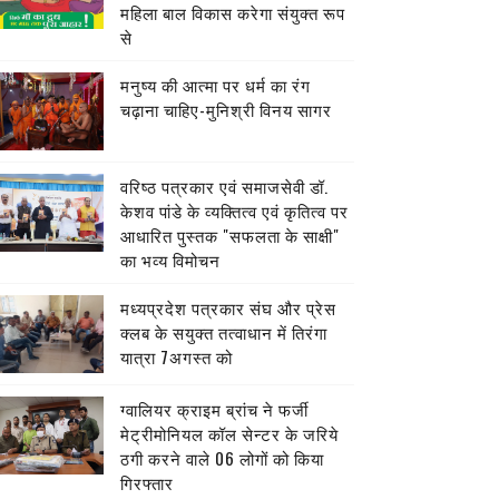
महिला बाल विकास करेगा संयुक्त रूप
से
मनुष्य की आत्मा पर धर्म का रंग
चढ़ाना चाहिए-मुनिश्री विनय सागर
वरिष्ठ पत्रकार एवं समाजसेवी डॉ.
केशव पांडे के व्यक्तित्व एवं कृतित्व पर
आधारित पुस्तक "सफलता के साक्षी"
का भव्य विमोचन
मध्यप्रदेश पत्रकार संघ और प्रेस
क्लब के सयुक्त तत्वाधान में तिरंगा
यात्रा 7अगस्त को
ग्वालियर क्राइम ब्रांच ने फर्जी
मेट्रीमोनियल कॉल सेन्टर के जरिये
ठगी करने वाले 06 लोगों को किया
गिरफ्तार