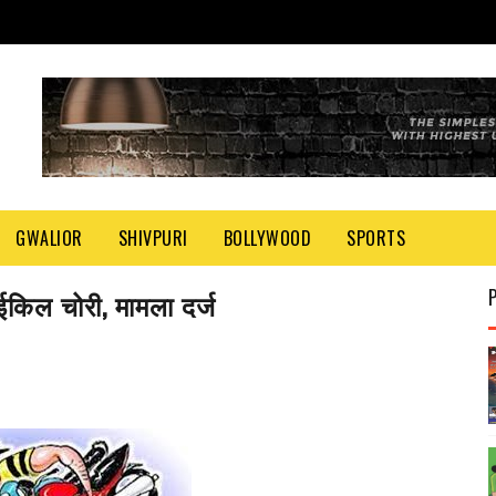
GWALIOR
SHIVPURI
BOLLYWOOD
SPORTS
ईकिल चोरी, मामला दर्ज