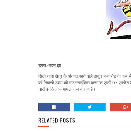
डबरा:-मदन झा
सिटी थाना क्षेत्र के अंतर्गत आने वाले ठाकुर बाबा रोड़ के पास
वर्ष निवासी डबरा की मोटरसाईकिल क्रमांक एमपी 07 एमजेड 
चोरों के खिलाफ मामला दर्ज कराया है।
RELATED POSTS