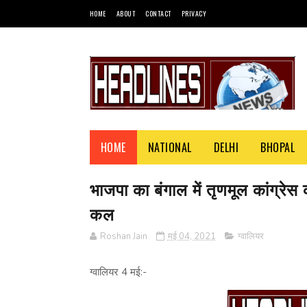
HOME
ABOUT
CONTACT
PRIVACY
HOME
NATIONAL
DELHI
BHOPAL
भाजपा का बंगाल में तृणमूल कांग्रेस की 
कल
Roshan Jain
मई 04, 2021
ग्वालियर
ग्वालियर 4 मई:-