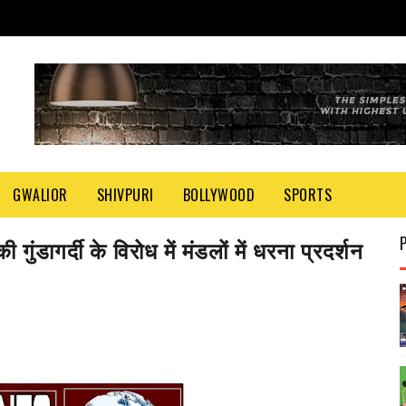
GWALIOR
SHIVPURI
BOLLYWOOD
SPORTS
गुंडागर्दी के विरोध में मंडलों में धरना प्रदर्शन