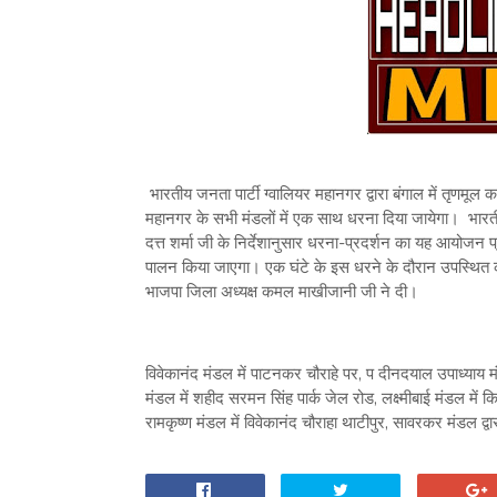
भारतीय जनता पार्टी ग्वालियर महानगर द्वारा बंगाल में तृणमूल का
महानगर के सभी मंडलों में एक साथ धरना दिया जायेगा। भारतीय जन
दत्त शर्मा जी के निर्देशानुसार धरना-प्रदर्शन का यह आयोजन
पालन किया जाएगा। एक घंटे के इस धरने के दौरान उपस्थित का
भाजपा जिला अध्यक्ष कमल माखीजानी जी ने दी।
विवेकानंद मंडल में पाटनकर चौराहे पर, प दीनदयाल उपाध्याय म
मंडल में शहीद सरमन सिंह पार्क जेल रोड, लक्ष्मीबाई मंडल में क
रामकृष्ण मंडल में विवेकानंद चौराहा थाटीपुर, सावरकर मंडल द्