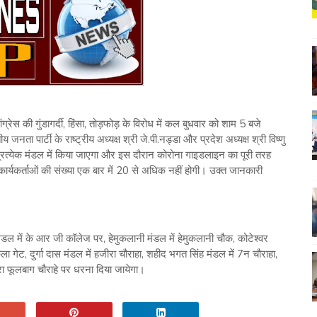
ंग्रेस की गुंडागर्दी, हिंसा, तोड़फोड़ के विरोध में कल बुधवार को शाम 5 बजे
ता पार्टी के राष्ट्रीय अध्यक्ष श्री जे.पी.नड्डा और प्रदेश अध्यक्ष श्री विष्णु
 प्रत्येक मंडल में किया जाएगा और इस दौरान कोरोना गाइडलाइन का पूरी तरह
र्यकर्ताओं की संख्या एक बार में 20 से अधिक नहीं होगी। उक्त जानकारी
ंडल में के आर जी कॉलेज पर, हेमुकलानी मंडल में हेमुकलानी चौक, कोटेश्वर
िला गेट, दुर्गा दास मंडल में हजीरा चौराहा, शहीद भगत सिंह मंडल में 7न चौराहा,
वारा फूलबाग चौराहे पर धरना दिया जायेगा।