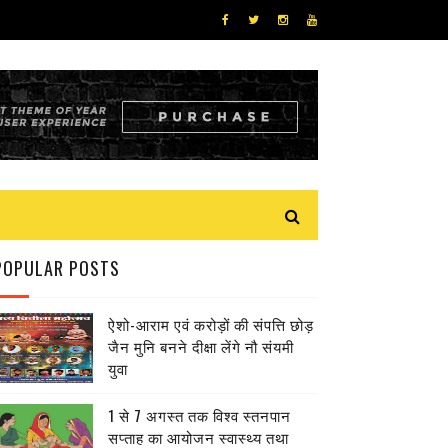
POPULAR POSTS
ऐशो-आराम एवं करोड़ों की संपत्ति छोड़
जैन मुनि बनने दीक्षा लेंगे नौ संयमी
युवा
1 से 7 अगस्त तक विश्व स्तनपान
सप्ताह का आयोजन स्वास्थ्य तथा