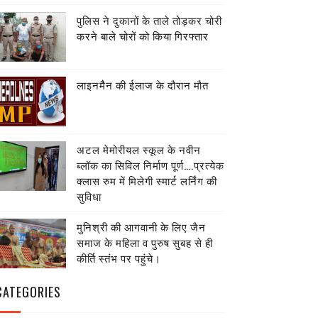
पुलिस ने दुकानों के ताले तोड़कर चोरी
करने बाले चोरों को किया गिरफ्तार
लाइनमैैन की ईलाज के दौरान मौत
अटल मेमोरीयल स्कूल के नवीन
ब्लॉक का सिविल निर्माण पूर्ण….प्रत्येक
क्लास रुम में मिलेगी स्मार्ट लर्निंग की
सुविधा
मुनिश्री की आगवानी के लिए जैन
समाज के महिला व पुरुष सुबह से ही
कीर्ति स्तंभ पर पहुंचे।
CATEGORIES