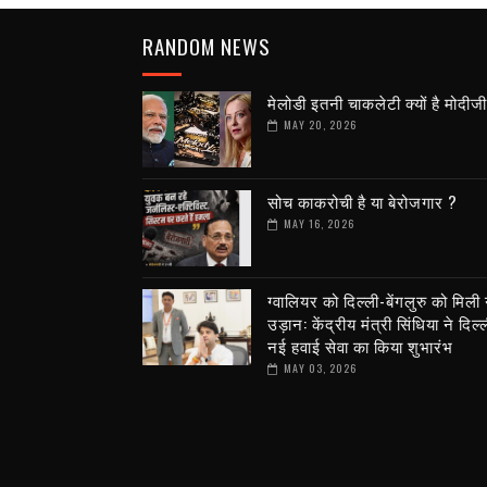
RANDOM NEWS
मेलोडी इतनी चाकलेटी क्यों है मोदीज
MAY 20, 2026
सोच काकरोची है या बेरोजगार ?
MAY 16, 2026
ग्वालियर को दिल्ली-बेंगलुरु को मिली
उड़ान: केंद्रीय मंत्री सिंधिया ने दिल्
नई हवाई सेवा का किया शुभारंभ
MAY 03, 2026