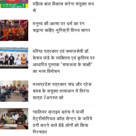
महिला बाल विकास करेगा संयुक्त रूप
से
मनुष्य की आत्मा पर धर्म का रंग
चढ़ाना चाहिए-मुनिश्री विनय सागर
वरिष्ठ पत्रकार एवं समाजसेवी डॉ.
केशव पांडे के व्यक्तित्व एवं कृतित्व पर
आधारित पुस्तक "सफलता के साक्षी"
का भव्य विमोचन
मध्यप्रदेश पत्रकार संघ और प्रेस
क्लब के सयुक्त तत्वाधान में तिरंगा
यात्रा 7अगस्त को
ग्वालियर क्राइम ब्रांच ने फर्जी
मेट्रीमोनियल कॉल सेन्टर के जरिये
ठगी करने वाले 06 लोगों को किया
गिरफ्तार