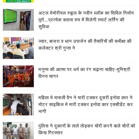
अटल मेमोरीयल स्कूल के नवीन ब्लॉक का सिविल निर्माण
पूर्ण….प्रत्येक क्लास रुम में मिलेगी स्मार्ट लर्निंग की
सुविधा
ज्वार, बाजरा व धान उपार्जन की तैयारियों की समीक्षा की
कलेक्टर श्री गुप्ता ने
मनुष्य की आत्मा पर धर्म का रंग चढ़ाना चाहिए-मुनिश्री
विनय सागर
महिला मे मारूती वैन ने मारी टक्कर दूसरी इनोवा कार ने
मोटर साइकिल मे मारी टक्कर इनोवा कार एक्सीडेंट कर
भागी
पुलिस ने दुकानों के ताले तोड़कर चोरी करने बाले चोरों को
किया गिरफ्तार