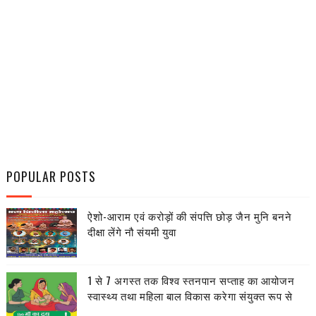
POPULAR POSTS
ऐशो-आराम एवं करोड़ों की संपत्ति छोड़ जैन मुनि बनने
दीक्षा लेंगे नौ संयमी युवा
1 से 7 अगस्त तक विश्व स्तनपान सप्ताह का आयोजन
स्वास्थ्य तथा महिला बाल विकास करेगा संयुक्त रूप से