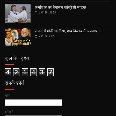
कर्नाटक का बेमौसम कांग्रेसी नाटक
MAY 28, 2026
संसद में मोदी चालीसा, अब किताब में अपनापन
MAY 27, 2026
कुल पेज दृश्य
4
2
1
4
3
7
संपर्क फ़ॉर्म
नाम
ईमेल
*