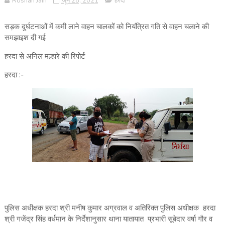
Roshan Jain
जून 28, 2021
हरदा
सड़क दुर्घटनाओं में कमी लाने वाहन चालकों को नियंत्रित गति से वाहन चलाने की
समझाइश दी गई
हरदा से अनिल मल्हारे की रिपोर्ट
हरदा :-
पुलिस अधीक्षक हरदा श्री मनीष कुमार अग्रवाल व अतिरिक्त पुलिस अधीक्षक हरदा
श्री गजेंद्र सिंह वर्धमान के निर्देशानुसार थाना यातायात प्रभारी सूबेदार वर्षा गौर व