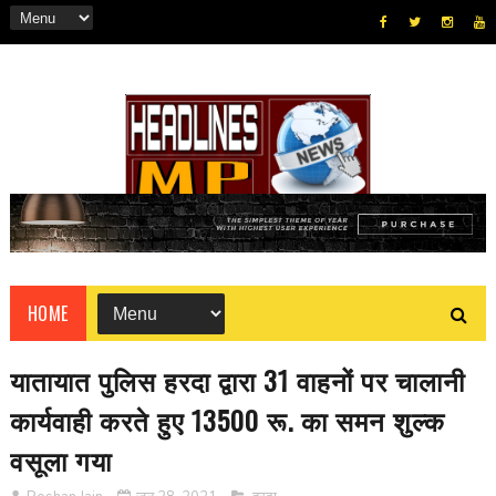
HOME
यातायात पुलिस हरदा द्वारा 31 वाहनों पर चालानी
कार्यवाही करते हुए 13500 रू. का समन शुल्क
वसूला गया