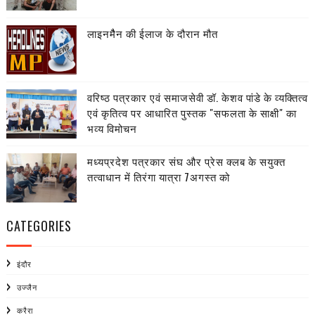
लाइनमैैन की ईलाज के दौरान मौत
वरिष्ठ पत्रकार एवं समाजसेवी डॉ. केशव पांडे के व्यक्तित्व
एवं कृतित्व पर आधारित पुस्तक "सफलता के साक्षी" का
भव्य विमोचन
मध्यप्रदेश पत्रकार संघ और प्रेस क्लब के सयुक्त
तत्वाधान में तिरंगा यात्रा 7अगस्त को
CATEGORIES
इंदौर
उज्जैन
करैरा