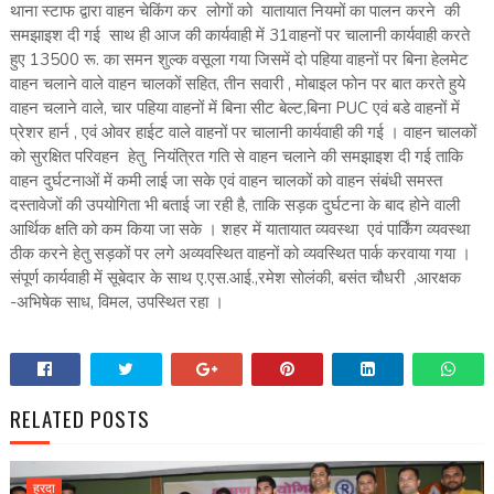
थाना स्टाफ द्वारा वाहन चेकिंग कर लोगों को यातायात नियमों का पालन करने की
समझाइश दी गई साथ ही आज की कार्यवाही में 31वाहनों पर चालानी कार्यवाही करते
हुए 13500 रू. का समन शुल्क वसूला गया जिसमें दो पहिया वाहनों पर बिना हेलमेट
वाहन चलाने वाले वाहन चालकों सहित, तीन सवारी , मोबाइल फोन पर बात करते हुये
वाहन चलाने वाले, चार पहिया वाहनों में बिना सीट बेल्ट,बिना PUC एवं बडे वाहनों में
प्रेशर हार्न , एवं ओवर हाईट वाले वाहनों पर चालानी कार्यवाही की गई । वाहन चालकों
को सुरक्षित परिवहन हेतु नियंत्रित गति से वाहन चलाने की समझाइश दी गई ताकि
वाहन दुर्घटनाओं में कमी लाई जा सके एवं वाहन चालकों को वाहन संबंधी समस्त
दस्तावेजों की उपयोगिता भी बताई जा रही है, ताकि सड़क दुर्घटना के बाद होने वाली
आर्थिक क्षति को कम किया जा सके । शहर में यातायात व्यवस्था एवं पार्किंग व्यवस्था
ठीक करने हेतु सड़कों पर लगे अव्यवस्थित वाहनों को व्यवस्थित पार्क करवाया गया ।
संपूर्ण कार्यवाही में सूबेदार के साथ ए.एस.आई.,रमेश सोलंकी, बसंत चौधरी ,आरक्षक
-अभिषेक साध, विमल, उपस्थित रहा ।
RELATED POSTS
हरदा