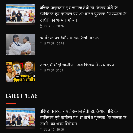
वरिष्ठ पत्रकार एवं समाजसेवी डॉ. केशव पांडे के
व्यक्तित्व एवं कृतित्व पर आधारित पुस्तक "सफलता के
साक्षी" का भव्य विमोचन
JULY 13, 2026
कर्नाटक का बेमौसम कांग्रेसी नाटक
MAY 28, 2026
संसद में मोदी चालीसा, अब किताब में अपनापन
MAY 27, 2026
LATEST NEWS
वरिष्ठ पत्रकार एवं समाजसेवी डॉ. केशव पांडे के
व्यक्तित्व एवं कृतित्व पर आधारित पुस्तक "सफलता के
साक्षी" का भव्य विमोचन
JULY 13, 2026