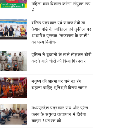
महिला बाल विकास करेगा संयुक्त रूप
से
वरिष्ठ पत्रकार एवं समाजसेवी डॉ.
केशव पांडे के व्यक्तित्व एवं कृतित्व पर
आधारित पुस्तक "सफलता के साक्षी"
का भव्य विमोचन
पुलिस ने दुकानों के ताले तोड़कर चोरी
करने बाले चोरों को किया गिरफ्तार
मनुष्य की आत्मा पर धर्म का रंग
चढ़ाना चाहिए-मुनिश्री विनय सागर
मध्यप्रदेश पत्रकार संघ और प्रेस
क्लब के सयुक्त तत्वाधान में तिरंगा
यात्रा 7अगस्त को