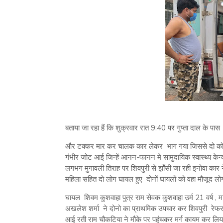
बताया जा रहा हैं कि शुक्रवार रात 9:40 पर गुप्ता दाल क
और टक्कर मार कर चालक कार लेकर भाग गया जिससे दो को हल्
गंभीर जोट आई जिन्हें आनन-फानन मे सामुदायिक स्वास्थ्य केन
लगभग मुगावली तिराह पर शिवपुरी से झाँसी जा रही इनोवा का
महिला सहित दो लोग घायल हुए दोनों घायलों को वहा मौजूद लोगो
घायल शिवम कुशवाहा पुत्र राम सेवक कुशवाहा उर्म 21 वर्ष , म
अखलेश शर्मा ने दोनो का प्राथमिक उपचार कर शिवपुरी रेफ
आई रती राम चौकटिया ने मौके पर पहुंचकर मर्ग कायम कर लिया