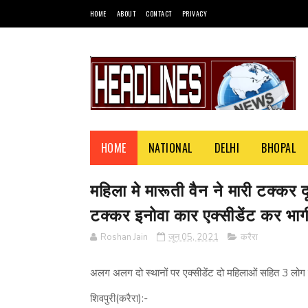
HOME
ABOUT
CONTACT
PRIVACY
HOME
NATIONAL
DELHI
BHOPAL
महिला मे मारूती वैन ने मारी टक्कर 
टक्कर इनोवा कार एक्सीडेंट कर भाग
Roshan Jain
जून 05, 2021
करैरा
अलग अलग दो स्थानों पर एक्सीडेंट दो महिलाओं सहित 3 लो
शिवपुरी(करैरा):-