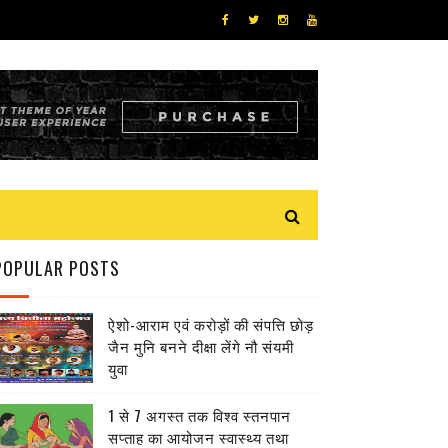
POPULAR POSTS
ऐशो-आराम एवं करोड़ों की संपत्ति छोड़
जैन मुनि बनने दीक्षा लेंगे नौ संयमी
युवा
1 से 7 अगस्त तक विश्व स्तनपान
सप्ताह का आयोजन स्वास्थ्य तथा