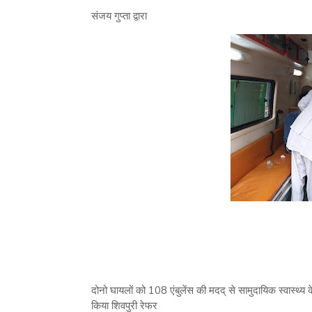
संजय गुप्ता द्वारा
दोनो घायलों को 108 एंबुलेंस की मदद् से सामुदायिक स्वास्थ्
किया शिवपुरी रेफर