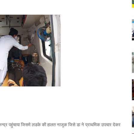
य केन्द्र पहुंचाया जिसमे लडके की हालत नाजुक जिसे डा ने प्राथमिक उपचार देकर