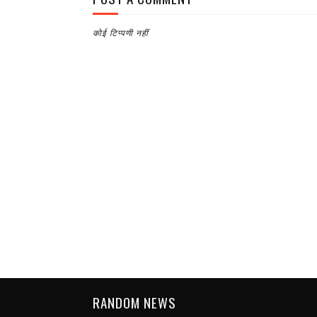
कोई टिप्पणी नहीं
RANDOM NEWS