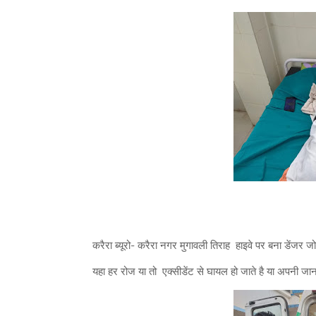
करैरा ब्यूरो- करैरा नगर मुगावली तिराह हाइवे पर बना डेंजर
यहा हर रोज या तो एक्सीडेंट से घायल हो जाते है या अपनी जान 