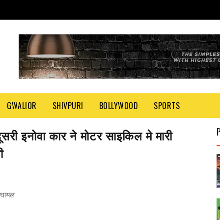
GWALIOR
SHIVPURI
BOLLYWOOD
SPORTS
दूसरी इनोवा कार ने मोटर साइकिल मे मारी
ी
ग घायल