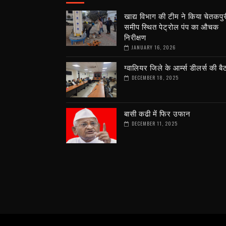
खाद्य विभाग की टीम ने किया चेतकपुर
समीप स्थित पेट्रोल पंप का औचक
निरीक्षण
JANUARY 16, 2026
ग्वालियर जिले के आर्म्स डीलर्स की ब
DECEMBER 18, 2025
बासी कढी में फिर उफान
DECEMBER 11, 2025