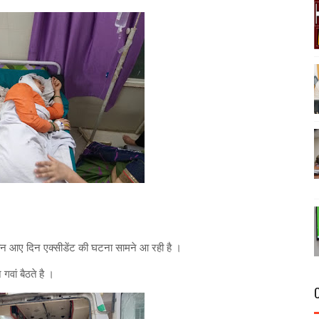
 जोन आए दिन एक्सीडेंट की घटना सामने आ रही है ।
गवां बैठते है ।