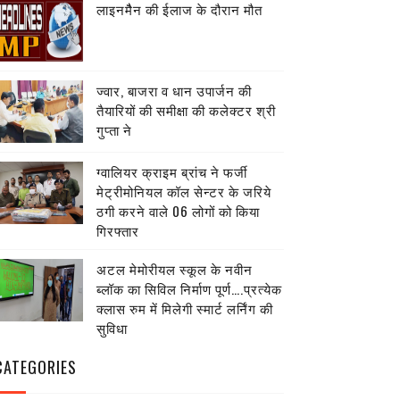
लाइनमैैन की ईलाज के दौरान मौत
ज्वार, बाजरा व धान उपार्जन की
तैयारियों की समीक्षा की कलेक्टर श्री
गुप्ता ने
ग्वालियर क्राइम ब्रांच ने फर्जी
मेट्रीमोनियल कॉल सेन्टर के जरिये
ठगी करने वाले 06 लोगों को किया
गिरफ्तार
अटल मेमोरीयल स्कूल के नवीन
ब्लॉक का सिविल निर्माण पूर्ण….प्रत्येक
क्लास रुम में मिलेगी स्मार्ट लर्निंग की
सुविधा
CATEGORIES