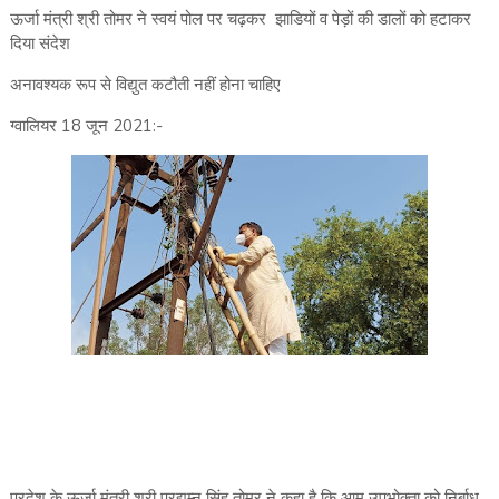
ऊर्जा मंत्री श्री तोमर ने स्वयं पोल पर चढ़कर झाडियों व पेड़ों की डालों को हटाकर
दिया संदेश
अनावश्यक रूप से विद्युत कटौती नहीं होना चाहिए
ग्वालियर 18 जून 2021:-
प्रदेश के ऊर्जा मंत्री श्री प्रद्युम्न सिंह तोमर ने कहा है कि आम उपभोक्ता को निर्बाध