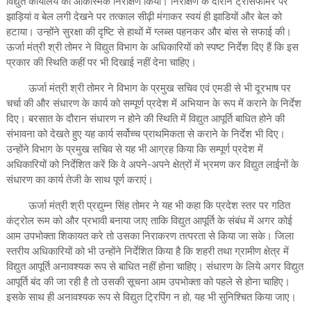
विद्युत कार्यालय का आकस्मिक निरीक्षण किया। निरीक्षण के दौरान ट्रोसफार्मर पर
झाड़ियां व बेल लगी देखने पर तत्काल सीढ़ी मंगाकर स्वयं ही झाडियों और बेल को
हटाया। उन्होंने सुरक्षा की दृष्टि से हाथों में ग्लब्स पहनकर और बांस से सफाई की।
ऊर्जा मंत्री श्री तोमर ने विद्युत विभाग के अधिकारियों को स्पष्ट निर्देश दिए हैं कि इस
प्रकार की स्थिति कहीं पर भी दिखाई नहीं देना चाहिए।
ऊर्जा मंत्री श्री तोमर ने विभाग के प्रमुख सचिव एवं एमडी से भी दूरभाष पर
चर्चा की और संधारण के कार्य को सम्पूर्ण प्रदेश में अभियान के रूप में कराने के निर्देश
दिए। बरसात के दौरान संधारण न होने की स्थिति में विद्युत आपूर्ति बाधित होने की
संभावना को देखते हुए यह कार्य सर्वोच्च प्राथमिकता से कराने के निर्देश भी दिए।
उन्होंने विभाग के प्रमुख सचिव से यह भी आग्रह किया कि सम्पूर्ण प्रदेश में
अधिकारियों को निर्देशित करें कि वे अपने-अपने क्षेत्रों में भ्रमण कर विद्युत लाईनों के
संधारण का कार्य तेजी के साथ पूर्ण कराएं।
ऊर्जा मंत्री श्री प्रद्युम्न सिंह तोमर ने यह भी कहा कि प्रदेश स्तर पर गठित
कंट्रोल रूम को और प्रभावी बनाया जाए ताकि विद्युत आपूर्ति के संबंध में अगर कोई
आम उपभोक्ता शिकायत करे तो उसका निराकरण तत्परता से किया जा सके। जिला
स्तरीय अधिकारियों को भी उन्होंने निर्देशित किया है कि शहरी तथा ग्रामीण क्षेत्र में
विद्युत आपूर्ति अनावश्यक रूप से बाधित नहीं होना चाहिए। संधारण के लिये अगर विद्युत
आपूर्ति बंद की जा रही है तो उसकी सूचना आम उपभोक्ता को पहले से होना चाहिए।
इसके साथ ही अनावश्यक रूप से विद्युत ट्रिपिंग न हो, यह भी सुनिश्चित किया जाए।