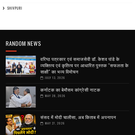
SHIVPURI
RANDOM NEWS
वरिष्ठ पत्रकार एवं समाजसेवी डॉ. केशव पांडे के
व्यक्तित्व एवं कृतित्व पर आधारित पुस्तक "सफलता के
साक्षी" का भव्य विमोचन
JULY 13, 2026
कर्नाटक का बेमौसम कांग्रेसी नाटक
MAY 28, 2026
संसद में मोदी चालीसा, अब किताब में अपनापन
MAY 27, 2026