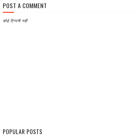
POST A COMMENT
कोई टिप्पणी नहीं
POPULAR POSTS