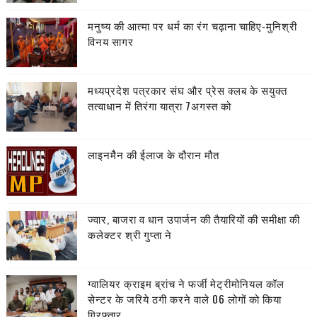
मनुष्य की आत्मा पर धर्म का रंग चढ़ाना चाहिए-मुनिश्री
विनय सागर
मध्यप्रदेश पत्रकार संघ और प्रेस क्लब के सयुक्त
तत्वाधान में तिरंगा यात्रा 7अगस्त को
लाइनमैैन की ईलाज के दौरान मौत
ज्वार, बाजरा व धान उपार्जन की तैयारियों की समीक्षा की
कलेक्टर श्री गुप्ता ने
ग्वालियर क्राइम ब्रांच ने फर्जी मेट्रीमोनियल कॉल
सेन्टर के जरिये ठगी करने वाले 06 लोगों को किया
गिरफ्तार