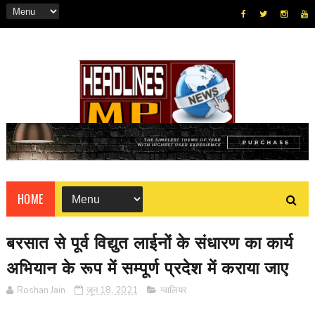
HOME
बरसात से पूर्व विद्युत लाईनों के संधारण का कार्य
अभियान के रूप में सम्पूर्ण प्रदेश में कराया जाए
Roshan Jain
जून 18, 2021
ग्वालियर