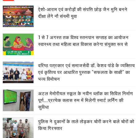
ऐशो-आराम एवं करोड़ों की संपत्ति छोड़ जैन मुनि बनने
दीक्षा लेंगे नौ संयमी युवा
1 से 7 अगस्त तक विश्व स्तनपान सप्ताह का आयोजन
स्वास्थ्य तथा महिला बाल विकास करेगा संयुक्त रूप से
वरिष्ठ पत्रकार एवं समाजसेवी डॉ. केशव पांडे के व्यक्तित्व
एवं कृतित्व पर आधारित पुस्तक "सफलता के साक्षी" का
भव्य विमोचन
अटल मेमोरीयल स्कूल के नवीन ब्लॉक का सिविल निर्माण
पूर्ण….प्रत्येक क्लास रुम में मिलेगी स्मार्ट लर्निंग की
सुविधा
पुलिस ने दुकानों के ताले तोड़कर चोरी करने बाले चोरों को
किया गिरफ्तार