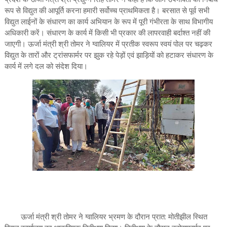
रूप से विद्युत की आपूर्ति करना हमारी सर्वोच्च प्राथमिकता है। बरसात से पूर्व सभी
विद्युत लाईनों के संधारण का कार्य अभियान के रूप में पूरी गंभीरता के साथ विभागीय
अधिकारी करें। संधारण के कार्य में किसी भी प्रकार की लापरवाही बर्दाश्त नहीं की
जाएगी। ऊर्जा मंत्री श्री तोमर ने ग्वालियर में प्रतीक स्वरूप स्वयं पोल पर चढ़कर
विद्युत के तारों और ट्रांसफार्मर पर झुक रहे पेड़ों एवं झाड़ियों को हटाकर संधारण के
कार्य में लगे दल को संदेश दिया।
ऊर्जा मंत्री श्री तोमर ने ग्वालियर भ्रमण के दौरान प्रात: मोतीझील स्थित