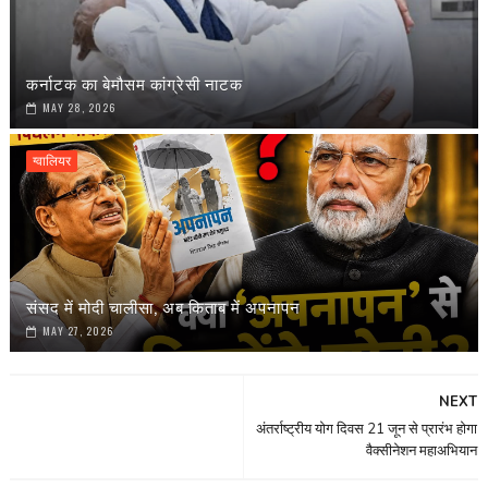
कर्नाटक का बेमौसम कांग्रेसी नाटक
MAY 28, 2026
ग्वालियर
संसद में मोदी चालीसा, अब किताब में अपनापन
MAY 27, 2026
NEXT
अंतर्राष्ट्रीय योग दिवस 21 जून से प्रारंभ होगा
वैक्सीनेशन महाअभियान