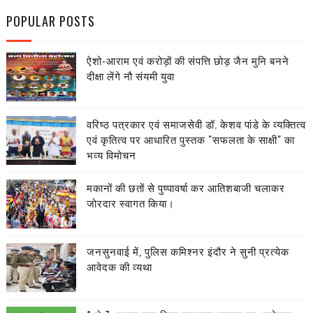
POPULAR POSTS
ऐशो-आराम एवं करोड़ों की संपत्ति छोड़ जैन मुनि बनने
दीक्षा लेंगे नौ संयमी युवा
वरिष्ठ पत्रकार एवं समाजसेवी डॉ. केशव पांडे के व्यक्तित्व
एवं कृतित्व पर आधारित पुस्तक "सफलता के साक्षी" का
भव्य विमोचन
मकानों की छतों से पुष्पावर्षा कर आतिशबाजी चलाकर
जोरदार स्वागत किया।
जनसुनवाई में, पुलिस कमिश्नर इंदौर ने सुनी प्रत्येक
आवेदक की व्यथा