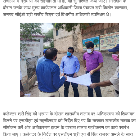
संचालन में ग्रामीणों की सहभागिता भी हो, यह सुनिश्चित किया जाए। निरीक्षण के
दौरान उनके साथ मुख्य कार्यपालन अधिकारी जिला पंचायत श्री किशोर कान्याल,
जनपद सीईओ श्री राजीव मिश्रा एवं विभागीय अधिकारी उपस्थित थे।
कलेक्टर श्री सिंह को भ्रमण के दौरान शासकीय तालाब पर अतिक्रमण की शिकायत
मिलने पर एसडीएम एवं तहसीलदार को निर्देश दिए गए कि तत्काल शासकीय तालाब का
सीमांकन करें और अतिक्रमण हटाने के पश्चात तालाब गहरीकरण का कार्य प्रारंभ
किया जाए। कलेक्टर के निर्देश पर एसडीएम श्री एच बी सिंह राजस्व अमले के साथ