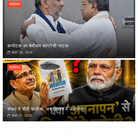
ग्वालियर
कर्नाटक का बेमौसम कांग्रेसी नाटक
MAY 28, 2026
ग्वालियर
संसद में मोदी चालीसा, अब किताब में अपनापन
MAY 27, 2026