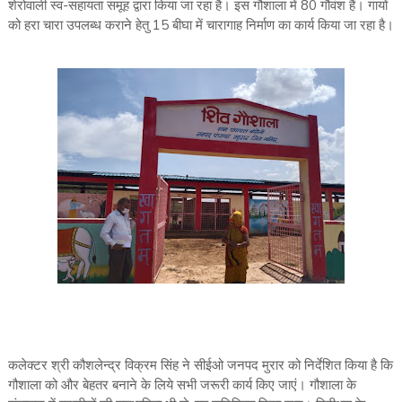
शेरोवाली स्व-सहायता समूह द्वारा किया जा रहा है। इस गौशाला में 80 गौवंश हैं। गायों
को हरा चारा उपलब्ध कराने हेतु 15 बीघा में चारागाह निर्माण का कार्य किया जा रहा है।
कलेक्टर श्री कौशलेन्द्र विक्रम सिंह ने सीईओ जनपद मुरार को निर्देशित किया है कि
गौशाला को और बेहतर बनाने के लिये सभी जरूरी कार्य किए जाएं। गौशाला के