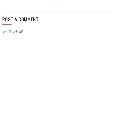
POST A COMMENT
कोई टिप्पणी नहीं