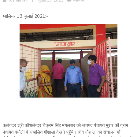
Roshan Jain
जुलाई 13, 2021
ग्वालियर
ग्वालियर 13 जुलाई 2021:-
कलेक्टर श्री कौशलेन्द्र विक्रम सिंह मंगलवार को जनपद पंचायत मुरार की ग्राम
पंचायत बंधौली में संचालित गौशाला देखने पहुँचे। शिव गौशाला का संचालन माँ