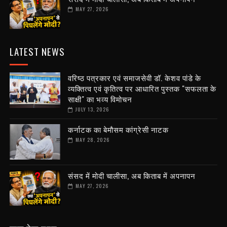
MAY 27, 2026
LATEST NEWS
वरिष्ठ पत्रकार एवं समाजसेवी डॉ. केशव पांडे के
व्यक्तित्व एवं कृतित्व पर आधारित पुस्तक "सफलता के
साक्षी" का भव्य विमोचन
JULY 13, 2026
कर्नाटक का बेमौसम कांग्रेसी नाटक
MAY 28, 2026
संसद में मोदी चालीसा, अब किताब में अपनापन
MAY 27, 2026