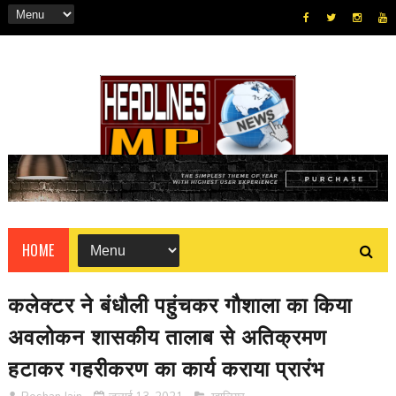
HOME
कलेक्टर ने बंधौली पहुंचकर गौशाला का किया
अवलोकन शासकीय तालाब से अतिक्रमण
हटाकर गहरीकरण का कार्य कराया प्रारंभ