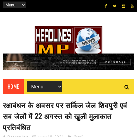
HOME
रक्षाबंधन के अवसर पर सर्किल जेल शिवपुरी एवं
सब जेलों में 22 अगस्त को खुली मुलाकात
प्रतिबंधित