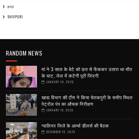
हरदा
SHIVPURI
RANDOM NEWS
मां ने 3 साल के बेटे को छत से फेंककर उतारा था मौत
के घाट, जेल में कटेगी पूरी जिंदगी
JANUARY 18, 2026
खाद्य विभाग की टीम ने किया चेतकपुरी के समीप स्थित
पेट्रोल पंप का औचक निरीक्षण
JANUARY 16, 2026
ग्वालियर जिले के आर्म्स डीलर्स की बैठक
DECEMBER 18, 2025