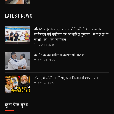
LATEST NEWS
वरिष्ठ पत्रकार एवं समाजसेवी डॉ. केशव पांडे के
व्यक्तित्व एवं कृतित्व पर आधारित पुस्तक "सफलता के
साक्षी" का भव्य विमोचन
JULY 13, 2026
कर्नाटक का बेमौसम कांग्रेसी नाटक
MAY 28, 2026
संसद में मोदी चालीसा, अब किताब में अपनापन
MAY 27, 2026
कुल पेज दृश्य