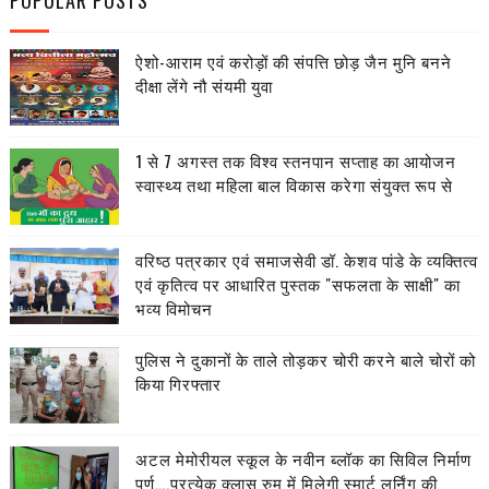
POPULAR POSTS
ऐशो-आराम एवं करोड़ों की संपत्ति छोड़ जैन मुनि बनने
दीक्षा लेंगे नौ संयमी युवा
1 से 7 अगस्त तक विश्व स्तनपान सप्ताह का आयोजन
स्वास्थ्य तथा महिला बाल विकास करेगा संयुक्त रूप से
वरिष्ठ पत्रकार एवं समाजसेवी डॉ. केशव पांडे के व्यक्तित्व
एवं कृतित्व पर आधारित पुस्तक "सफलता के साक्षी" का
भव्य विमोचन
पुलिस ने दुकानों के ताले तोड़कर चोरी करने बाले चोरों को
किया गिरफ्तार
अटल मेमोरीयल स्कूल के नवीन ब्लॉक का सिविल निर्माण
पूर्ण….प्रत्येक क्लास रुम में मिलेगी स्मार्ट लर्निंग की