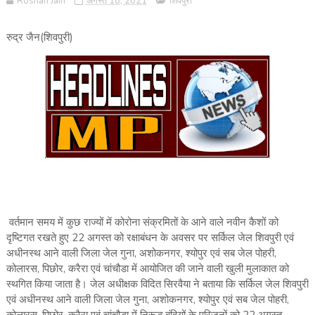
Roshan Jain
अगस्त 18, 2021
शिवपुरी
रुद्र जैन(शिवपुरी)
वर्तमान समय में कुछ राज्यों में कोरोना संक्रमितों के आने वाले नवीन कैशों को
दृष्टिगत रखते हुए 22 अगस्त को रक्षाबंधन के अवसर पर सर्किल जेल शिवपुरी एवं
अधीनस्थ आने वाली जिला जेल गुना, अशोकनगर, श्योपुर एवं सब जेल पोहरी,
कोलारस, पिछोर, करैरा एवं चांचौडा में आयोजित की जाने वाली खुली मुलाकात को
स्थगित किया जाता है। जेल अधीक्षक विदित सिरवैया ने बताया कि सर्किल जेल शिवपुरी
एवं अधीनस्थ आने वाली जिला जेल गुना, अशोकनगर, श्योपुर एवं सब जेल पोहरी,