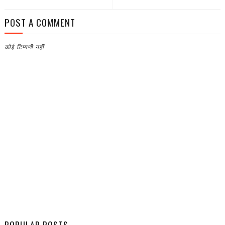
POST A COMMENT
कोई टिप्पणी नहीं