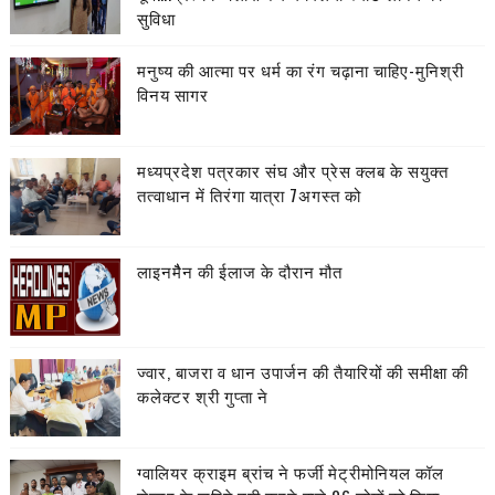
सुविधा
मनुष्य की आत्मा पर धर्म का रंग चढ़ाना चाहिए-मुनिश्री
विनय सागर
मध्यप्रदेश पत्रकार संघ और प्रेस क्लब के सयुक्त
तत्वाधान में तिरंगा यात्रा 7अगस्त को
लाइनमैैन की ईलाज के दौरान मौत
ज्वार, बाजरा व धान उपार्जन की तैयारियों की समीक्षा की
कलेक्टर श्री गुप्ता ने
ग्वालियर क्राइम ब्रांच ने फर्जी मेट्रीमोनियल कॉल