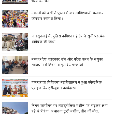
भव्य विमोचन
मकानों की छतों से पुष्पावर्षा कर आतिशबाजी चलाकर
जोरदार स्वागत किया।
जनसुनवाई में, पुलिस कमिश्नर इंदौर ने सुनी प्रत्येक
आवेदक की व्यथा
मध्यप्रदेश पत्रकार संघ और प्रेस क्लब के सयुक्त
तत्वाधान में तिरंगा यात्रा 7अगस्त को
गजराराजा चिकित्सा महाविद्यालय में हुआ एकेडमिक
प्राइज डिस्ट्रीब्यूशन कार्यक्रम
निगम कार्यालय पर हाइड्राेलिक मशीन पर चढ़कर लगा
रहे थे तिरंगा, अचानक टूटी मशीन, तीन की माैत,