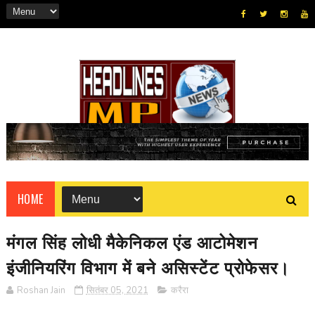
HOME
मंगल सिंह लोधी मैकेनिकल एंड आटोमेशन
इंजीनियरिंग विभाग में बने असिस्टेंट प्रोफेसर।
Roshan Jain
सितंबर 05, 2021
करैरा