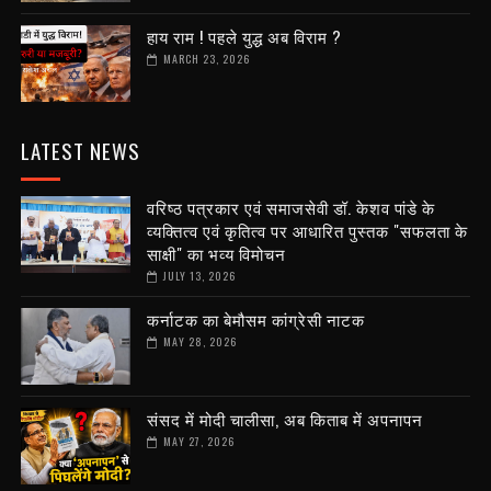
हाय राम ! पहले युद्ध अब विराम ?
MARCH 23, 2026
LATEST NEWS
वरिष्ठ पत्रकार एवं समाजसेवी डॉ. केशव पांडे के
व्यक्तित्व एवं कृतित्व पर आधारित पुस्तक "सफलता के
साक्षी" का भव्य विमोचन
JULY 13, 2026
कर्नाटक का बेमौसम कांग्रेसी नाटक
MAY 28, 2026
संसद में मोदी चालीसा, अब किताब में अपनापन
MAY 27, 2026