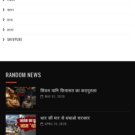
सागर
हरद
हरदा
SHIVPURI
RANDOM NEWS
सिंघम यानि सियासत का कठपुतला
MAY 01, 2026
थार की मार से बचाओ सरकार
APRIL 16, 2026