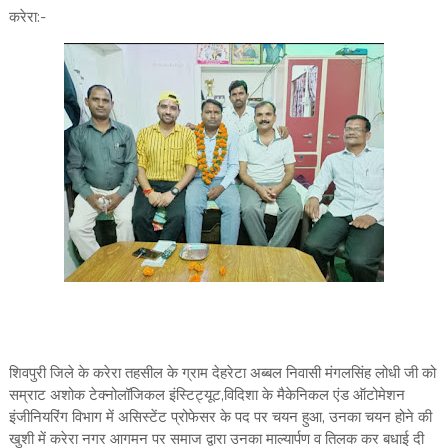
करेरा:-
शिवपुरी जिले के करेरा तहसील के ग्राम देहरेटा अब्बल निवासी मंगलसिंह लोधी जी को
सम्राट अशोक टेक्नोलॉजिकल इंस्टिट्यूट,विदिशा के मैकेनिकल एंड ऑटोमेशन
इंजीनियरिंग विभाग में असिस्टेंट प्रोफेसर के पद पर चयन हुआ, उनका चयन होने की
खुशी में करेरा नगर आगमन पर समाज द्वारा उनका माल्यार्पण व तिलक कर बधाई दी