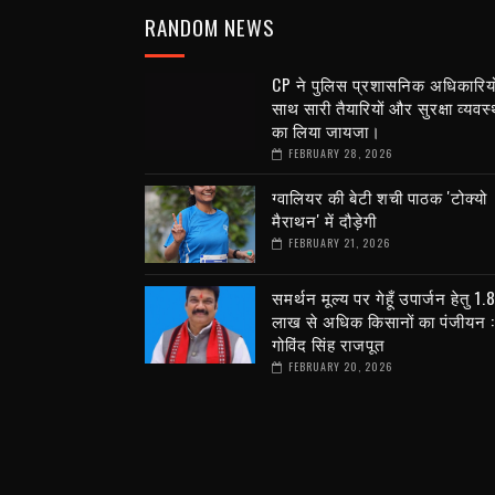
RANDOM NEWS
CP ने पुलिस प्रशासनिक अधिकारियो
साथ सारी तैयारियों और सुरक्षा व्यवस
का लिया जायजा।
FEBRUARY 28, 2026
ग्वालियर की बेटी शची पाठक 'टोक्यो
मैराथन' में दौड़ेगी
FEBRUARY 21, 2026
समर्थन मूल्य पर गेहूँ उपार्जन हेतु 1.
लाख से अधिक किसानों का पंजीयन :
गोविंद सिंह राजपूत
FEBRUARY 20, 2026