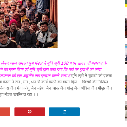
 को लेकर आज समस्त युवा मंडल ने मुनि श्री 108 पदम सागर जी महाराज के
प्रण लिया एवं मुनि श्री द्वारा कहा गया कि यहां पर युवा मैं जो जोश
ल्याणक को एक अदुतीय रूप प्रदान करने वाला है
मुनि श्री ने युवाओं को एकता
वा मंडल ने तन , मन , धन से कार्य करने का बचन दिया । जिसमे की निखिल
िकास जैन मेगा अंशु जैन महेश जैन चारू जैन गोलू जैन अंकित जैन पीयूष जैन
युवा मंडल उपस्थित रहा ।।