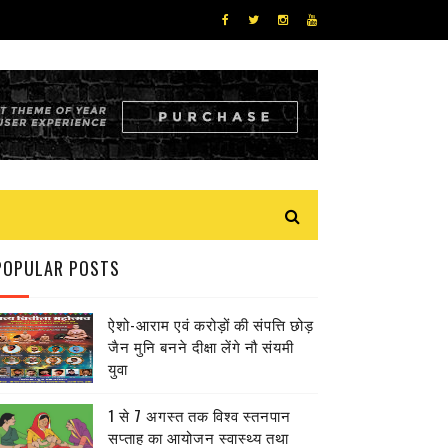
POPULAR POSTS
ऐशो-आराम एवं करोड़ों की संपत्ति छोड़
जैन मुनि बनने दीक्षा लेंगे नौ संयमी
युवा
1 से 7 अगस्त तक विश्व स्तनपान
सप्ताह का आयोजन स्वास्थ्य तथा