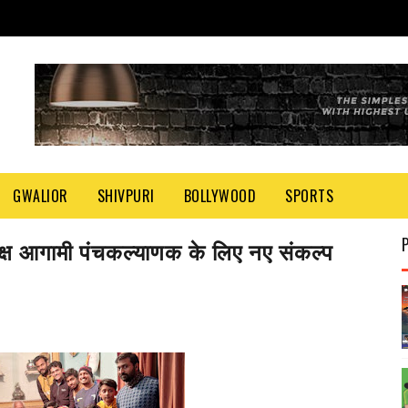
GWALIOR
SHIVPURI
BOLLYWOOD
SPORTS
मक्ष आगामी पंचकल्याणक के लिए नए संकल्प