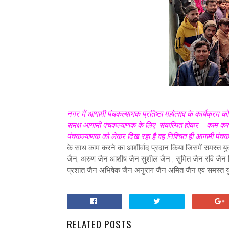
नगर में आगामी पंचकल्याणक प्रतिष्ठा महोत्सव के कार्यक्रम
समक्ष आगामी पंचकल्याणक के लिए संकल्पित होकर काम करने का 
पंचकल्याणक को लेकर दिख रहा है वह निश्चित ही आगामी पंचक
के साथ काम करने का आशीर्वाद प्रदान किया जिसमें समस्त यु
जैन, अरुण जैन आशीष जैन सुशील जैन , सुमित जैन रवि जैन व
प्रशांत जैन अभिषेक जैन अनुराग जैन अमित जैन एवं समस्त 
RELATED POSTS