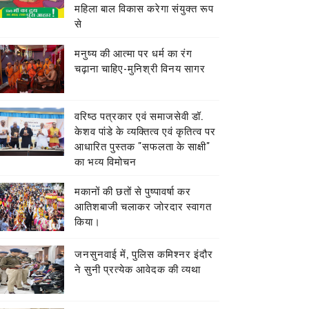
महिला बाल विकास करेगा संयुक्त रूप
से
मनुष्य की आत्मा पर धर्म का रंग
चढ़ाना चाहिए-मुनिश्री विनय सागर
वरिष्ठ पत्रकार एवं समाजसेवी डॉ.
केशव पांडे के व्यक्तित्व एवं कृतित्व पर
आधारित पुस्तक "सफलता के साक्षी"
का भव्य विमोचन
मकानों की छतों से पुष्पावर्षा कर
आतिशबाजी चलाकर जोरदार स्वागत
किया।
जनसुनवाई में, पुलिस कमिश्नर इंदौर
ने सुनी प्रत्येक आवेदक की व्यथा