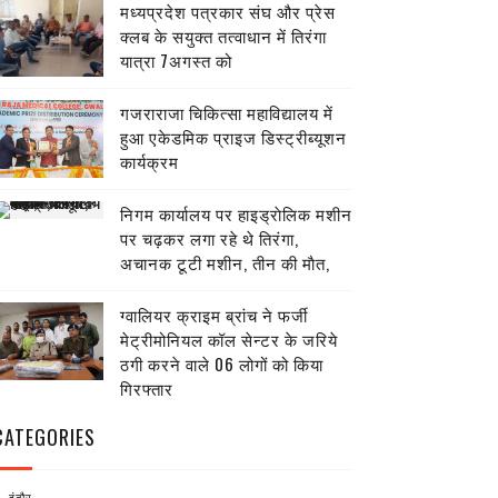
मध्यप्रदेश पत्रकार संघ और प्रेस
क्लब के सयुक्त तत्वाधान में तिरंगा
यात्रा 7अगस्त को
गजराराजा चिकित्सा महाविद्यालय में
हुआ एकेडमिक प्राइज डिस्ट्रीब्यूशन
कार्यक्रम
निगम कार्यालय पर हाइड्राेलिक मशीन
पर चढ़कर लगा रहे थे तिरंगा,
अचानक टूटी मशीन, तीन की माैत,
ग्वालियर क्राइम ब्रांच ने फर्जी
मेट्रीमोनियल कॉल सेन्टर के जरिये
ठगी करने वाले 06 लोगों को किया
गिरफ्तार
CATEGORIES
इंदौर