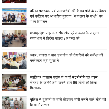
वरिष्ठ पत्रकार एवं समाजसेवी डॉ. केशव पांडे के व्यक्तित्व
एवं कृतित्व पर आधारित पुस्तक "सफलता के साक्षी" का
भव्य विमोचन
मध्यप्रदेश पत्रकार संघ और प्रेस क्लब के सयुक्त
तत्वाधान में तिरंगा यात्रा 7अगस्त को
ज्वार, बाजरा व धान उपार्जन की तैयारियों की समीक्षा की
कलेक्टर श्री गुप्ता ने
ग्वालियर क्राइम ब्रांच ने फर्जी मेट्रीमोनियल कॉल
सेन्टर के जरिये ठगी करने वाले 06 लोगों को किया
गिरफ्तार
पुलिस ने दुकानों के ताले तोड़कर चोरी करने बाले चोरों को
किया गिरफ्तार