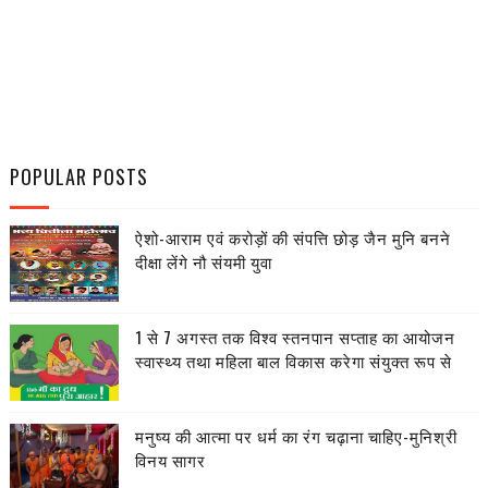
POPULAR POSTS
ऐशो-आराम एवं करोड़ों की संपत्ति छोड़ जैन मुनि बनने
दीक्षा लेंगे नौ संयमी युवा
1 से 7 अगस्त तक विश्व स्तनपान सप्ताह का आयोजन
स्वास्थ्य तथा महिला बाल विकास करेगा संयुक्त रूप से
मनुष्य की आत्मा पर धर्म का रंग चढ़ाना चाहिए-मुनिश्री
विनय सागर