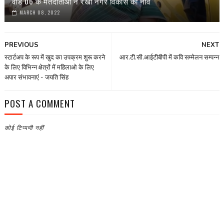
वार्ड 06 के मतदाताओ ने रखी नगर विकास की नींव
MARCH 08, 2022
PREVIOUS
NEXT
स्टार्टअप के रूप में खुद का उपक्रम शुरू करने
आर.टी.सी.आईटीबीपी में कवि सम्मेलन सम्पन्न
के लिए विभिन्न क्षेत्रों में महिलाओ के लिए
अपार संभावनाएं - जयति सिंह
POST A COMMENT
कोई टिप्पणी नहीं