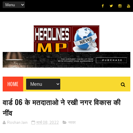
HOME
वार्ड 06 के मतदाताओ ने रखी नगर विकास की
नींव
Roshan Jain
मार्च 08, 2022
नरवर