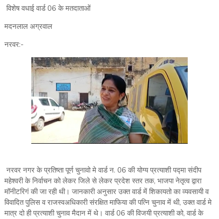
विशेष वधाई वार्ड 06 के मतदाताओं
मदनलाल अग्रवाल
नरवर:-
नरवर नगर के प्रतिष्ता पूर्ण चुनावो मे वार्ड न. 06 की योग्य प्रत्याशी पद्मा संदीप
महेश्वरी के निर्वाचन को लेकर जिले से लेकर प्रदेश स्तर तक, भाजपा नेतृत्व द्वारा
मॉनीटरिगं की जा रही थी। जानकारी अनुसार उक्त वार्ड में शिकायतो का व्यवसायी व
विवादित पुलिस व राजस्वअधिकारी संरक्षित माफिया की पत्नि चुनाव में थी, उक्त वार्ड मे
मात्र दो ही प्रत्याशी चुनाव मैदान में थे। वार्ड 06 की विजयी प्रत्याशी को, वार्ड के