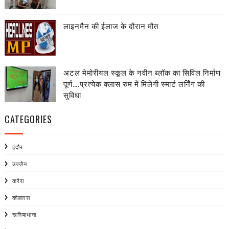
लाइनमैैन की ईलाज के दौरान मौत
अटल मेमोरीयल स्कूल के नवीन ब्लॉक का सिविल निर्माण
पूर्ण….प्रत्येक क्लास रुम में मिलेगी स्मार्ट लर्निंग की
सुविधा
CATEGORIES
इंदौर
उज्जैन
करैरा
कोलारस
खनियाधाना