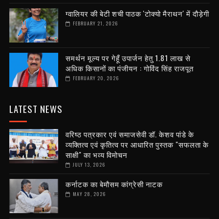
ग्वालियर की बेटी शची पाठक 'टोक्यो मैराथन' में दौड़ेगी
FEBRUARY 21, 2026
समर्थन मूल्य पर गेहूँ उपार्जन हेतु 1.81 लाख से
अधिक किसानों का पंजीयन : गोविंद सिंह राजपूत
FEBRUARY 20, 2026
LATEST NEWS
वरिष्ठ पत्रकार एवं समाजसेवी डॉ. केशव पांडे के
व्यक्तित्व एवं कृतित्व पर आधारित पुस्तक "सफलता के
साक्षी" का भव्य विमोचन
JULY 13, 2026
कर्नाटक का बेमौसम कांग्रेसी नाटक
MAY 28, 2026