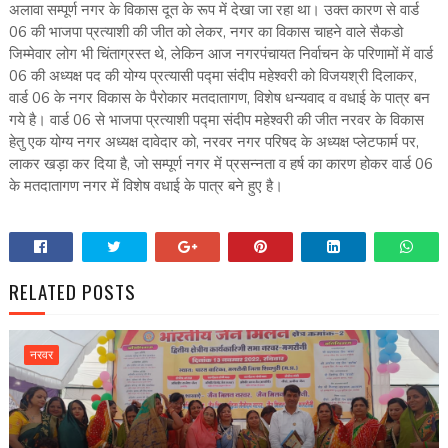
अलावा सम्पूर्ण नगर के विकास दूत के रूप में देखा जा रहा था। उक्त कारण से वार्ड
06 की भाजपा प्रत्याशी की जीत को लेकर, नगर का विकास चाहने वाले सैकडो
जिम्मेवार लोग भी चिंताग्रस्त थे, लेकिन आज नगरपंचायत निर्वाचन के परिणामों में वार्ड
06 की अध्यक्ष पद की योग्य प्रत्यासी पद्मा संदीप महेश्वरी को विजयश्री दिलाकर,
वार्ड 06 के नगर विकास के पैरोकार मतदातागण, विशेष धन्यवाद व वधाई के पात्र बन
गये है। वार्ड 06 से भाजपा प्रत्याशी पद्मा संदीप महेश्वरी की जीत नरवर के विकास
हेतु एक योग्य नगर अध्यक्ष दावेदार को, नरवर नगर परिषद के अध्यक्ष प्लेटफार्म पर,
लाकर खड़ा कर दिया है, जो सम्पूर्ण नगर में प्रसन्नता व हर्ष का कारण होकर वार्ड 06
के मतदातागण नगर में विशेष वधाई के पात्र बने हुए है।
RELATED POSTS
नरवर