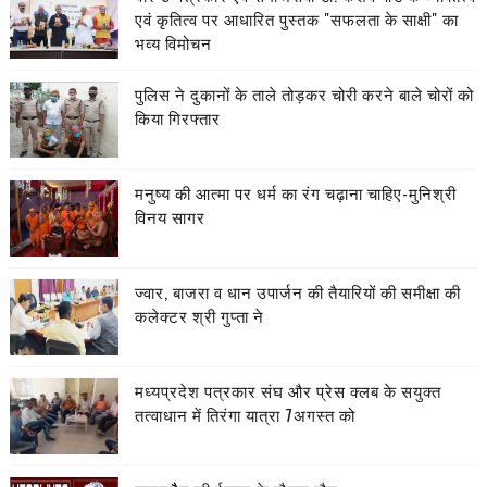
एवं कृतित्व पर आधारित पुस्तक "सफलता के साक्षी" का
भव्य विमोचन
पुलिस ने दुकानों के ताले तोड़कर चोरी करने बाले चोरों को
किया गिरफ्तार
मनुष्य की आत्मा पर धर्म का रंग चढ़ाना चाहिए-मुनिश्री
विनय सागर
ज्वार, बाजरा व धान उपार्जन की तैयारियों की समीक्षा की
कलेक्टर श्री गुप्ता ने
मध्यप्रदेश पत्रकार संघ और प्रेस क्लब के सयुक्त
तत्वाधान में तिरंगा यात्रा 7अगस्त को