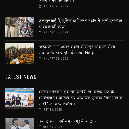
जोरदार स्वागत किया।
JANUARY 27, 2026
जनसुनवाई में, पुलिस कमिश्नर इंदौर ने सुनी प्रत्येक
आवेदक की व्यथा
JANUARY 27, 2026
भिण्ड के लाल अमर शहीद शैलेन्द्र सिंह को सैन्य
सम्मान के साथ दी गई अंतिम विदाई
JANUARY 24, 2026
LATEST NEWS
वरिष्ठ पत्रकार एवं समाजसेवी डॉ. केशव पांडे के
व्यक्तित्व एवं कृतित्व पर आधारित पुस्तक "सफलता के
साक्षी" का भव्य विमोचन
JULY 13, 2026
कर्नाटक का बेमौसम कांग्रेसी नाटक
MAY 28, 2026