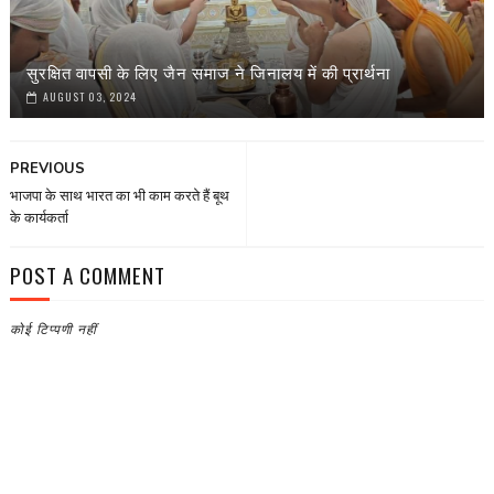
सुरक्षित वापसी के लिए जैन समाज ने जिनालय में की प्रार्थना
AUGUST 03, 2024
PREVIOUS
भाजपा के साथ भारत का भी काम करते हैं बूथ
के कार्यकर्ता
POST A COMMENT
कोई टिप्पणी नहीं