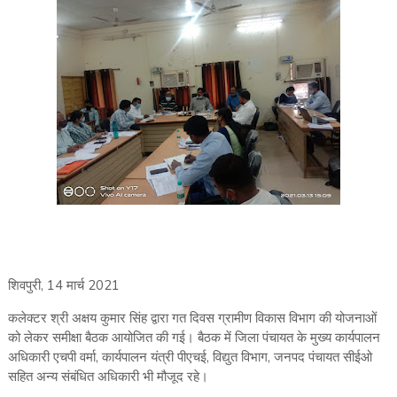
शिवपुरी, 14 मार्च 2021
कलेक्टर श्री अक्षय कुमार सिंह द्वारा गत दिवस ग्रामीण विकास विभाग की योजनाओं
को लेकर समीक्षा बैठक आयोजित की गई। बैठक में जिला पंचायत के मुख्य कार्यपालन
अधिकारी एचपी वर्मा, कार्यपालन यंत्री पीएचई, विद्युत विभाग, जनपद पंचायत सीईओ
सहित अन्य संबंधित अधिकारी भी मौजूद रहे।