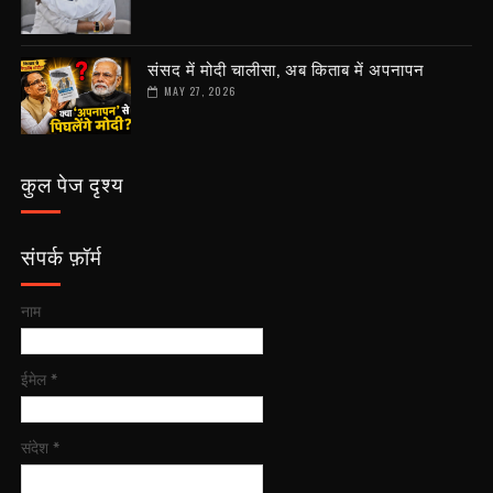
संसद में मोदी चालीसा, अब किताब में अपनापन
MAY 27, 2026
कुल पेज दृश्य
संपर्क फ़ॉर्म
नाम
ईमेल
*
संदेश
*