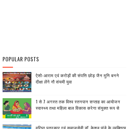
POPULAR POSTS
ऐशो-आराम एवं करोड़ों की संपत्ति छोड़ जैन मुनि बनने
दीक्षा लेंगे नौ संयमी युवा
1 से 7 अगस्त तक विश्व स्तनपान सप्ताह का आयोजन
स्वास्थ्य तथा महिला बाल विकास करेगा संयुक्त रूप से
वरिष्ठ पत्रकार एवं समाजसेवी डॉ. केशव पांडे के व्यक्तित्व