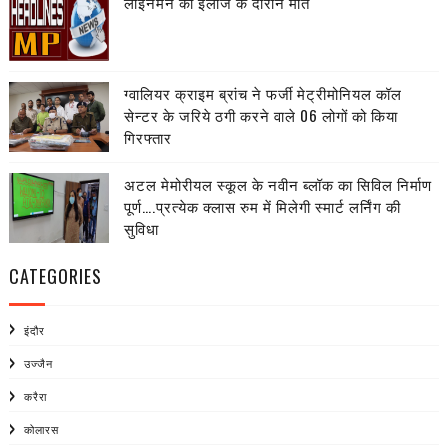
लाइनमैैन की ईलाज के दौरान मौत
ग्वालियर क्राइम ब्रांच ने फर्जी मेट्रीमोनियल कॉल
सेन्टर के जरिये ठगी करने वाले 06 लोगों को किया
गिरफ्तार
अटल मेमोरीयल स्कूल के नवीन ब्लॉक का सिविल निर्माण
पूर्ण….प्रत्येक क्लास रुम में मिलेगी स्मार्ट लर्निंग की
सुविधा
CATEGORIES
इंदौर
उज्जैन
करैरा
कोलारस