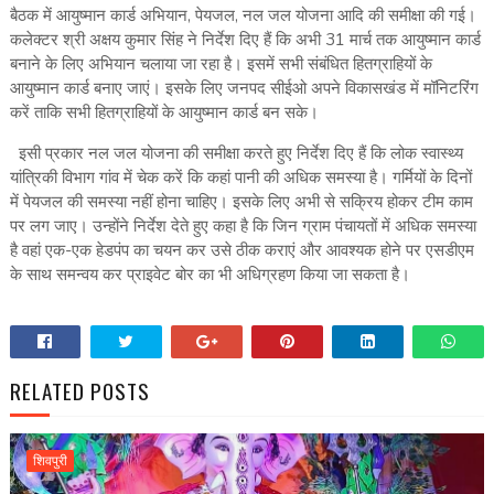
बैठक में आयुष्मान कार्ड अभियान, पेयजल, नल जल योजना आदि की समीक्षा की गई।
कलेक्टर श्री अक्षय कुमार सिंह ने निर्देश दिए हैं कि अभी 31 मार्च तक आयुष्मान कार्ड
बनाने के लिए अभियान चलाया जा रहा है। इसमें सभी संबंधित हितग्राहियों के
आयुष्मान कार्ड बनाए जाएं। इसके लिए जनपद सीईओ अपने विकासखंड में मॉनिटरिंग
करें ताकि सभी हितग्राहियों के आयुष्मान कार्ड बन सके।
इसी प्रकार नल जल योजना की समीक्षा करते हुए निर्देश दिए हैं कि लोक स्वास्थ्य
यांत्रिकी विभाग गांव में चेक करें कि कहां पानी की अधिक समस्या है। गर्मियों के दिनों
में पेयजल की समस्या नहीं होना चाहिए। इसके लिए अभी से सक्रिय होकर टीम काम
पर लग जाए। उन्होंने निर्देश देते हुए कहा है कि जिन ग्राम पंचायतों में अधिक समस्या
है वहां एक-एक हेडपंप का चयन कर उसे ठीक कराएं और आवश्यक होने पर एसडीएम
के साथ समन्वय कर प्राइवेट बोर का भी अधिग्रहण किया जा सकता है।
RELATED POSTS
शिवपुरी