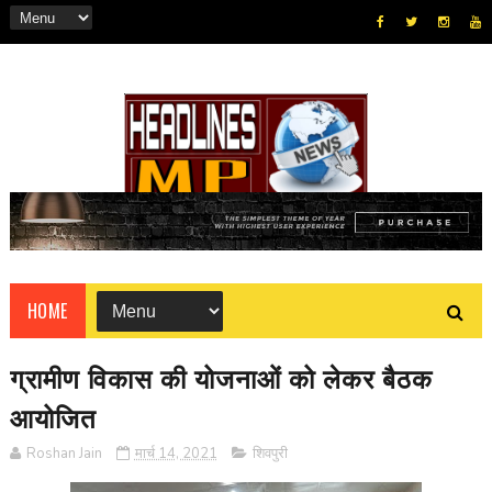
HOME
ग्रामीण विकास की योजनाओं को लेकर बैठक
आयोजित
Roshan Jain
मार्च 14, 2021
शिवपुरी