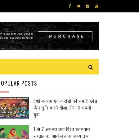
POPULAR POSTS
ऐशो-आराम एवं करोड़ों की संपत्ति छोड़
जैन मुनि बनने दीक्षा लेंगे नौ संयमी
युवा
1 से 7 अगस्त तक विश्व स्तनपान
सप्ताह का आयोजन स्वास्थ्य तथा