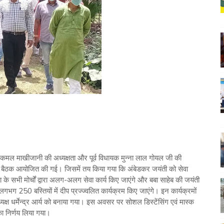
श्री कमल माखीजानी की अध्यक्षता और पूर्व विधायक मुन्ना लाल गोयल जी की
ं एक बैठक आयोजित की गई। जिसमें तय किया गया कि अंबेडकर जयंती को सेवा
के सभी मोर्चों द्वारा अलग-अलग सेवा कार्य किए जाएंगे और बबा साहेब की जयंती
गभग 250 बस्तियों में दीप प्रज्ज्वलित कार्यक्रम किए जाएंगे। इन कार्यक्रमों
ध्यक्ष धर्मेन्द्र आर्य को बनाया गया। इस अवसर पर सोशल डिस्टेंसिंग एवं मास्क
का निर्णय लिया गया।