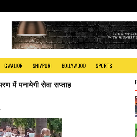
GWALIOR
SHIVPURI
BOLLYWOOD
SPORTS
ण में मनायेगी सेवा सप्ताह
ण