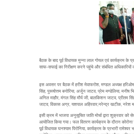
बैठक के बाद पूर्व विधायक मुन्ना लाल गोयल एवं कार्यक्रम के प्
साफ-सफाई का निरीक्षण करने पहुंचे और संबंधित अधिकारियों
इस अवसर पर बैठक में हरीश मेवाफरोश, मण्डल अध्यक्ष हरिओम झा, उम
सिंह, पुरूषोत्तम बनोरिया, अर्जुन जाटव, प्रेम मण्डेलिया, मनीष 
अनिल माहौर, मंगल सिंह मौर्य जी, बालकिशन जाटव, प्रीतम सिंह जा
जाटव, विकास अग्र, यशपाल अहिरवार,नरेन्द्र खटीक, नरेश 
इसी क्रम में भाजपा अनुसूचित जाति मोर्चा द्वारा शुक्रवार को 
आयोजित किया गया। फल वितरण कार्यक्रम के दौरान कोरोना
पूर्व विधायक घनश्याम पिरोनिया, कार्यक्रम के प्रभारी रामेश्वर 