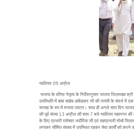
ग्वालियर 09 अप्रैल
भाजपा के वरिष्ठ नेतृत्व के निर्देशानुसार भाजपा जिलाध्यक्ष 
उपस्थिति में बाबा साहेब आंबेडकर जी की जयंती के संदर्भ मे
सप्ताह के रुप में मनाया जाएगा। साथ ही अगले सात दिन भाजपा 
की पूर्व संध्या 13 अप्रैल की शाम 7 बजे ग्वालियर महानगर की ल
के लिए प्रभारी रामेश्वर भदौरिया जी एवं सहप्रभारी मोर्चा जिला
लगाकर सीमित संख्या में उपस्थित रहकर सेवा कार्यों को करने 