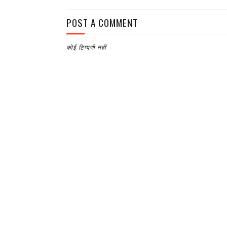
POST A COMMENT
कोई टिप्पणी नहीं