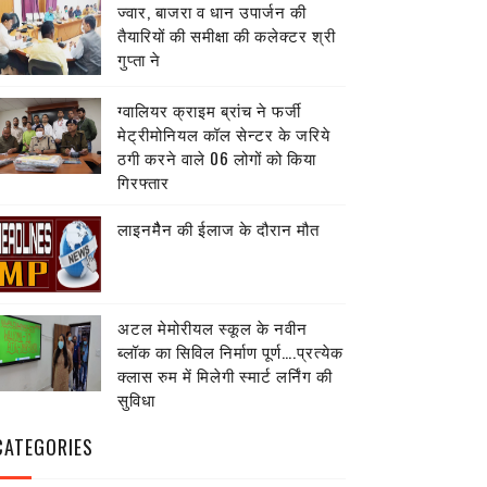
ज्वार, बाजरा व धान उपार्जन की
तैयारियों की समीक्षा की कलेक्टर श्री
गुप्ता ने
ग्वालियर क्राइम ब्रांच ने फर्जी
मेट्रीमोनियल कॉल सेन्टर के जरिये
ठगी करने वाले 06 लोगों को किया
गिरफ्तार
लाइनमैैन की ईलाज के दौरान मौत
अटल मेमोरीयल स्कूल के नवीन
ब्लॉक का सिविल निर्माण पूर्ण….प्रत्येक
क्लास रुम में मिलेगी स्मार्ट लर्निंग की
सुविधा
CATEGORIES