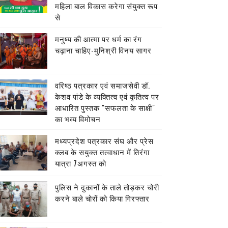
महिला बाल विकास करेगा संयुक्त रूप
से
मनुष्य की आत्मा पर धर्म का रंग
चढ़ाना चाहिए-मुनिश्री विनय सागर
वरिष्ठ पत्रकार एवं समाजसेवी डॉ.
केशव पांडे के व्यक्तित्व एवं कृतित्व पर
आधारित पुस्तक "सफलता के साक्षी"
का भव्य विमोचन
मध्यप्रदेश पत्रकार संघ और प्रेस
क्लब के सयुक्त तत्वाधान में तिरंगा
यात्रा 7अगस्त को
पुलिस ने दुकानों के ताले तोड़कर चोरी
करने बाले चोरों को किया गिरफ्तार