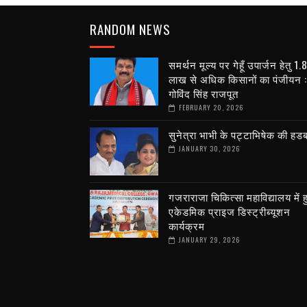
RANDOM NEWS
समर्थन मूल्य पर गेहूँ उपार्जन हेतु 1.
लाख से अधिक किसानों का पंजीयन :
गोविंद सिंह राजपूत
FEBRUARY 20, 2026
सुनेत्रा भाभी के पट्टाभिषेक की हड
JANUARY 30, 2026
गजराराजा चिकित्सा महाविद्यालय में 
एकेडमिक प्राइज डिस्ट्रीब्यूशन
कार्यक्रम
JANUARY 29, 2026