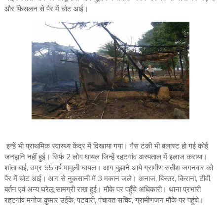
और फिसलन से पैर में चोट आई।
इन्हें भी प्राथमिक स्वास्थ्य केंद्र में दिखाया गया। गैस टंकी भी बलास्ट हो गई कोई
जनहानि नहीं हुई। सिर्फ 2 लोग घायल जिन्हें रहटगांव अस्पताल में इलाज कराया।
शांता बाई, उम्र 55 वर्ष मामूली घायल। आग बुझाने आये ग्रामीण सतीश जगनवार को
पैर में चोट आई। आग से नुकसानी में 3 मकान जले। अनाज, बिस्तर, किराना, टीवी,
बर्तन एवं अन्य घरेलू सामग्री राख हुई। मौके पर पहुँचे अधिकारी। थाना प्रभारी
रहटगांव मनोज कुमार उईके, पटवारी, पंचायत सचिव, ग्रामीणजन मौके पर पहुंचे।