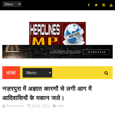
HOME
नज़रपुरा में अज्ञात कारणों से लगी आग में
आदिवासियों के मकान जले।
Roshan Jain
मई 30, 2021
हरदा