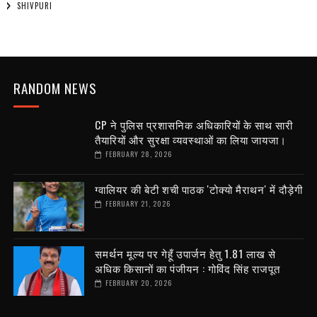
SHIVPURI
RANDOM NEWS
CP ने पुलिस प्रशासनिक अधिकारियों के साथ सारी
तैयारियों और सुरक्षा व्यवस्थाओं का लिया जायजा।
FEBRUARY 28, 2026
ग्वालियर की बेटी शची पाठक 'टोक्यो मैराथन' में दौड़ेगी
FEBRUARY 21, 2026
समर्थन मूल्य पर गेहूँ उपार्जन हेतु 1.81 लाख से
अधिक किसानों का पंजीयन : गोविंद सिंह राजपूत
FEBRUARY 20, 2026