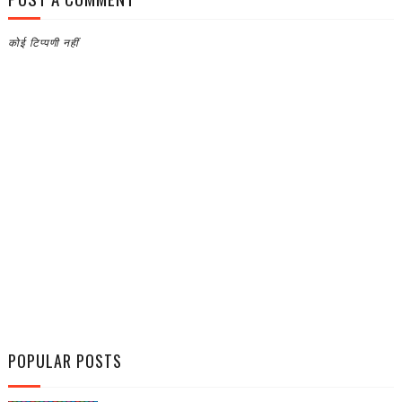
कोई टिप्पणी नहीं
POPULAR POSTS