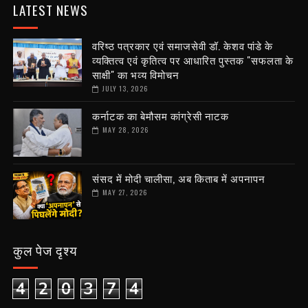
LATEST NEWS
वरिष्ठ पत्रकार एवं समाजसेवी डॉ. केशव पांडे के
व्यक्तित्व एवं कृतित्व पर आधारित पुस्तक "सफलता के
साक्षी" का भव्य विमोचन
JULY 13, 2026
कर्नाटक का बेमौसम कांग्रेसी नाटक
MAY 28, 2026
संसद में मोदी चालीसा, अब किताब में अपनापन
MAY 27, 2026
कुल पेज दृश्य
4
2
0
3
7
4