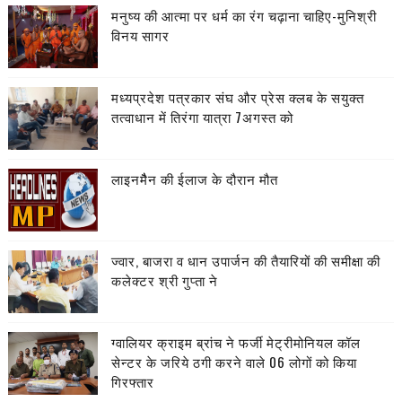
मनुष्य की आत्मा पर धर्म का रंग चढ़ाना चाहिए-मुनिश्री
विनय सागर
मध्यप्रदेश पत्रकार संघ और प्रेस क्लब के सयुक्त
तत्वाधान में तिरंगा यात्रा 7अगस्त को
लाइनमैैन की ईलाज के दौरान मौत
ज्वार, बाजरा व धान उपार्जन की तैयारियों की समीक्षा की
कलेक्टर श्री गुप्ता ने
ग्वालियर क्राइम ब्रांच ने फर्जी मेट्रीमोनियल कॉल
सेन्टर के जरिये ठगी करने वाले 06 लोगों को किया
गिरफ्तार