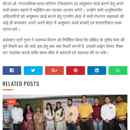
सी.एम.ओ. नगरपालिका हरदा कोरोना टीकाकरण एवं आयुष्मान कार्ड बनाने हेतु अपने
सभी कचरा वाहनो में माईकिंग कर प्रचार-प्रसार करेगे। उन्होने सभी अनुविभागीय
अधिकारियो को आयुष्मान कार्ड बनाने हेतु ग्रामीण क्षेत्र में सभी रोजगार सहायको की
आई.डी बनवाकर अपने अपने क्षेत्र में आयुष्मान कार्ड बनवाऐ एवं शतप्रतिशत लक्ष्य
प्राप्त करे।
कलेक्टर श्री गुप्ता ने स्वास्थ्य विभाग को निर्देशित किया कि कोविड के तृतीय फेस की
पूर्ण तैयारी कर ली जावे, इस हेतु क्या-क्या तैयारी करनी है, उसकी लाईन लिस्ट तैयार
कर उपलब्ध करावे ताकि समय सीमा में सामग्री एवं व्यवस्था की जा सके।
RELATED POSTS
हरदा