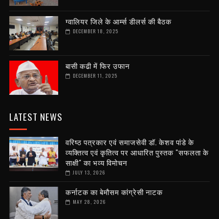
ग्वालियर जिले के आर्म्स डीलर्स की बैठक
DECEMBER 18, 2025
बासी कढी में फिर उफान
DECEMBER 11, 2025
LATEST NEWS
वरिष्ठ पत्रकार एवं समाजसेवी डॉ. केशव पांडे के
व्यक्तित्व एवं कृतित्व पर आधारित पुस्तक "सफलता के
साक्षी" का भव्य विमोचन
JULY 13, 2026
कर्नाटक का बेमौसम कांग्रेसी नाटक
MAY 28, 2026