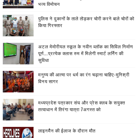
भव्य विमोचन
पुलिस ने दुकानों के ताले तोड़कर चोरी करने बाले चोरों को
किया गिरफ्तार
अटल मेमोरीयल स्कूल के नवीन ब्लॉक का सिविल निर्माण
पूर्ण….प्रत्येक क्लास रुम में मिलेगी स्मार्ट लर्निंग की
सुविधा
मनुष्य की आत्मा पर धर्म का रंग चढ़ाना चाहिए-मुनिश्री
विनय सागर
मध्यप्रदेश पत्रकार संघ और प्रेस क्लब के सयुक्त
तत्वाधान में तिरंगा यात्रा 7अगस्त को
लाइनमैैन की ईलाज के दौरान मौत