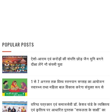
POPULAR POSTS
ऐशो-आराम एवं करोड़ों की संपत्ति छोड़ जैन मुनि बनने
दीक्षा लेंगे नौ संयमी युवा
1 से 7 अगस्त तक विश्व स्तनपान सप्ताह का आयोजन
स्वास्थ्य तथा महिला बाल विकास करेगा संयुक्त रूप से
वरिष्ठ पत्रकार एवं समाजसेवी डॉ. केशव पांडे के व्यक्तित्व
एवं कृतित्व पर आधारित पुस्तक "सफलता के साक्षी" का