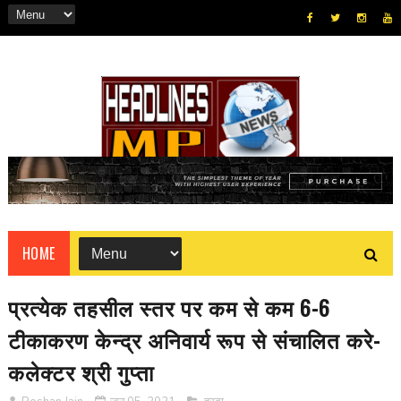
HOME
प्रत्येक तहसील स्तर पर कम से कम 6-6
टीकाकरण केन्द्र अनिवार्य रूप से संचालित करे-
कलेक्टर श्री गुप्ता