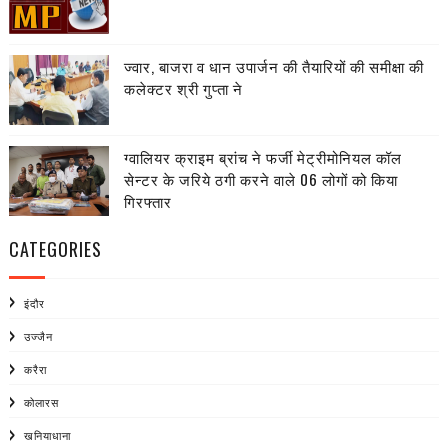
ज्वार, बाजरा व धान उपार्जन की तैयारियों की समीक्षा की
कलेक्टर श्री गुप्ता ने
ग्वालियर क्राइम ब्रांच ने फर्जी मेट्रीमोनियल कॉल
सेन्टर के जरिये ठगी करने वाले 06 लोगों को किया
गिरफ्तार
CATEGORIES
इंदौर
उज्जैन
करैरा
कोलारस
खनियाधाना