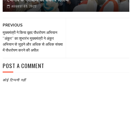
AUGUST 05, 2022
PREVIOUS
मुख्यमंत्री ने किया वृहद पौधरोपण अभियान
‘‘अंकुर‘‘ का शुभारंभ मुख्यमंत्री ने अंकुर
अभियान से जुड़ने और अधिक से अधिक संख्या
में पौधरोपण करने की अपील
POST A COMMENT
कोई टिप्पणी नहीं