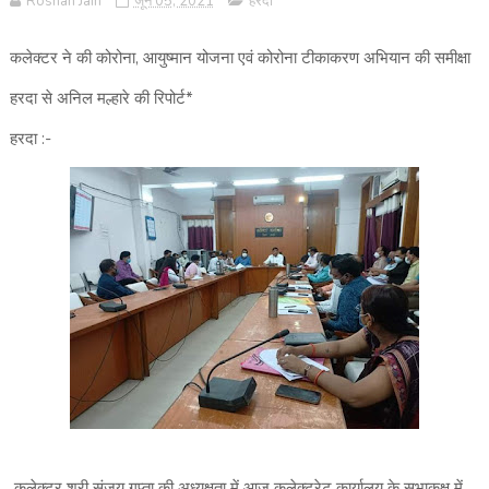
Roshan Jain
जून 05, 2021
हरदा
कलेक्टर ने की कोरोना, आयुष्मान योजना एवं कोरोना टीकाकरण अभियान की समीक्षा
हरदा से अनिल मल्हारे की रिपोर्ट*
हरदा :-
कलेक्टर श्री संजय गुप्ता की अध्यक्षता में आज कलेक्ट्रेट कार्यालय के सभाकक्ष में